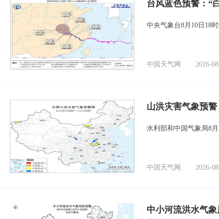
台风蓝色预警：“
中央气象台8月10日1
中国天气网
2026-08
山洪灾害气象预警
水利部和中国气象局8月
中国天气网
2026-08
中小河流洪水气象