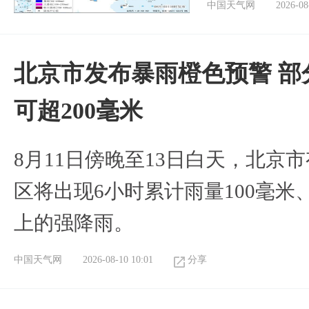
中国天气网
2026-08
北京市发布暴雨橙色预警 部
可超200毫米
8月11日傍晚至13日白天，北京
区将出现6小时累计雨量100毫米、
上的强降雨。
中国天气网
2026-08-10 10:01
分享