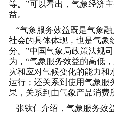
等。”可以看出，气象经济
益。
“气象服务效益既是气象
社会的具体体现，也是气象
分。”中国气象局政策法规
为，“气象服务效益的高低
灾和应对气候变化的能力和
运行；还关系到使用气象服
果，关系到由气象产品消费
张钛仁介绍，气象服务效