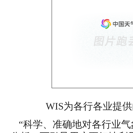
WIS为各行各业提
“科学、准确地对各行业