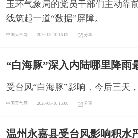
玉环气象局的党员干部们主动靠
线筑起一道“数据”屏障。
中国天气网
2026-08-10 16:09
分享
“白海豚”深入内陆哪里降雨
受台风“白海豚”影响，今后三天
中国天气网
2026-08-10 16:00
分享
温州永嘉县受台风影响积水