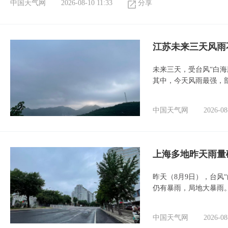
中国天气网
2026-08-10 11:33
分享
江苏未来三天风雨
未来三天，受台风“白
其中，今天风雨最强，
中国天气网
2026-08
上海多地昨天雨量
昨天（8月9日），台风
仍有暴雨，局地大暴雨
中国天气网
2026-08