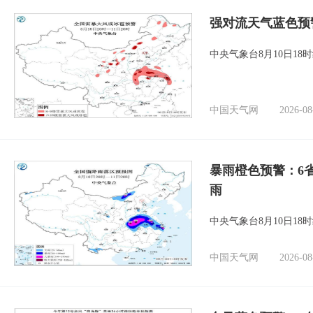
强对流天气蓝色预
中央气象台8月10日1
中国天气网
2026-08
暴雨橙色预警：6
雨
中央气象台8月10日1
中国天气网
2026-08