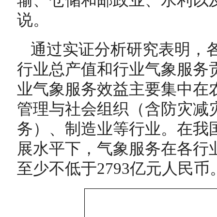
输、仓储和邮政业、水利以
说。
通过实证分析研究表明，
行业总产值和行业气象服务
业气象服务效益主要集中在
管理与社会组织（含防灾减
务）、制造业等行业。在我
展水平下，气象服务在各行
至少不低于2793亿元人民币