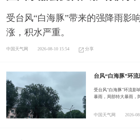
受台风“白海豚”带来的强降雨影
涨，积水严重。
中国天气网
2026-08-10 15:54
分享
台风“白海豚”环
受台风“白海豚”环流影
暴雨，局部特大暴雨，
中国天气网
2026-08