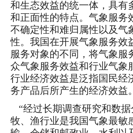
和生态效益的统一体，具有
和正面性的特点。气象服务
不确定性和难归属性以及气
性。我国在开展气象服务效
服务对象的不同，将气象服
众气象服务效益和行业气象
行业经济效益是泛指国民经
务产品后所产生的经济效益
“经过长期调查研究和数
牧、渔行业是我国气象最敏