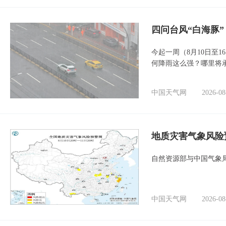
四问台风“白海豚
今起一周（8月10日至
何降雨这么强？哪里将
中国天气网
2026-08
地质灾害气象风险
自然资源部与中国气象局
中国天气网
2026-08