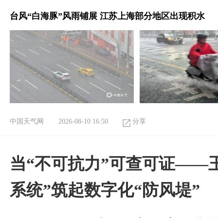
台风“白海豚”风雨铺展 江苏上海部分地区出现积水
中国天气网
2026-08-10 16:50
分享
当“不可抗力”可查可证——
系统”筑起数字化“防风堤”