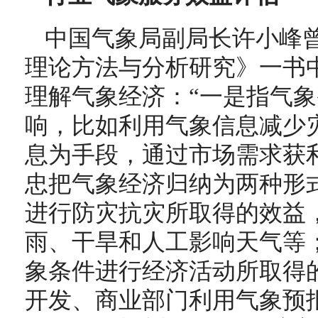
中国气象局副局长许小峰
理论方法与分析研究》一书
理解气象经济：“一是指气
响，比如利用气象信息减少
息为手段，通过市场需求获
忠把气象经济归纳为两种形
进行防灾抗灾所取得的效益
雨、干旱和人工影响天气等
象条件进行经济活动所取得
开发、商业部门利用气象预