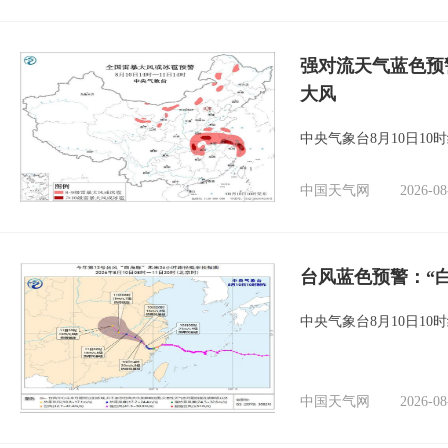
强对流天气蓝色预
大风
中央气象台8月10日1
中国天气网
2026-08
台风蓝色预警：“
中央气象台8月10日1
中国天气网
2026-08