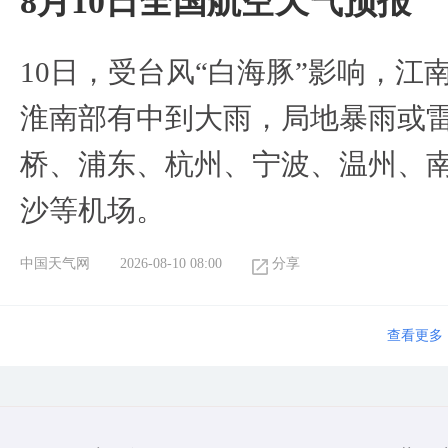
8月10日全国航空天气预报
10日，受台风“白海豚”影响，
淮南部有中到大雨，局地暴雨或
桥、浦东、杭州、宁波、温州、
沙等机场。
中国天气网
2026-08-10 08:00
分享
查看更多