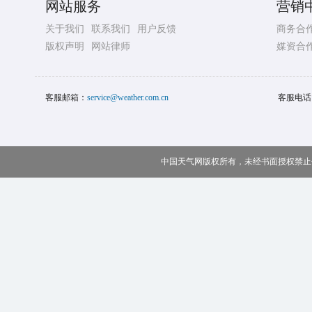
网站服务
营销
关于我们
联系我们
用户反馈
商务合
版权声明
网站律师
媒资合
客服邮箱：
service@weather.com.cn
客服电话
中国天气网版权所有，未经书面授权禁止使用 