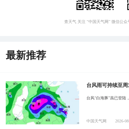
查天气 关注 “中国天气网” 微信公众
最新推荐
台风雨可持续至周
台风“白海豚”虽已登陆
中国天气网
2026-08