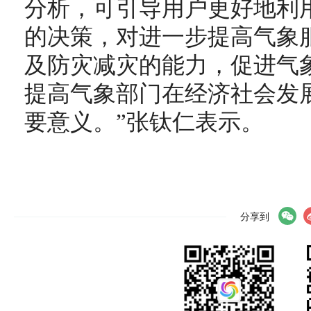
分析，可引导用户更好地利
的决策，对进一步提高气象
及防灾减灾的能力，促进气
提高气象部门在经济社会发
要意义。”张钛仁表示。
分享到