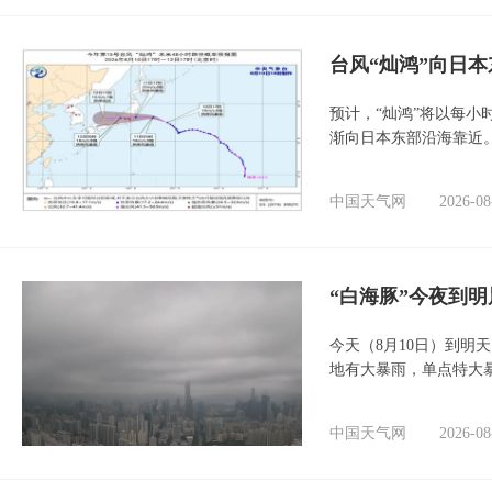
台风“灿鸿”向日本
预计，“灿鸿”将以每小
渐向日本东部沿海靠近
中国天气网
2026-08
“白海豚”今夜到
今天（8月10日）到明
地有大暴雨，单点特大
中国天气网
2026-08