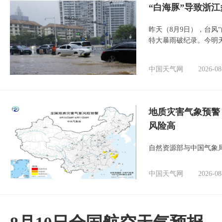
“白海豚”导致浙
昨天（8月9日），台风
特大暴雨破纪录。今明
中国天气网
2026-08
地质灾害气象预警
风险高
自然资源部与中国气象局
中国天气网
2026-08