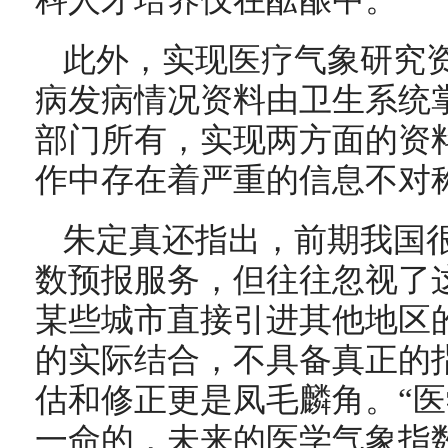
科人才培养仅在酝酿中。
此外，实现医疗气象研究
病发病情况资料由卫生系统
部门所有，实现两方面的资
作中存在着严重的信息不对
朱定真还指出，前期我国
数预报服务，但往往忽视了
某些城市直接引进其他地区
的实际结合，不具备真正的
估和修正更是凤毛麟角。“
一命的，未来的医学气象指