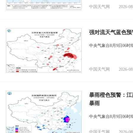
中国天气网
2026-08
强对流天气蓝色预
中央气象台8月9日06
中国天气网
2026-08
暴雨橙色预警：江
暴雨
中央气象台8月9日06
中国天气网
2026-08