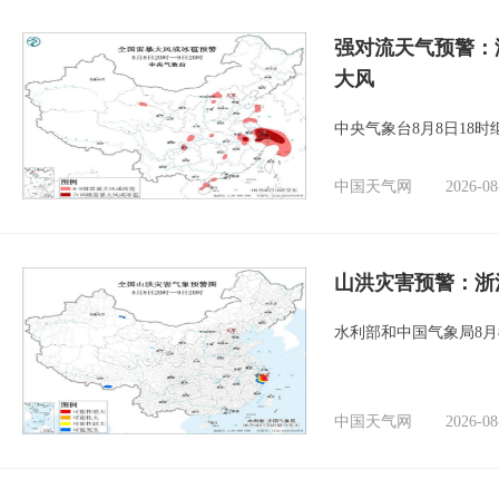
强对流天气预警：
大风
中央气象台8月8日18
中国天气网
2026-08
山洪灾害预警：浙
水利部和中国气象局8月
中国天气网
2026-08