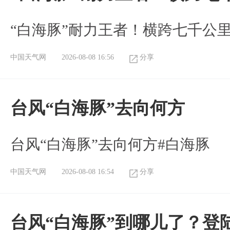
“白海豚”耐力王者！横跨七千公
中国天气网
2026-08-08 16:56
分享
台风“白海豚”去向何方
台风“白海豚”去向何方#白海豚
中国天气网
2026-08-08 16:54
分享
台风“白海豚”到哪儿了？登