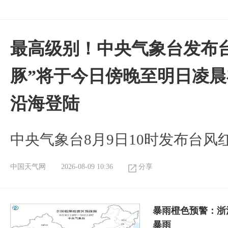
最高级别！中央气象台发布台
豚”将于今日傍晚至明日凌
沿海登陆
中央气象台8月9日10时发布台风
中国天气网
2026-08-09 10:36
分享
暴雨橙色预警：浙
暴雨