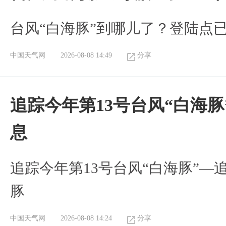
台风“白海豚”到哪儿了？登陆点
中国天气网
2026-08-08 14:49
分享
追踪今年第13号台风“白海
息
追踪今年第13号台风“白海豚”—
豚
中国天气网
2026-08-08 14:24
分享