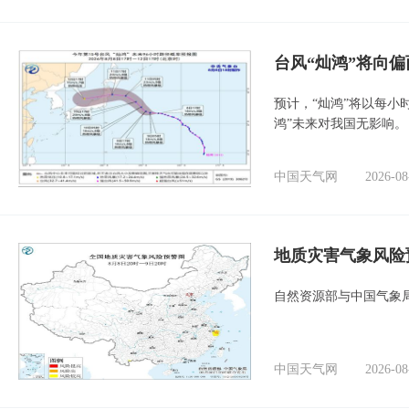
台风“灿鸿”将向
预计，“灿鸿”将以每小
鸿”未来对我国无影响。
中国天气网
2026-08
地质灾害气象风险
自然资源部与中国气象局
中国天气网
2026-08