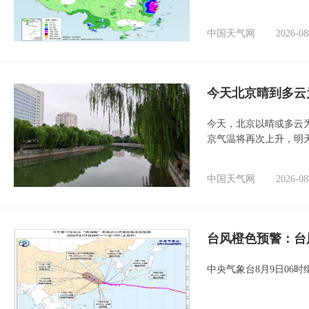
中国天气网
2026-08
今天北京晴到多云
今天，北京以晴或多云
京气温将再次上升，明
中国天气网
2026-08
台风橙色预警：台
中央气象台8月9日06