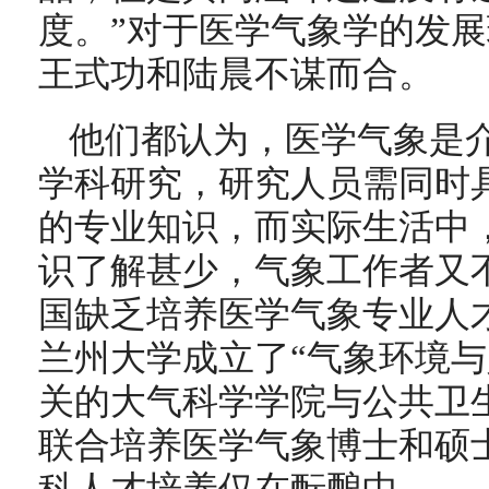
度。”对于医学气象学的发
王式功和陆晨不谋而合。
他们都认为，医学气象是
学科研究，研究人员需同时
的专业知识，而实际生活中
识了解甚少，气象工作者又
国缺乏培养医学气象专业人
兰州大学成立了“气象环境与
关的大气科学学院与公共卫生
联合培养医学气象博士和硕