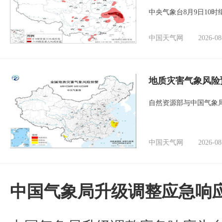
中央气象台8月9日10
中国天气网
2026-08
地质灾害气象风险
自然资源部与中国气象局
中国天气网
2026-08
中国气象局升级调整应急响