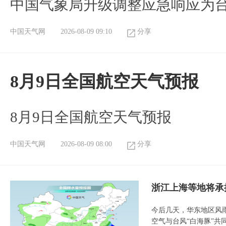
中国气象局升级调整应急响应为
中国天气网
2026-08-09 09:10
分享
8月9日全国航空天气预报
8月9日全国航空天气预报​
中国天气网
2026-08-09 08:00
分享
浙江上海等地将承
今后几天，华东地区风
空气与台风“白海豚”共