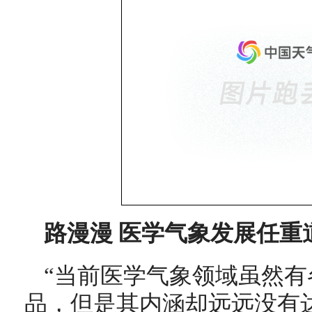
路漫漫 医学气象发展任重
“当前医学气象领域虽然
品，但是其内涵却远远没有