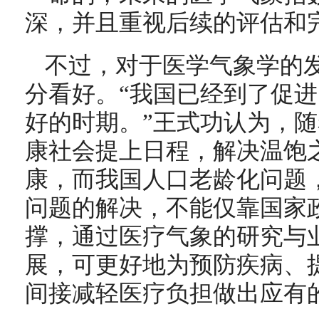
深，并且重视后续的评估和
不过，对于医学气象学的
分看好。“我国已经到了促
好的时期。”王式功认为，
康社会提上日程，解决温饱
康，而我国人口老龄化问题
问题的解决，不能仅靠国家
撑，通过医疗气象的研究与
展，可更好地为预防疾病、
间接减轻医疗负担做出应有