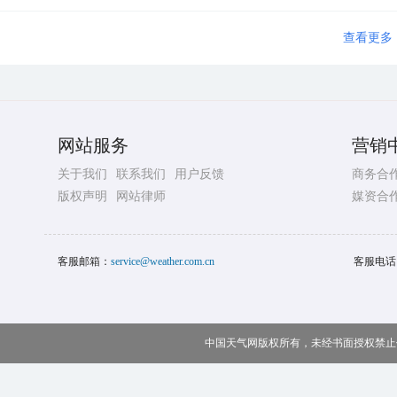
查看更多
网站服务
营销
关于我们
联系我们
用户反馈
商务合
版权声明
网站律师
媒资合
客服邮箱：
service@weather.com.cn
客服电话
中国天气网版权所有，未经书面授权禁止使用 