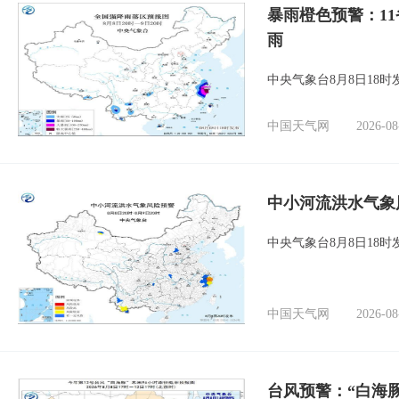
暴雨橙色预警：1
雨
中央气象台8月8日18
中国天气网
2026-08
中小河流洪水气象
中央气象台8月8日18
中国天气网
2026-08
台风预警：“白海