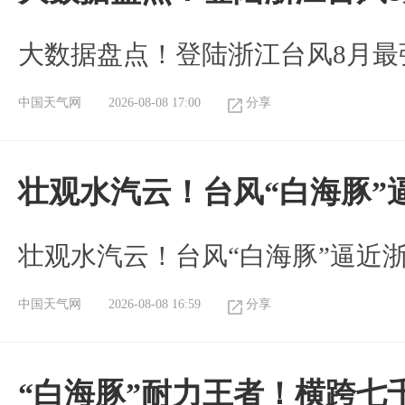
大数据盘点！登陆浙江台风8月最
中国天气网
2026-08-08 17:00
分享
壮观水汽云！台风“白海豚”
壮观水汽云！台风“白海豚”逼近
中国天气网
2026-08-08 16:59
分享
“白海豚”耐力王者！横跨七