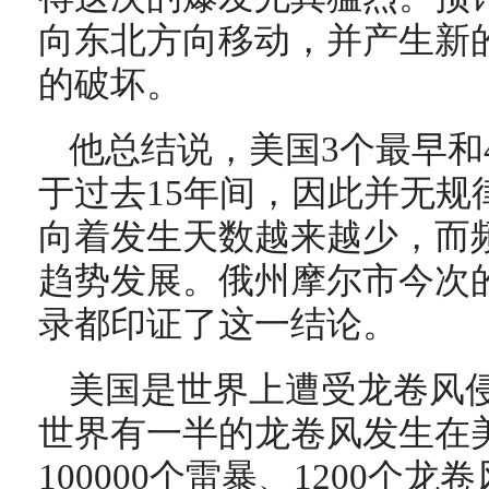
向东北方向移动，并产生新
的破坏。
他总结说，美国3个最早和
于过去15年间，因此并无规
向着发生天数越来越少，而
趋势发展。俄州摩尔市今次
录都印证了这一结论。
美国是世界上遭受龙卷风
世界有一半的龙卷风发生在
100000个雷暴、1200个