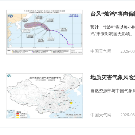
台风“灿鸿”将向
预计，“灿鸿”将以每小
鸿”未来对我国无影响。
中国天气网
2026-08
地质灾害气象风险
自然资源部与中国气象局
中国天气网
2026-08