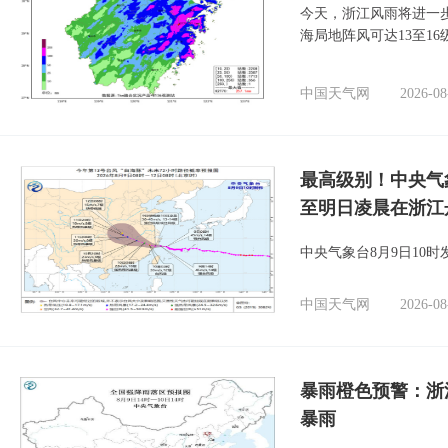
今天，浙江风雨将进一
海局地阵风可达13至1
中国天气网
2026-08
最高级别！中央气
至明日凌晨在浙江
中央气象台8月9日10
中国天气网
2026-08
暴雨橙色预警：浙
暴雨