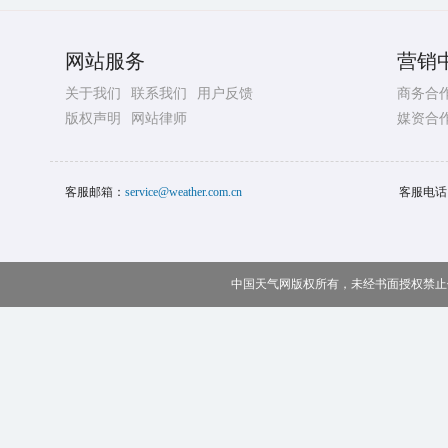
网站服务
营销
关于我们
联系我们
用户反馈
商务合
版权声明
网站律师
媒资合
客服邮箱：
service@weather.com.cn
客服电话
中国天气网版权所有，未经书面授权禁止使用 