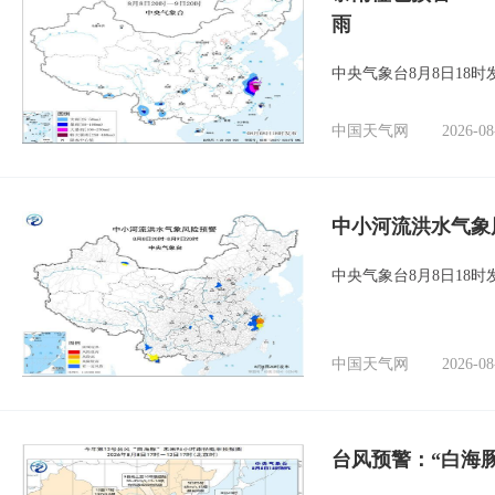
雨
中央气象台8月8日18
中国天气网
2026-08
中小河流洪水气象
中央气象台8月8日18
中国天气网
2026-08
台风预警：“白海