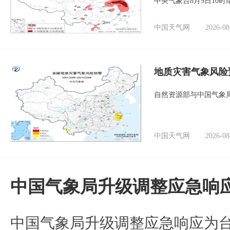
中央气象台8月9日10
中国天气网
2026-08
地质灾害气象风险
自然资源部与中国气象局
中国天气网
2026-08
中国气象局升级调整应急响
中国气象局升级调整应急响应为