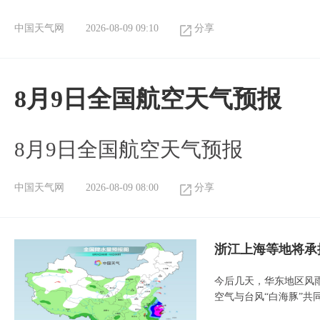
中国天气网
2026-08-09 09:10
分享
8月9日全国航空天气预报
8月9日全国航空天气预报​
中国天气网
2026-08-09 08:00
分享
浙江上海等地将承
今后几天，华东地区风
空气与台风“白海豚”共