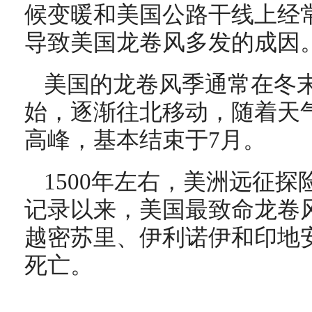
候变暖和美国公路干线上经
导致美国龙卷风多发的成因
美国的龙卷风季通常在冬
始，逐渐往北移动，随着天
高峰，基本结束于7月。
1500年左右，美洲远征
记录以来，美国最致命龙卷风
越密苏里、伊利诺伊和印地安
死亡。