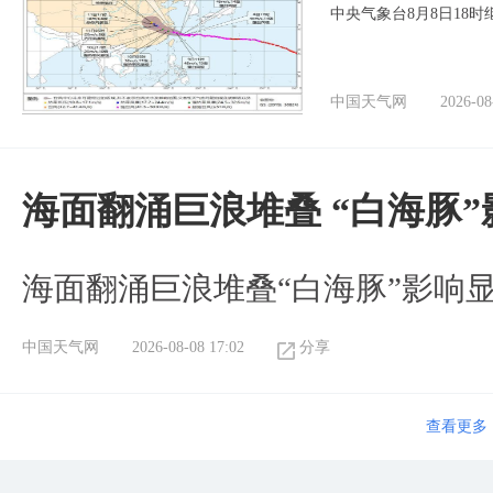
中央气象台8月8日18
中国天气网
2026-08
海面翻涌巨浪堆叠 “白海豚
海面翻涌巨浪堆叠“白海豚”影响
中国天气网
2026-08-08 17:02
分享
查看更多