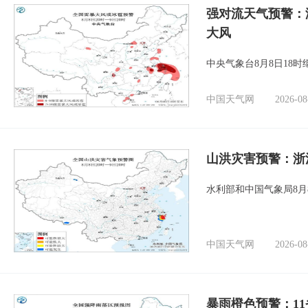
强对流天气预警：
大风
中央气象台8月8日18
中国天气网
2026-08
山洪灾害预警：浙
水利部和中国气象局8月
中国天气网
2026-08
暴雨橙色预警：1