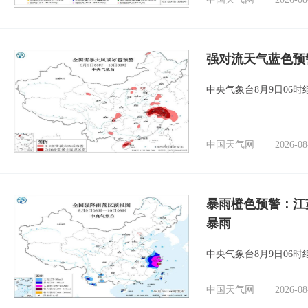
强对流天气蓝色预
中央气象台8月9日06
中国天气网
2026-08
暴雨橙色预警：江
暴雨
中央气象台8月9日06
中国天气网
2026-08