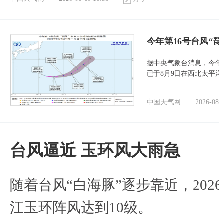
今年第16号台风“
据中央气象台消息，今年
已于8月9日在西北太平
中国天气网
2026-08
台风逼近 玉环风大雨急
随着台风“白海豚”逐步靠近，2026
江玉环阵风达到10级。