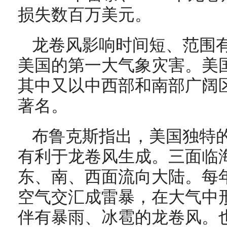
损失数百万美元。
龙卷风影响时间短、范围
美国的第一大气象灾害。美国
其中又以中西部和南部广阔区
著名。
布鲁克斯指出，美国独特
有利于龙卷风生成。三面临
东、南、西面流向大陆。每
空气交汇成雷暴，在大气中
伴有暴雨、冰雹的龙卷风。