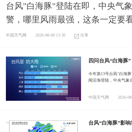
台风"白海豚"登陆在即，中央气
警，哪里风雨最强，这条一定要
中国天气网
2026-08-09 13:30
分享
四问台风“白海豚
今年第13号台风“白海
闽沿海登陆，中央气象台
中国天气网
2026-08
台风“白海豚”影响