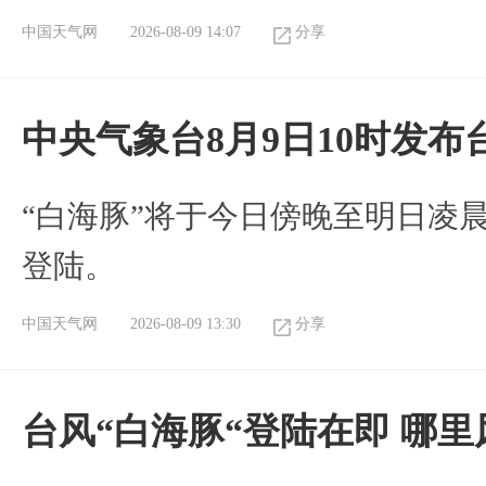
中国天气网
2026-08-09 14:07
分享
中央气象台8月9日10时发
“白海豚”将于今日傍晚至明日凌
登陆。
中国天气网
2026-08-09 13:30
分享
台风“白海豚“登陆在即 哪