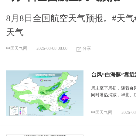
8月8日全国航空天气预报。#天气
天气
中国天气网
2026-08-08 08:00
分享
台风“白海豚”靠
周末至下周初，随着台
同时暑热消减，华北、
中国天气网
2026-08