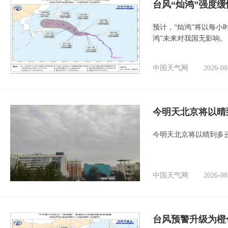
台风“灿鸿”强度
预计，“灿鸿”将以每小
鸿”未来对我国无影响。
中国天气网
2026-08
今明天北京将以晴
今明天北京将以晴到多
中国天气网
2026-08
台风预警升级为橙