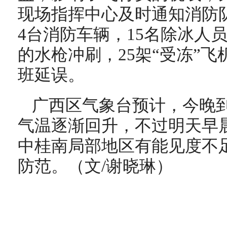
现场指挥中心及时通知消防队
4台消防车辆，15名除冰人
的水枪冲刷，25架“受冻”
班延误。
广西区气象台预计，今晚
气温逐渐回升，不过明天早
中桂南局部地区有能见度不足
防范。（文/谢晓琳）