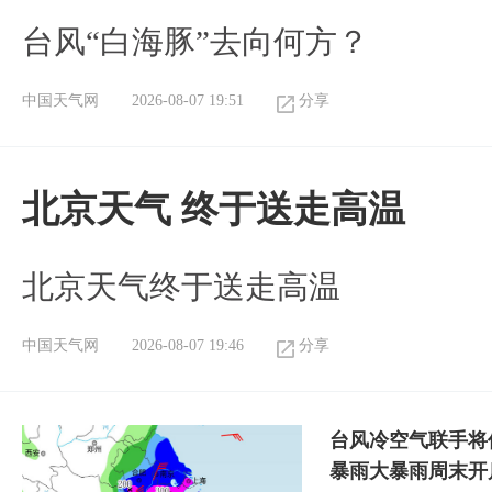
台风“白海豚”去向何方？
中国天气网
2026-08-07 19:51
分享
北京天气 终于送走高温
北京天气终于送走高温
中国天气网
2026-08-07 19:46
分享
台风冷空气联手将
暴雨大暴雨周末开