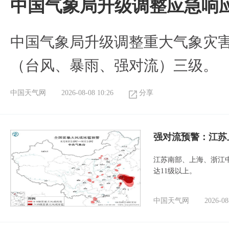
中国气象局升级调整应急响
中国气象局升级调整重大气象灾
（台风、暴雨、强对流）三级。
中国天气网
2026-08-08 10:26
分享
强对流预警：江苏
江苏南部、上海、浙江
达11级以上。
中国天气网
2026-08