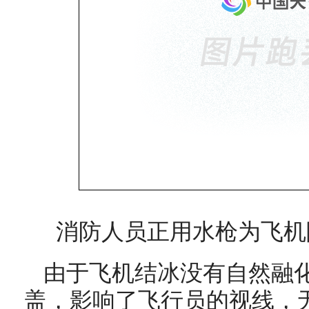
消防人员正用水枪为飞机
由于飞机结冰没有自然融
盖，影响了飞行员的视线，