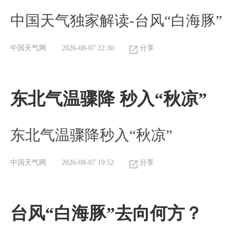
中国天气独家解读-台风“白海豚”
中国天气网
2026-08-07 22:30
分享
东北气温骤降 秒入“秋凉”
东北气温骤降秒入“秋凉”
中国天气网
2026-08-07 19:52
分享
台风“白海豚”去向何方？