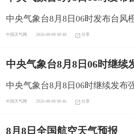
中央气象台8月8日06时发布台风
中国天气网
2026-08-08 08:48
分享
中央气象台8月8日06时继
中央气象台8月8日06时继续发
中国天气网
2026-08-08 08:46
分享
8月8日全国航空天气预报