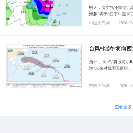
明天，冷空气还将使北
海豚”将于9日下午至1
中国天气网
2026-08
台风“灿鸿”将向
预计，“灿鸿”将以每小
鸿”未来对我国无影响。
中国天气网
2026-08
查看更多