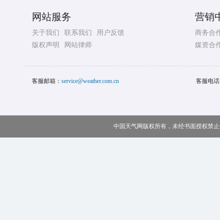
网站服务
营销
关于我们
联系我们
用户反馈
商务合
版权声明
网站律师
媒资合
客服邮箱：
service@weather.com.cn
客服电话
中国天气网版权所有，未经书面授权禁止使用 