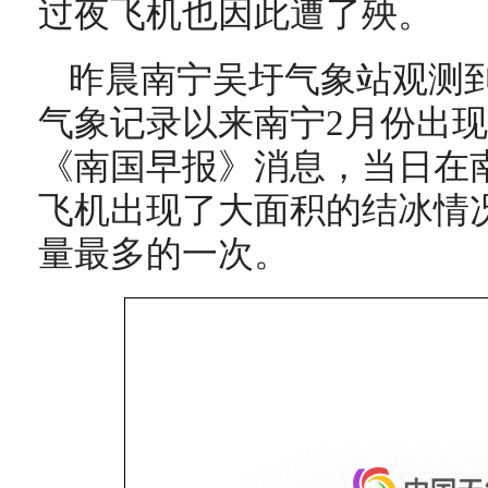
过夜飞机也因此遭了殃。
昨晨南宁吴圩气象站观测到-
气象记录以来南宁2月份出
《南国早报》消息，当日在南
飞机出现了大面积的结冰情
量最多的一次。