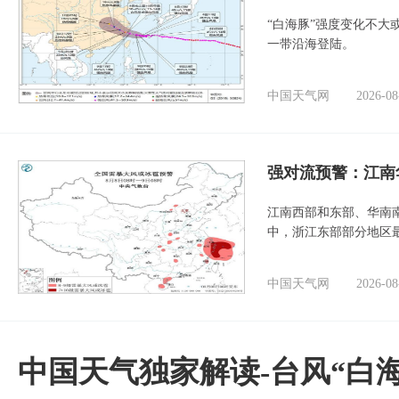
“白海豚”强度变化不大
一带沿海登陆。
中国天气网
2026-08
强对流预警：江南
江南西部和东部、华南
中，浙江东部部分地区最
中国天气网
2026-08
中国天气独家解读-台风“白海