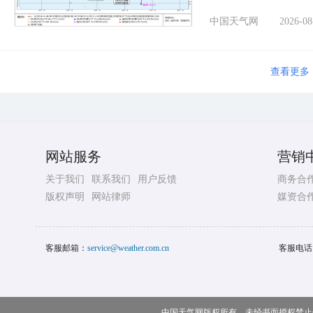
中国天气网
2026-08
查看更多
网站服务
营销
关于我们
联系我们
用户反馈
商务合
版权声明
网站律师
媒资合
客服邮箱：
service@weather.com.cn
客服电话
中国天气网版权所有，未经书面授权禁止使用 