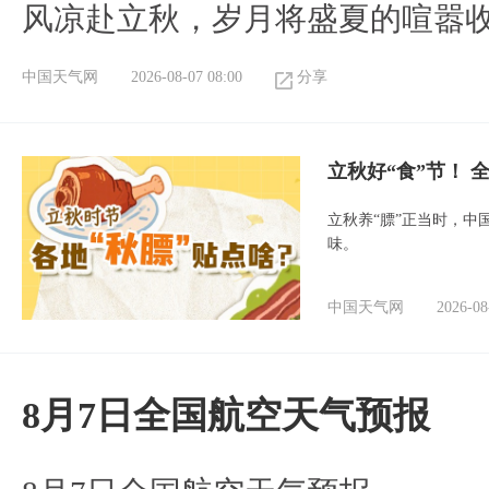
风凉赴立秋，岁月将盛夏的喧嚣
中国天气网
2026-08-07 08:00
分享
立秋好“食”节！
立秋养“膘”正当时，中
味。
中国天气网
2026-08
8月7日全国航空天气预报