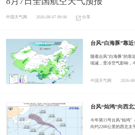
8月7日全国航空天气预报
中国天气网
2026-08-07 08:00
分享
台风“白海豚”靠
随着台风“白海豚”的
缩减，受冷空气影响，
中国天气网
2026-08
台风“灿鸿”向西
今年第15号台风“灿鸿
向约2200公里的西北