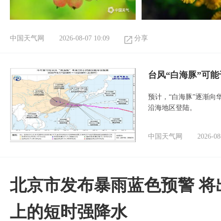
中国天气网
2026-08-07 10:09
分享
台风“白海豚”可能
预计，“白海豚”逐渐向
沿海地区登陆。
中国天气网
2026-08
北京市发布暴雨蓝色预警 将
上的短时强降水