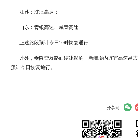
江苏：沈海高速；
山东：青银高速、威青高速；
上述路段预计今日10时恢复通行。
此外，受降雪及路面结冰影响，新疆境内连霍高速昌吉段
预计今日恢复通行。
分享到