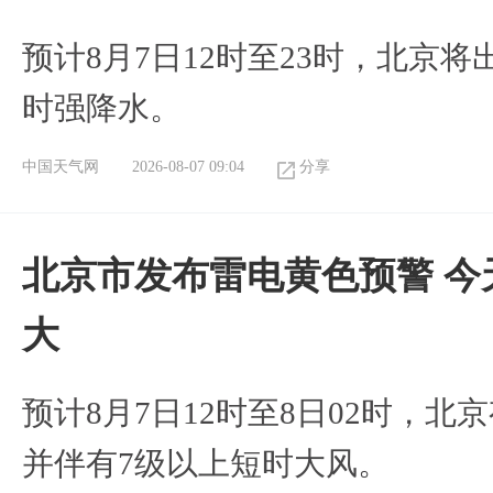
预计8月7日12时至23时，北京
时强降水。
中国天气网
2026-08-07 09:04
分享
北京市发布雷电黄色预警 今
大
预计8月7日12时至8日02时，
并伴有7级以上短时大风。