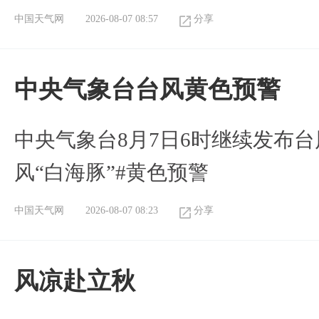
中国天气网
2026-08-07 08:57
分享
​中央气象台台风黄色预警
中央气象台8月7日6时继续发布台
风“白海豚”#黄色预警
中国天气网
2026-08-07 08:23
分享
风凉赴立秋