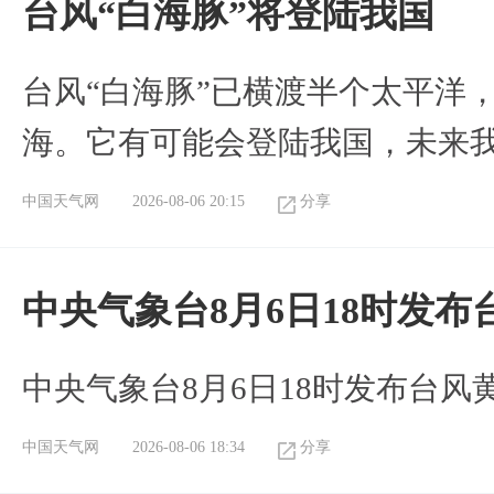
台风“白海豚”将登陆我国
台风“白海豚”已横渡半个太平洋
海。它有可能会登陆我国，未来
中国天气网
2026-08-06 20:15
分享
中央气象台8月6日18时发
中央气象台8月6日18时发布台风
中国天气网
2026-08-06 18:34
分享