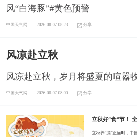
风“白海豚”#黄色预警
中国天气网
2026-08-07 08:23
分享
风凉赴立秋
风凉赴立秋，岁月将盛夏的喧嚣
中国天气网
2026-08-07 08:00
分享
立秋好“食”节！
立秋养“膘”正当时，中