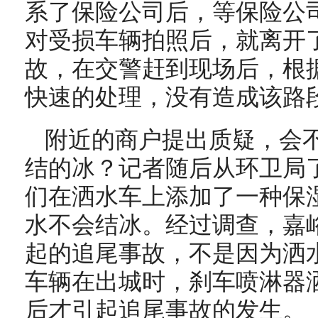
系了保险公司后，等保险公
对受损车辆拍照后，就离开
故，在交警赶到现场后，根
快速的处理，没有造成该路
附近的商户提出质疑，会
结的冰？记者随后从环卫局
们在洒水车上添加了一种保
水不会结冰。经过调查，嘉
起的追尾事故，不是因为洒
车辆在出城时，刹车喷淋器
后才引起追尾事故的发生。