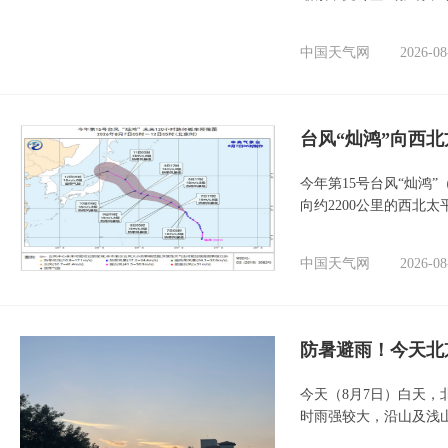
中国天气网
2026-08
台风“灿鸿”向西
今年第15号台风“灿鸿
向约2200公里的西北
中国天气网
2026-08
防暑避雨！今天北
今天（8月7日）白天
时雨强较大，沿山及浅