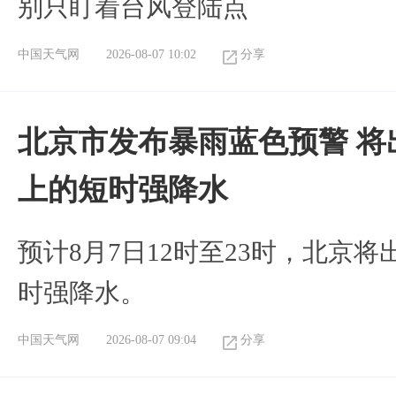
别只盯着台风登陆点
中国天气网
2026-08-07 10:02
分享
北京市发布暴雨蓝色预警 将
上的短时强降水
预计8月7日12时至23时，北京
时强降水。
中国天气网
2026-08-07 09:04
分享