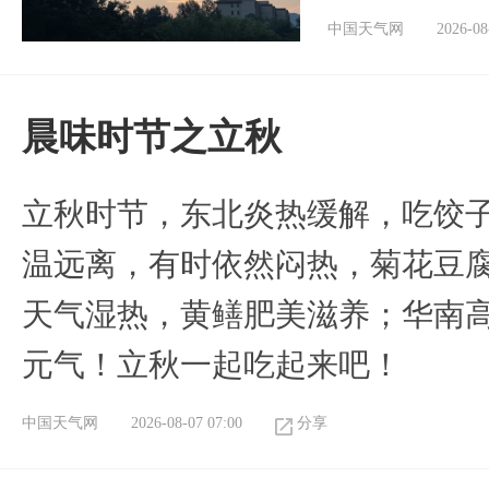
中国天气网
2026-08
晨味时节之立秋
立秋时节，东北炎热缓解，吃饺
温远离，有时依然闷热，菊花豆
天气湿热，黄鳝肥美滋养；华南
元气！立秋一起吃起来吧！
中国天气网
2026-08-07 07:00
分享