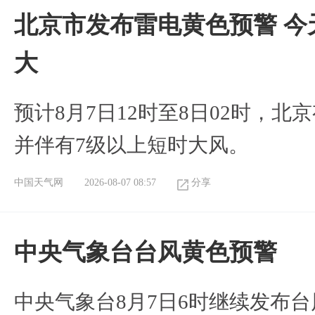
北京市发布雷电黄色预警 今
大
预计8月7日12时至8日02时，
并伴有7级以上短时大风。
中国天气网
2026-08-07 08:57
分享
​中央气象台台风黄色预警
中央气象台8月7日6时继续发布台