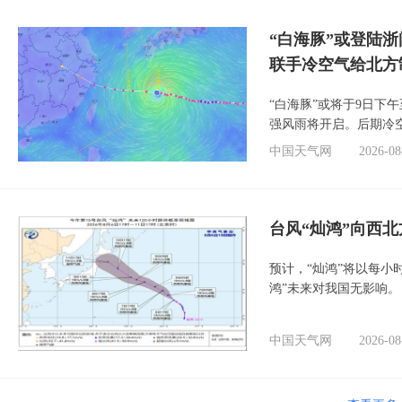
“白海豚”或登陆
联手冷空气给北方
“白海豚”或将于9日下
强风雨将开启。后期冷
中国天气网
2026-08
台风“灿鸿”向西
预计，“灿鸿”将以每小
鸿”未来对我国无影响。
中国天气网
2026-08