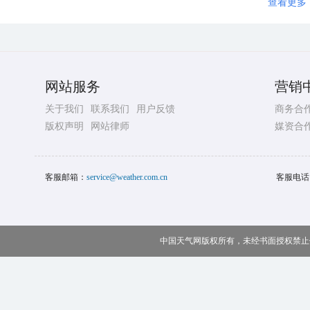
查看更多
网站服务
营销
关于我们
联系我们
用户反馈
商务合
版权声明
网站律师
媒资合
客服邮箱：
service@weather.com.cn
客服电话
中国天气网版权所有，未经书面授权禁止使用 