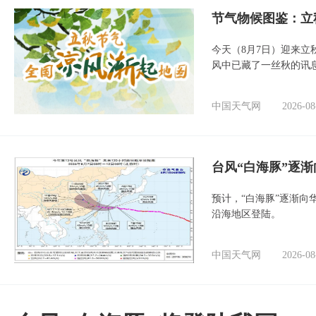
节气物候图鉴：立
今天（8月7日）迎来
风中已藏了一丝秋的讯
中国天气网
2026-08
台风“白海豚”逐渐
预计，“白海豚”逐渐向
沿海地区登陆。
中国天气网
2026-08