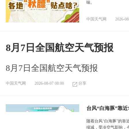
味。
中国天气网
2026-08
8月7日全国航空天气预报
8月7日全国航空天气预报
中国天气网
2026-08-07 08:00
分享
台风“白海豚”靠
随着台风“白海豚”的
缩减，受冷空气影响，