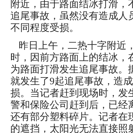
附近，由于路面结冰打滑，
追尾事故，虽然没有造成人
不同程度受损。
昨日上午，二热十字附近
时，因前方路面上的结冰，
为路面打滑发生追尾事故。
就发生了9起追尾事故，造成
损。当记者赶到现场时，发
警和保险公司赶到后，已经
还有部分塑料碎片。记者在
的遮挡，太阳光无法直接照