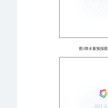
图1降水量预报图（