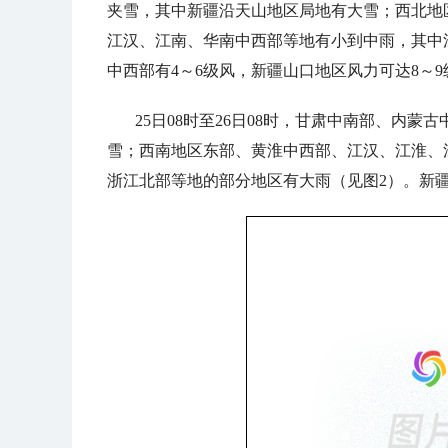
夹雪，其中新疆沿天山地区局地有大雪；西北地
江汉、江南、华南中西部等地有小到中雨，其中
中西部有4～6级风，新疆山口地区风力可达8～9
25日08时至26日08时，甘肃中南部、内
雪；西南地区东部、黄淮中西部、江汉、江淮、
浙江北部等地的部分地区有大雨（见图2）。新疆