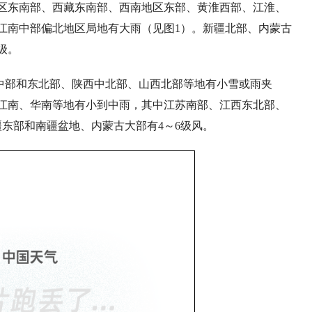
区东南部、西藏东南部、西南地区东部、黄淮西部、江淮、
江南中部偏北地区局地有大雨（见图1）。新疆北部、内蒙古
级。
蒙古中部和东北部、陕西中北部、山西北部等地有小雪或雨夹
江南、华南等地有小到中雨，其中江苏南部、江西东北部、
东部和南疆盆地、内蒙古大部有4～6级风。