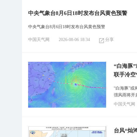
中央气象台8月6日18时发布台风黄色预警
中央气象台8月6日18时发布台风黄色预警
中国天气网
2026-08-06 18:34
分享
“白海豚
联手冷空
“白海豚”
强风雨将开
中国天气网
台风“灿