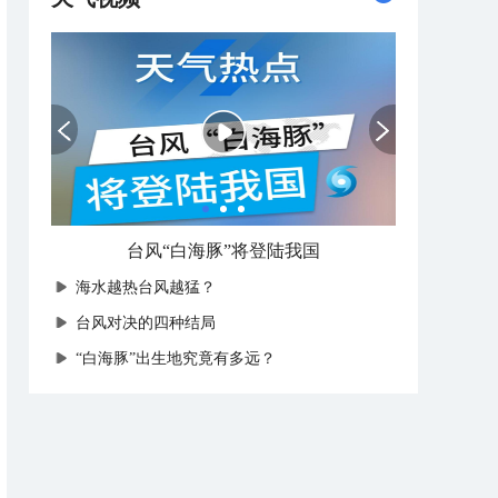
台风“白海豚”将登陆我国
海水越热台风越猛？
台风对决的四种结局
“白海豚”出生地究竟有多远？