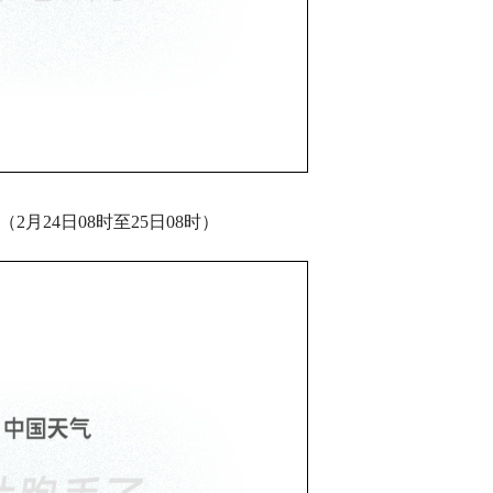
2月24日08时至25日08时）