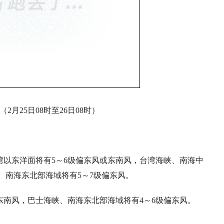
2月25日08时至26日08时）
湾以东洋面将有5～6级偏东风或东南风，台湾海峡、南海中
、南海东北部海域将有5～7级偏东风。
级东南风，巴士海峡、南海东北部海域将有4～6级偏东风。