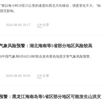
”将以每小时20至25公里的速度向西北方向移动，强度变化不大。“灿
我国无影响。
2026-08-06 18:17
分享
气象风险预警：湖北海南等5省部分地区风险较高
与中国气象局8月6日18时联合发布黄色地质灾害气象风险预警。
2026-08-06 18:05
分享
预警：黑龙江海南岛等5省区部分地区可能发生山洪灾