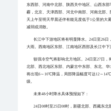
东西部、河南中北部、陕西关中地区、山西东部
霾，北京、天津西部、河北中南部、河南北部、
天上午至明天早晨还伴有能见度低于1公里的大
减弱或消散。
长江中下游地区将有明显降水。24日至26
大雨。西南地区东部、江南地区西部及长江中下
较强冷空气将影响北方地区。24日至27日
北部、西北地区东部、内蒙古中东部、东北、华
将出现6～10℃降温，局部降温幅度可达12～1
级。
未来48小时降水具体预报如下：
24日08时至25日08时，新疆北部、西藏