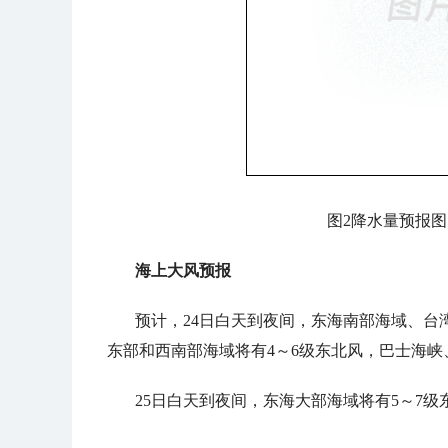
图2降水量预报图（
海上大风预报
预计，24日白天到夜间，东海南部海域、台
东部和西南部海域将有4～6级东北风，巴士海峡
25日白天到夜间，东海大部海域将有5～7