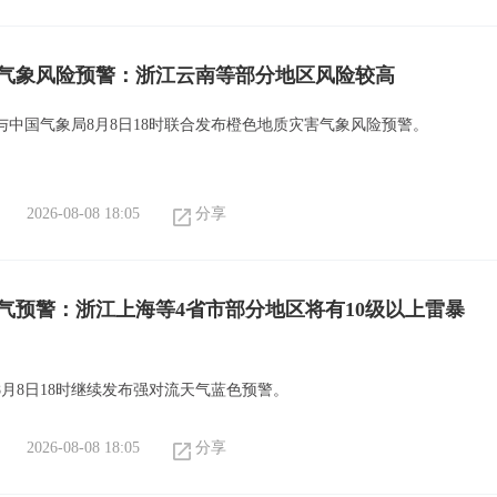
气象风险预警：浙江云南等部分地区风险较高
与中国气象局8月8日18时联合发布橙色地质灾害气象风险预警。
2026-08-08 18:05
分享
气预警：浙江上海等4省市部分地区将有10级以上雷暴
8月8日18时继续发布强对流天气蓝色预警。
2026-08-08 18:05
分享