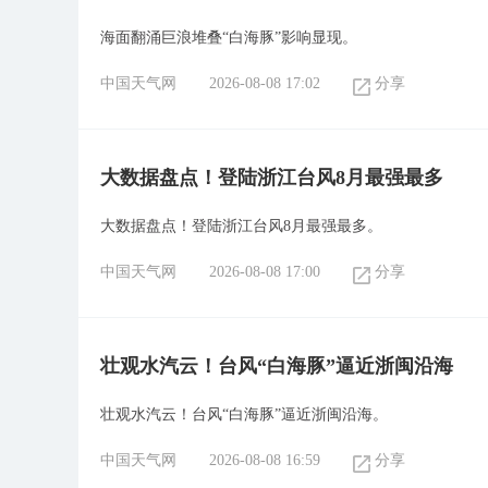
海面翻涌巨浪堆叠“白海豚”影响显现。
中国天气网
2026-08-08 17:02
分享
大数据盘点！登陆浙江台风8月最强最多
大数据盘点！登陆浙江台风8月最强最多。
中国天气网
2026-08-08 17:00
分享
壮观水汽云！台风“白海豚”逼近浙闽沿海
壮观水汽云！台风“白海豚”逼近浙闽沿海。
中国天气网
2026-08-08 16:59
分享