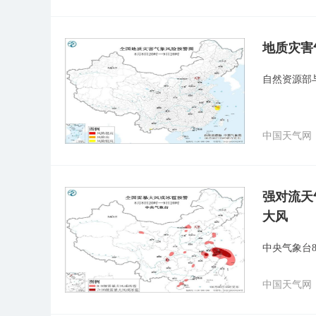
地质灾害
自然资源部
中国天气网
强对流天
大风
中央气象台
中国天气网