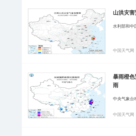
山洪灾害
水利部和中
中国天气网
暴雨橙色
雨
中央气象台8
中国天气网