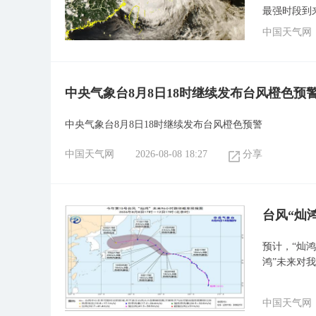
最强时段到
中国天气网
中央气象台8月8日18时继续发布台风橙色预
中央气象台8月8日18时继续发布台风橙色预警
中国天气网
2026-08-08 18:27
分享
台风“灿
预计，“灿鸿
鸿”未来对
中国天气网