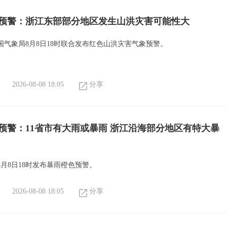
预警：浙江东部部分地区发生山洪灾害可能性大
国气象局8月8日18时联合发布红色山洪灾害气象预警。
2026-08-08 18:05
分享
预警：11省市有大雨或暴雨 浙江沿海部分地区有特大暴
月8日18时发布暴雨橙色预警。
2026-08-08 18:05
分享