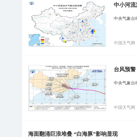
中小河流
中央气象台
中国天气网
台风预警
中央气象台
中国天气网
海面翻涌巨浪堆叠 “白海豚”影响显现