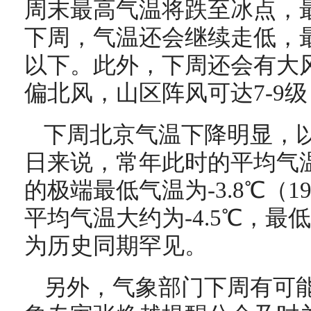
周末最高气温将跌至冰点，最
下周，气温还会继续走低，最
以下。此外，下周还会有大风
偏北风，山区阵风可达7-9
下周北京气温下降明显，以降
日来说，常年此时的平均气温
的极端最低气温为-3.8℃（
平均气温大约为-4.5℃，最
为历史同期罕见。
另外，气象部门下周有可