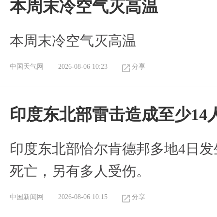
本周末冷空气灭高温
本周末冷空气灭高温
中国天气网
2026-08-06 10:23
分享
印度东北部雷击造成至少14
印度东北部恰尔肯德邦多地4日发
死亡，另有多人受伤。
中国新闻网
2026-08-06 10:15
分享