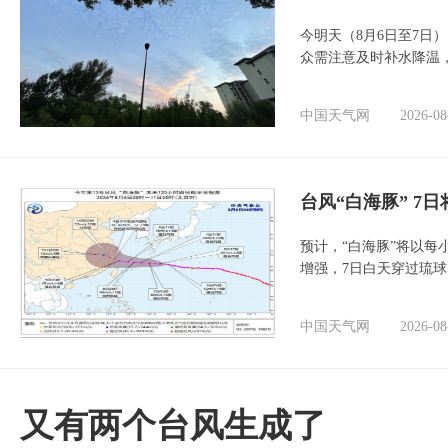
今明天（8月6日至7日
众需注意及时补水降温
中国天气网
2026-08
台风“白海豚” 7
预计，“白海豚”将以每
增强，7日白天穿过琉
中国天气网
2026-08
又有两个台风生成了