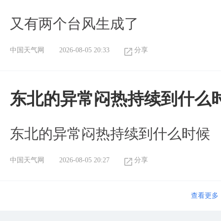
又有两个台风生成了
中国天气网
2026-08-05 20:33
分享
东北的异常闷热持续到什么
东北的异常闷热持续到什么时候
中国天气网
2026-08-05 20:27
分享
查看更多