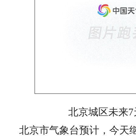
北京城区未来7
北京市气象台预计，今天