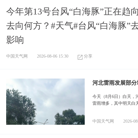
今年第13号台风“白海豚”正在
去向何方？#天气#台风“白海豚”
影响
中国天气网
2026-08-06 15:30
分享
河北雷雨发展部分
今天（8月6日）白天
雷雨增多，其中明天白
中国天气网
2026-08