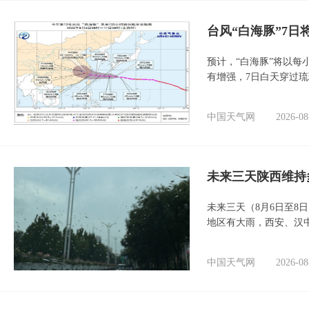
台风“白海豚”7日
预计，“白海豚”将以每
有增强，7日白天穿过
中国天气网
2026-08
未来三天陕西维持
未来三天（8月6日至8
地区有大雨，西安、汉
中国天气网
2026-08