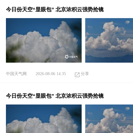
今日份天空“显眼包” 北京浓积云强势抢镜
中国天气网
2026-08-06 14:35
分享
今日份天空“显眼包” 北京浓积云强势抢镜