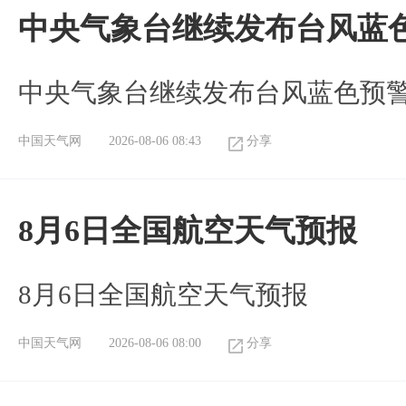
中央气象台继续发布台风蓝
中央气象台继续发布台风蓝色预
中国天气网
2026-08-06 08:43
分享
8月6日全国航空天气预报
8月6日全国航空天气预报
中国天气网
2026-08-06 08:00
分享