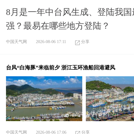
8月是一年中台风生成、登陆我国
强？最易在哪些地方登陆？
中国天气网
2026-08-06 17:11
分享
台风“白海豚”来临前夕 浙江玉环渔船回港避风
中国天气网
2026-08-06 17:06
分享