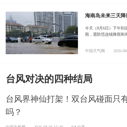
海南岛未来三天降
今天（8月6日）下午
雨，需防范连续降雨和
中国天气网
2026-08
台风对决的四种结局
台风界神仙打架！双台风碰面只
吗？