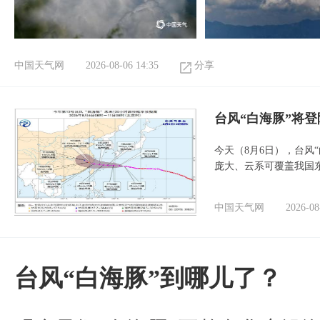
中国天气网
2026-08-06 14:35
分享
台风“白海豚”将
今天（8月6日），台风
庞大、云系可覆盖我国
中国天气网
2026-08
台风“白海豚”到哪儿了？