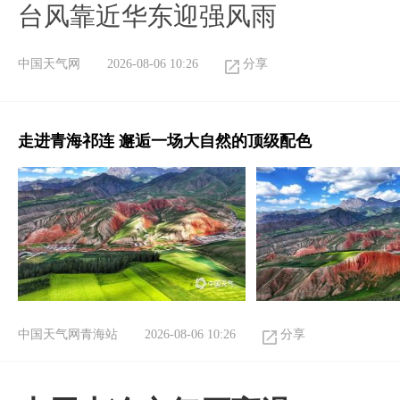
台风靠近华东迎强风雨
中国天气网
2026-08-06 10:26
分享
走进青海祁连 邂逅一场大自然的顶级配色
中国天气网青海站
2026-08-06 10:26
分享