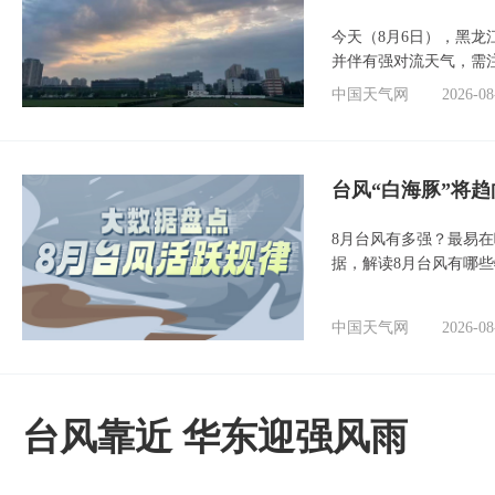
今天（8月6日），黑
并伴有强对流天气，需
中国天气网
2026-08
台风“白海豚”将
8月台风有多强？最易在
据，解读8月台风有哪
中国天气网
2026-08
台风靠近 华东迎强风雨