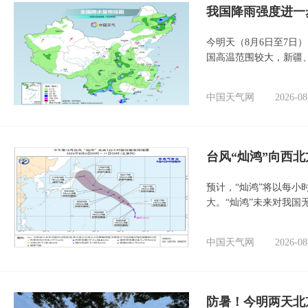
我国降雨强度进一
今明天（8月6日至7日
国高温范围较大，新疆
中国天气网
2026-08
台风“灿鸿”向西
预计，“灿鸿”将以每小
大。“灿鸿”未来对我国
中国天气网
2026-08
防暑！今明两天北