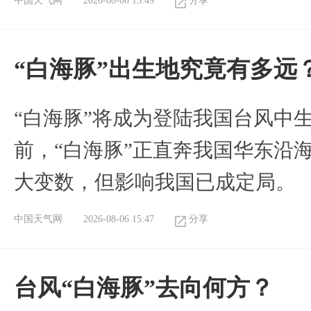
中国天气网
2026-08-06 15:49
分享
“白海豚”出生地究竟有多远
“白海豚”将成为登陆我国台风中
前，“白海豚”正直奔我国华东沿
大变数，但影响我国已成定局。
中国天气网
2026-08-06 15:47
分享
台风“白海豚”去向何方？