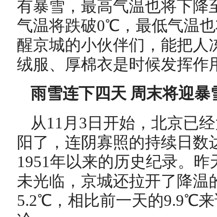
有暴雪，最高气温也将下降
气温将跌破0℃，最低气温也
醒京城的小伙伴们，能把人
绒服、厚棉衣是时候发挥作
雨雪连下四天 周末将迎暴
从11月3日开始，北京已
阳了，连阴寡照的持续日数
1951年以来的历史纪录。
未光临，京城还拉开了降温
5.2℃，相比前一天的9.9