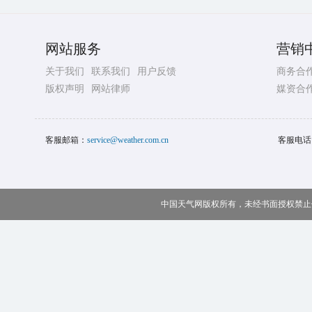
网站服务
营销
关于我们
联系我们
用户反馈
商务合
版权声明
网站律师
媒资合
客服邮箱：
service@weather.com.cn
客服电话
中国天气网版权所有，未经书面授权禁止使用 