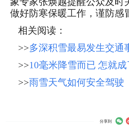
象专家张焕越提醒公众及时
做好防寒保暖工作，谨防感
相关阅读：
>>
多深积雪最易发生交通
>>
10毫米降雪而已 怎就
>>
雨雪天气如何安全驾驶
分享到