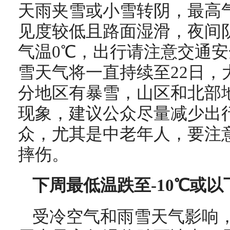
天雨夹雪或小雪转阴，最高
见度较低且路面湿滑，夜间
气温0℃，出行请注意交通
雪天气将一直持续至22日，
分地区有暴雪，山区和北部
现象，建议公众尽量减少出
众，尤其是中老年人，要注
摔伤。
下周最低温跌至-10℃或以
受冷空气和雨雪天气影响