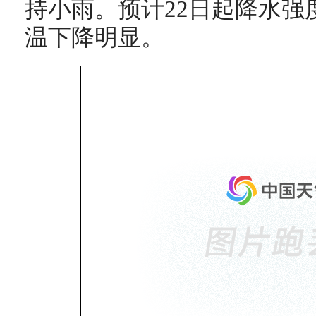
持小雨。预计22日起降水强
温下降明显。