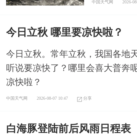
中国天气网
2026-08
今日立秋 哪里要凉快啦？
今日立秋。常年立秋，我国各地
听说要凉快了？哪里会喜大普奔呢
凉快啦？
中国天气网
2026-08-07 10:47
分享
白海豚登陆前后风雨日程表