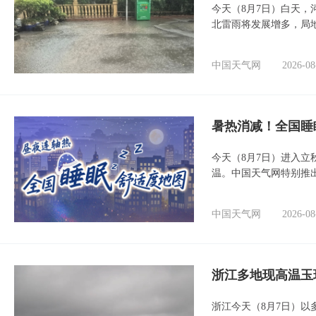
今天（8月7日）白天
北雷雨将发展增多，局
中国天气网
2026-08
暑热消减！全国睡
今天（8月7日）进入立
温。中国天气网特别推
中国天气网
2026-08
浙江多地现高温玉
浙江今天（8月7日）