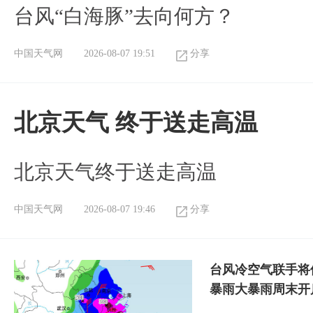
台风“白海豚”去向何方？
中国天气网
2026-08-07 19:51
分享
北京天气 终于送走高温
北京天气终于送走高温
中国天气网
2026-08-07 19:46
分享
台风冷空气联手将
暴雨大暴雨周末开