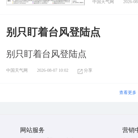
中国天气网
2026-08
别只盯着台风登陆点
别只盯着台风登陆点
中国天气网
2026-08-07 10:02
分享
查看更多
网站服务
营销