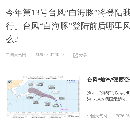
今年第13号台风“白海豚”将登
行。台风“白海豚”登陆前后哪里
么?
中国天气网
2026-08-07 10:45
分享
台风“灿鸿”强度
预计，“灿鸿”将以每小
鸿”未来对我国无影响。
中国天气网
2026-08