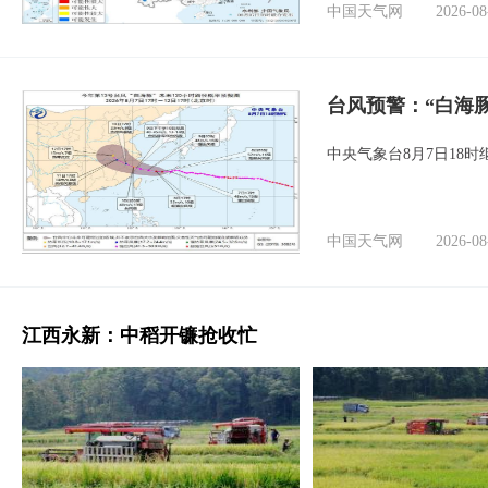
中国天气网
2026-08
台风预警：“白海豚
中央气象台8月7日18
中国天气网
2026-08
江西永新：中稻开镰抢收忙