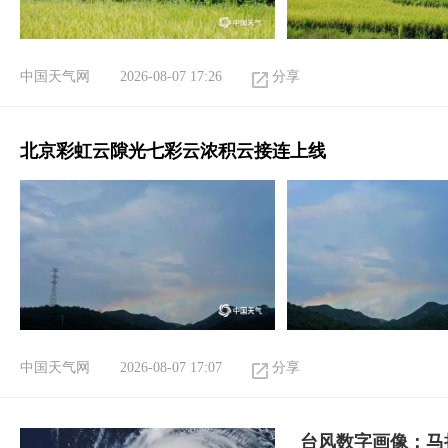
中国天气网
2026-08-07 17:26
分享
北京彩虹云隙光七彩云浓积云接连上线
中国天气网
2026-08-07 17:07
分享
台风数字画像：马