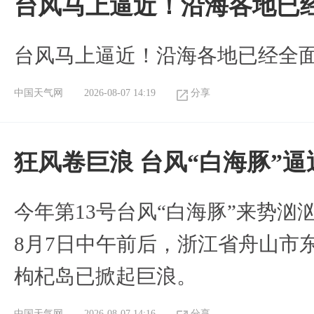
台风马上逼近！沿海各地已
台风马上逼近！沿海各地已经全
中国天气网
2026-08-07 14:19
分享
狂风卷巨浪 台风“白海豚”
今年第13号台风“白海豚”来势
8月7日中午前后，浙江省舟山市
枸杞岛已掀起巨浪。
中国天气网
2026-08-07 14:16
分享