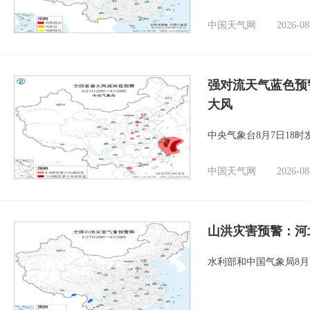
中国天气网
2026-08
强对流天气蓝色预
大风
中央气象台8月7日18
中国天气网
2026-08
山洪灾害预警：河
水利部和中国气象局8月