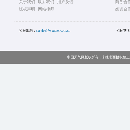
关于我们
联系我们
用户反馈
商务合
版权声明
网站律师
媒资合
客服邮箱：
service@weather.com.cn
客服电话
中国天气网版权所有，未经书面授权禁止使用 