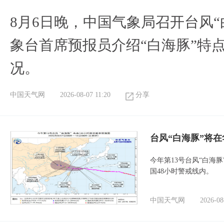
8月6日晚，中国气象局召开台风
象台首席预报员介绍“白海豚”特
况。
中国天气网
2026-08-07 11:20
分享
台风“白海豚”将
今年第13号台风“白海
国48小时警戒线内。
中国天气网
2026-08