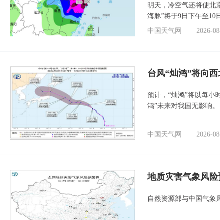
明天，冷空气还将使北
海豚”将于9日下午至1
中国天气网
2026-08
台风“灿鸿”将向
预计，“灿鸿”将以每小
鸿”未来对我国无影响。
中国天气网
2026-08
地质灾害气象风险
自然资源部与中国气象局