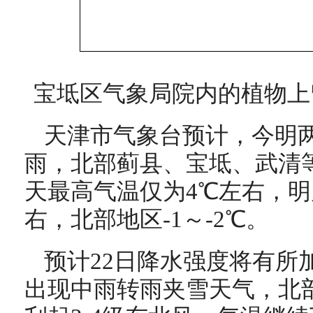
宝坻区气象局院内的植物上
天津市气象台预计，今明
雨，北部蓟县、宝坻、武清
天最高气温仅为4℃左右，明
右，北部地区-1～-2℃。
预计22日降水强度将有所
出现中雨转雨夹雪天气，北