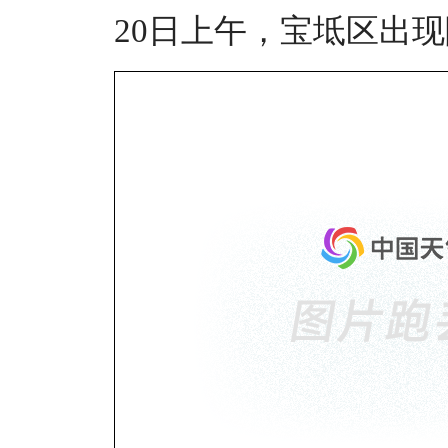
20日上午，宝坻区出现