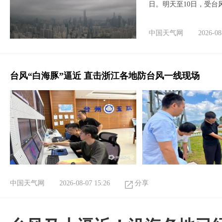
日。明天至10日，受台
中国天气网
2026-08
台风“白海豚”逼近 直击浙江各地防台风一线现场
中国天气网
2026-08-07 15:26
分享