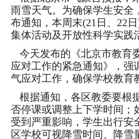
雨雪天气。为确保学生安全
布通知，本周末(21日、22
集体活动及开放性科学实践
今天发布的《北京市教育
应对工作的紧急通知》，强
气应对工作，确保学校教育
根据通知，各区教委要根
否停课或调整上下学时间；
受到严重影响，学生出行安
区学校可视降雪时间、降雪