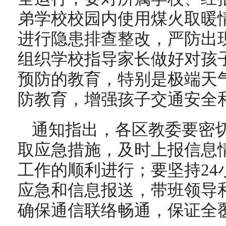
弟学校校园内使用煤火取暖
进行隐患排查整改，严防出
组织学校指导家长做好对孩
预防的教育，特别是极端天
防教育，增强孩子交通安全
通知指出，各区教委要密
取应急措施，及时上报信息
工作的顺利进行；要坚持24
应急和信息报送，带班领导
确保通信联络畅通，保证全