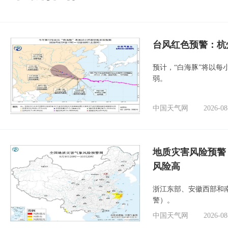
​台风红色预警：杭
预计，“白海豚”将以每
弱。
中国天气网
2026-08
地质灾害风险预警
风险高
浙江东部、安徽西部和
警）。
中国天气网
2026-08