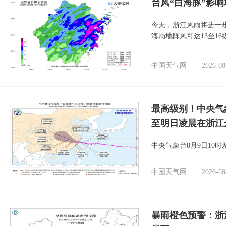
台风“白海豚”影响
今天，浙江风雨将进一
海局地阵风可达13至1
中国天气网
2026-08
最高级别！中央气
至明日凌晨在浙江
中央气象台8月9日10
中国天气网
2026-08
暴雨橙色预警：浙