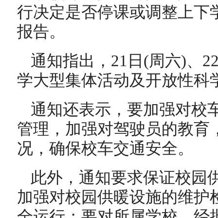
行决定是否停课或调整上下
报告。
通知指出，21日(周六)、2
学大型集体活动及开放性科
通知还表示，要加强对校
管理，加强对驾驶员的教育
况，确保校车交通安全。
此外，通知要求保证校园
加强对校园供暖设施的维护
全运行；要对所属学校、经