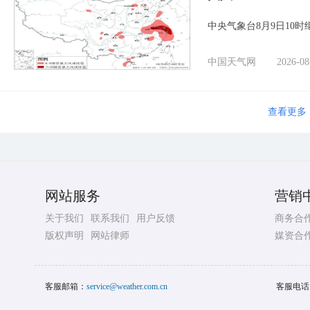
中央气象台8月9日10
中国天气网
2026-08
查看更多
网站服务
营销
关于我们
联系我们
用户反馈
商务合
版权声明
网站律师
媒资合
客服邮箱：
service@weather.com.cn
客服电话