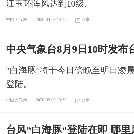
江玉环阵风达到10级。
中国天气网
2026-08-09 14:07
分享
中央气象台8月9日10时发
“白海豚”将于今日傍晚至明日凌
登陆。
中国天气网
2026-08-09 13:30
分享
台风“白海豚“登陆在即 哪