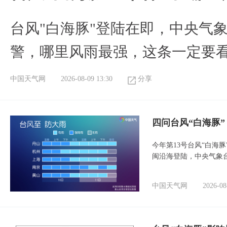
台风"白海豚"登陆在即，中央气
警，哪里风雨最强，这条一定要
中国天气网
2026-08-09 13:30
分享
四问台风“白海豚
今年第13号台风“白海
闽沿海登陆，中央气象台
中国天气网
2026-08