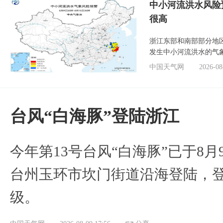
中小河流洪水风险
很高
浙江东部和南部部分地
发生中小河流洪水的气
中国天气网
2026-08
台风“白海豚”登陆浙江
今年第13号台风“白海豚”已于8月
台州玉环市坎门街道沿海登陆，登
级。