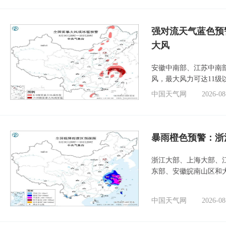
强对流天气蓝色预
大风
安徽中南部、江苏中南
风，最大风力可达11级
中国天气网
2026-08
暴雨橙色预警：浙
浙江大部、上海大部、
东部、安徽皖南山区和
中国天气网
2026-08