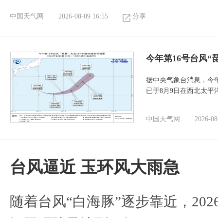
中国天气网
2026-08-09 16:55
分享
今年第16号台风“
据中央气象台消息，今年
已于8月9日在西北太平
中国天气网
2026-08
台风逼近 玉环风大雨急
随着台风“白海豚”逐步靠近，2026