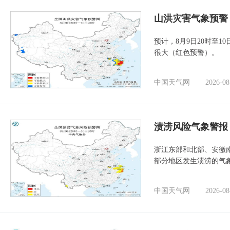
山洪灾害气象预警
预计，8月9日20时至
很大（红色预警）。
中国天气网
2026-08
渍涝风险气象警报
浙江东部和北部、安徽
部分地区发生渍涝的气
中国天气网
2026-08