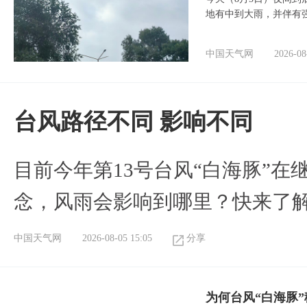
地有中到大雨，并伴有
中国天气网
2026-08
台风路径不同 影响不同
目前今年第13号台风“白海豚”
念，风雨会影响到哪里？快来了
中国天气网
2026-08-05 15:05
分享
为何台风“白海豚