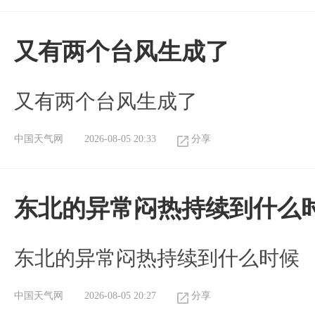
又有两个台风生成了
又有两个台风生成了
中国天气网
2026-08-05 20:33
分享
东北的异常闷热持续到什么
东北的异常闷热持续到什么时候
中国天气网
2026-08-05 20:27
分享