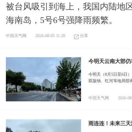
被台风吸引到海上，我国内陆地
海南岛，5号6号强降雨频繁。
中国天气网
2026-08-05 11:20
分享
今明天云南大部仍
今明天（8月5日至6日
双版纳、红河等地局部
中国天气网
2026-08
雨连连！未来三天