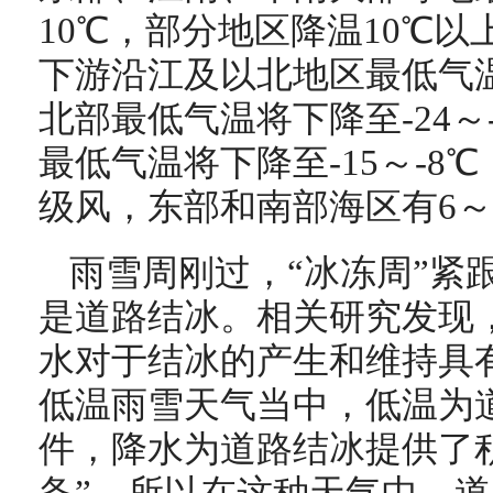
10℃，部分地区降温10℃以
下游沿江及以北地区最低气
北部最低气温将下降至-24～
最低气温将下降至-15～-8
级风，东部和南部海区有6～
雨雪周刚过，“冰冻周”紧
是道路结冰。相关研究发现
水对于结冰的产生和维持具
低温雨雪天气当中，低温为
件，降水为道路结冰提供了