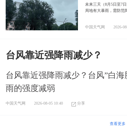
未来三天（8月5日至7
局地有大暴雨，需防范
中国天气网
2026-08
​台风靠近强降雨减少？
台风靠近强降雨减少？台风”白海豚
雨的强度减弱
中国天气网
2026-08-05 10:40
分享
查看更多