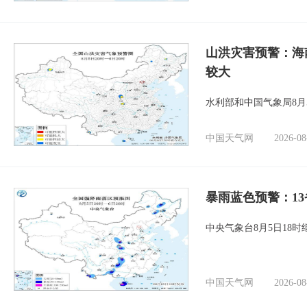
山洪灾害预警：海
较大
水利部和中国气象局8月
中国天气网
2026-08
暴雨蓝色预警：1
中央气象台8月5日18
中国天气网
2026-08