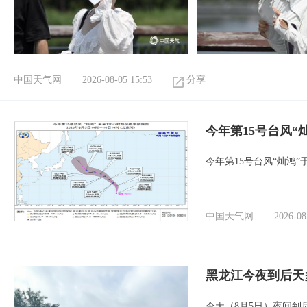
中国天气网
2026-08-05 15:53
分享
今年第15号台风
今年第15号台风“灿鸿”
中国天气网
2026-08
黑龙江今夜到后天
今天（8月5日）夜间