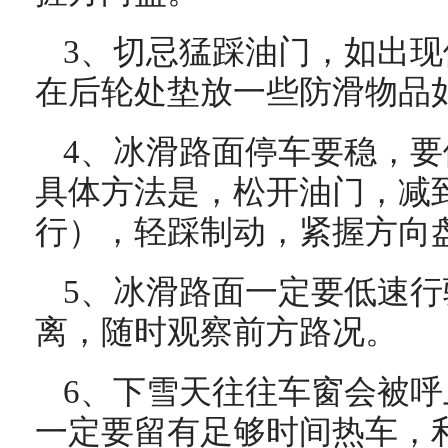
3、切忌猛踩油门，如出
在后轮处垫放一些防滑物品
4、冰滑路面停车要稳，
具体方法是，松开油门，减
行），轻踩制动，紧握方向
5、冰滑路面一定要低速
离，随时观察前方路况。
6、下雪天往往车窗会被
一定要留有足够时间热车，