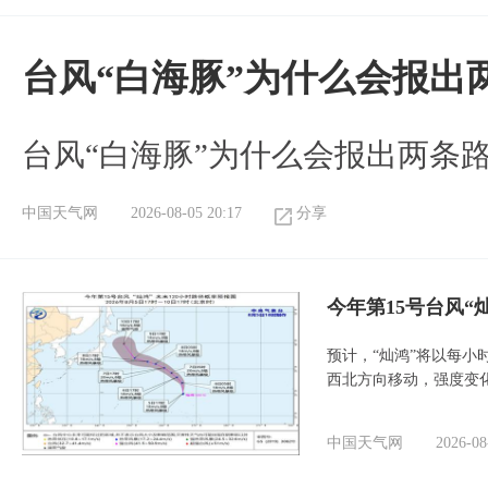
台风“白海豚”为什么会报出
台风“白海豚”为什么会报出两条
中国天气网
2026-08-05 20:17
分享
今年第15号台风“
预计，“灿鸿”将以每小
西北方向移动，强度变
中国天气网
2026-08