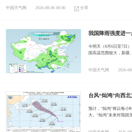
中国天气网
2026-08-06 08:00
分享
我国降雨强度进一
今明天（8月6日至7日
国高温范围较大，新疆
中国天气网
2026-08
台风“灿鸿”向西
预计，“灿鸿”将以每小
大。“灿鸿”未来对我国