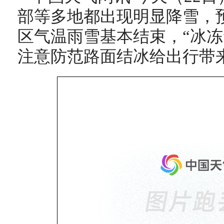
部等多地都出现明显降雪，
区气温雨雪基本结束，“冰冻
注意防范路面结冰给出行带