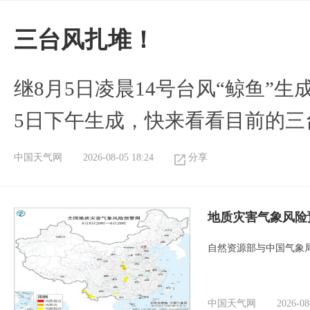
三台风扎堆！
继8月5日凌晨14号台风“鲸鱼”生
5日下午生成，快来看看目前的三
中国天气网
2026-08-05 18:24
分享
地质灾害气象风险
自然资源部与中国气象局
中国天气网
2026-08