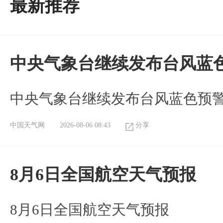
最新推荐
中央气象台继续发布台风蓝
中央气象台继续发布台风蓝色预
中国天气网
2026-08-06 08:43
分享
8月6日全国航空天气预报
8月6日全国航空天气预报