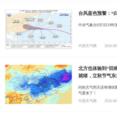
台风蓝色预警：“
中央气象台8月5日18
中国天气网
2026-08
北方也体验到“回
就绪，立秋节气东
闷热天气明天还将继续
气要来了！
中国天气网
2026-08