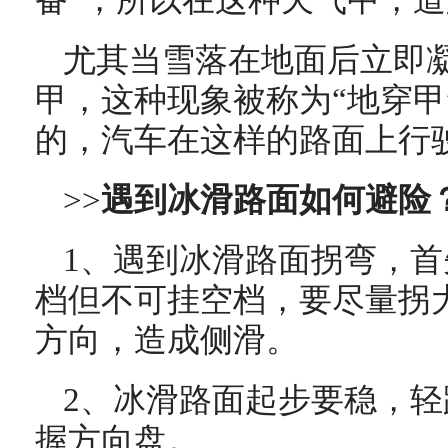
备”，所以在这种天气中，
尤其当雪落在地面后立即
甲，这种现象被称为“地穿甲
的，汽车在这样的路面上行
>>
遇到冰滑路面如何避险
1、遇到冰滑路面拐弯，
档但不可挂空档，要尽量拐
方向，造成侧滑。
2、冰滑路面起步要稳，
握方向盘。