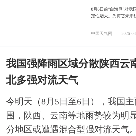
8月6日前“白海豚”对
定性增大。为何它未来
中国天气网
2026-08
我国强降雨区域分散陕西云南
北多强对流天气
今明天（8月5日至6日），我国
围，陕西、云南等地雨势较为明
分地区或遭遇混合型强对流天气