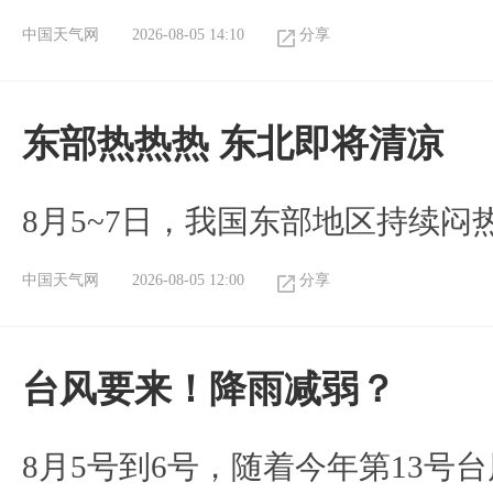
中国天气网
2026-08-05 14:10
分享
东部热热热 东北即将清凉
8月5~7日，我国东部地区持续闷
中国天气网
2026-08-05 12:00
分享
台风要来！降雨减弱？
8月5号到6号，随着今年第13号