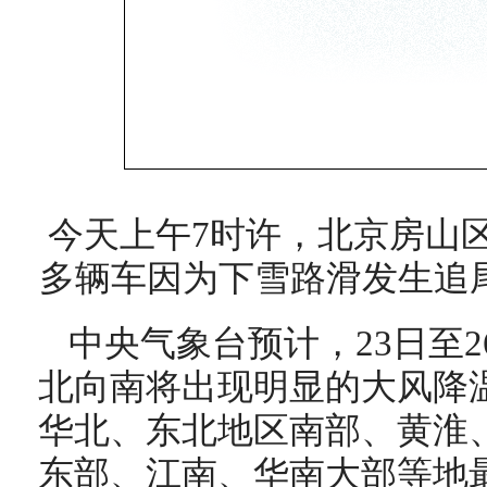
今天上午7时许，北京房山
多辆车因为下雪路滑发生追
中央气象台预计，23日至
北向南将出现明显的大风降
华北、东北地区南部、黄淮
东部、江南、华南大部等地