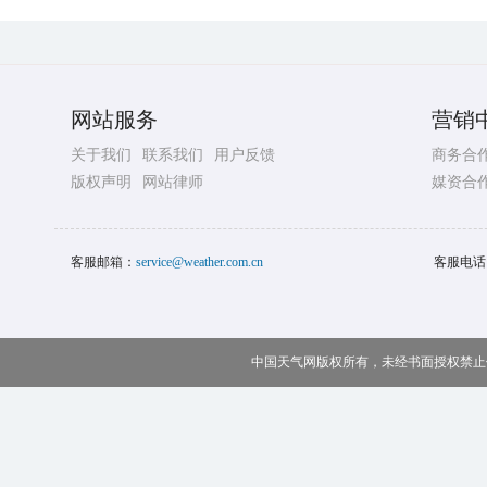
网站服务
营销
关于我们
联系我们
用户反馈
商务合
版权声明
网站律师
媒资合
客服邮箱：
service@weather.com.cn
客服电话
中国天气网版权所有，未经书面授权禁止使用 