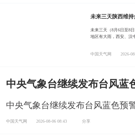
未来三天陕西维持
未来三天（8月6日至8
地区有大雨，西安、汉
中国天气网
2026-08
中央气象台继续发布台风蓝
中央气象台继续发布台风蓝色预
中国天气网
2026-08-06 08:43
分享