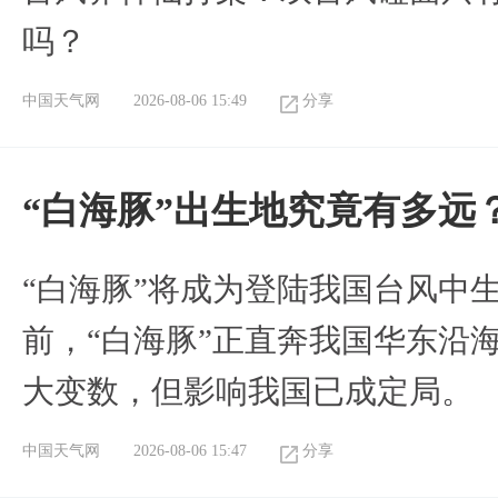
吗？
中国天气网
2026-08-06 15:49
分享
“白海豚”出生地究竟有多远
“白海豚”将成为登陆我国台风中
前，“白海豚”正直奔我国华东沿
大变数，但影响我国已成定局。
中国天气网
2026-08-06 15:47
分享