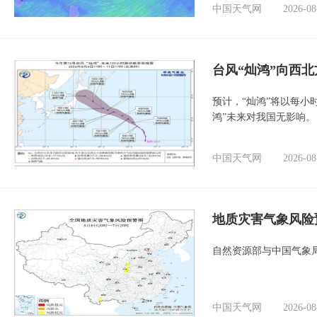
中国天气网
2026-08
台风“灿鸿”向西
预计，“灿鸿”将以每小
鸿”未来对我国无影响。
中国天气网
2026-08
地质灾害气象风险
自然资源部与中国气象局
中国天气网
2026-08