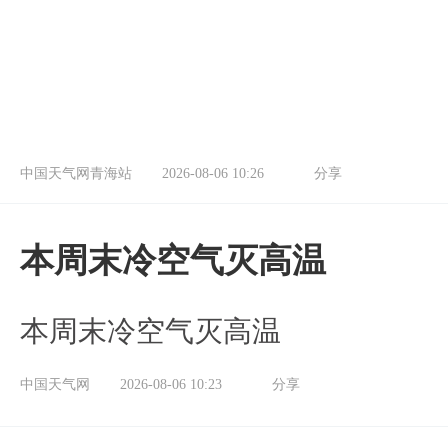
中国天气网青海站
2026-08-06 10:26
分享
本周末冷空气灭高温
本周末冷空气灭高温
中国天气网
2026-08-06 10:23
分享