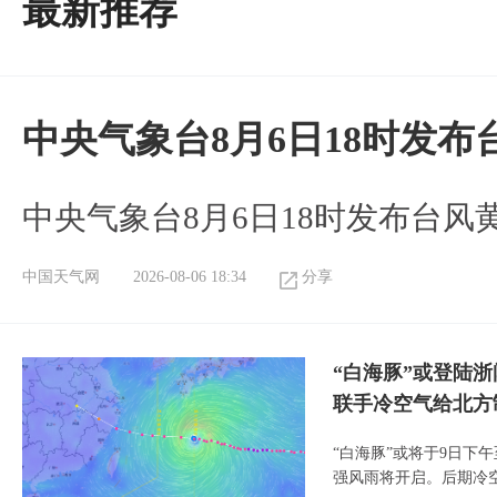
最新推荐
中央气象台8月6日18时发
中央气象台8月6日18时发布台风
中国天气网
2026-08-06 18:34
分享
“白海豚”或登陆
联手冷空气给北方
“白海豚”或将于9日下
强风雨将开启。后期冷