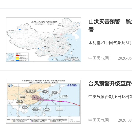
山洪灾害预警：黑
害
水利部和中国气象局8月
中国天气网
2026-08
台风预警升级至黄
中央气象台8月6日18
中国天气网
2026-08