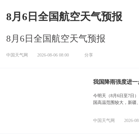
8月6日全国航空天气预报
8月6日全国航空天气预报
中国天气网
2026-08-06 08:00
分享
我国降雨强度进一
今明天（8月6日至7日
国高温范围较大，新疆
中国天气网
2026-08