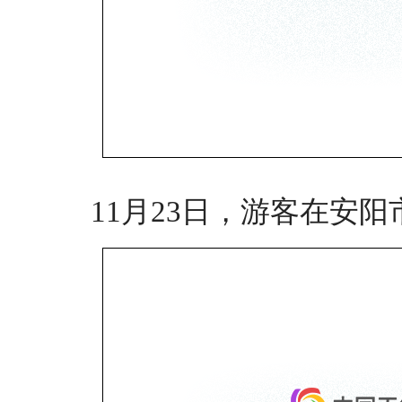
11月23日，游客在安