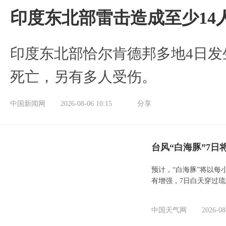
印度东北部雷击造成至少14
印度东北部恰尔肯德邦多地4日发
死亡，另有多人受伤。
中国新闻网
2026-08-06 10:15
分享
台风“白海豚”7日
预计，“白海豚”将以每
有增强，7日白天穿过
中国天气网
2026-08