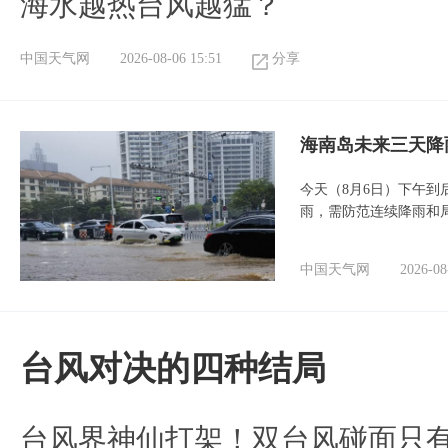
海水越热台风越猛？
中国天气网
2026-08-06 15:51
分享
海南岛未来三天降
今天（8月6日）下午
雨，需防范连续降雨和
中国天气网
2026-08
台风对决的四种结局
台风界神仙打架！双台风碰面只