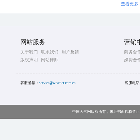
查看更多
网站服务
营销
关于我们
联系我们
用户反馈
商务合
版权声明
网站律师
媒资合
客服邮箱：
service@weather.com.cn
客服电话
中国天气网版权所有，未经书面授权禁止使用 