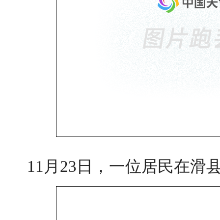
11月23日，一位居民在滑