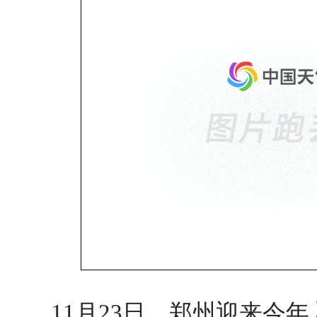
11月23日，郑州迎来今