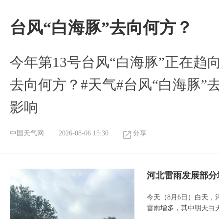
台风“白海豚”去向何方？
今年第13号台风“白海豚”正在
去向何方？#天气#台风“白海豚”
影响
中国天气网
2026-08-06 15:30
分享
河北雷雨发展部分
今天（8月6日）白天
雷雨增多，其中明天白