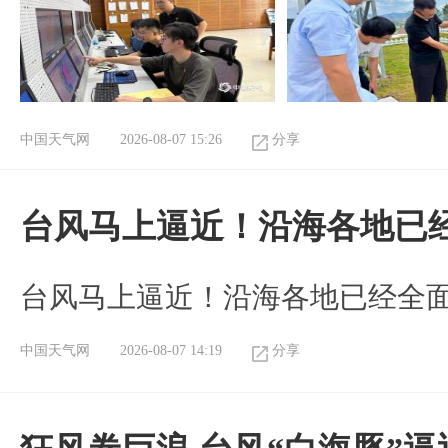
中国天气网
2026-08-07 15:26
分享
台风马上逼近！沿海各地已
台风马上逼近！沿海各地已经全
中国天气网
2026-08-07 14:19
分享