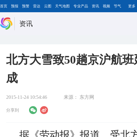
首页
预报
预警
雷达
云图
天气地图
专业产品
资讯
视频
节气
更多
资讯
北方大雪致50趟京沪航班
成
2015-11-24 10:54:46
来源：
东方网
分享到
据《劳动报》报道，受北