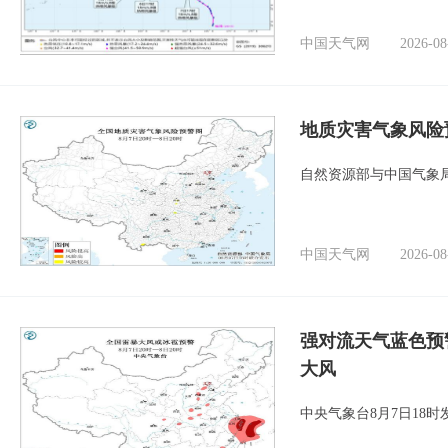
中国天气网
2026-08
地质灾害气象风险
自然资源部与中国气象局
中国天气网
2026-08
强对流天气蓝色预
大风
中央气象台8月7日18