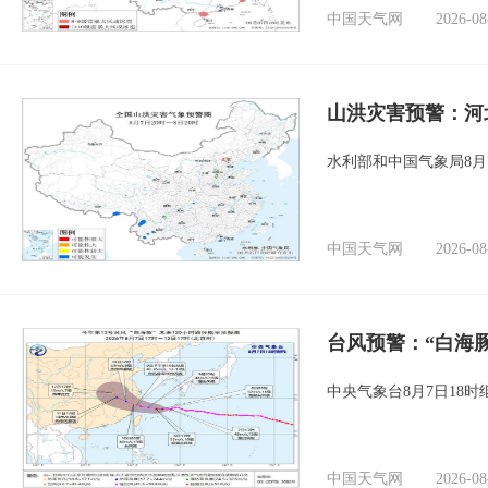
中国天气网
2026-08
山洪灾害预警：河
水利部和中国气象局8月
中国天气网
2026-08
台风预警：“白海豚
中央气象台8月7日18
中国天气网
2026-08