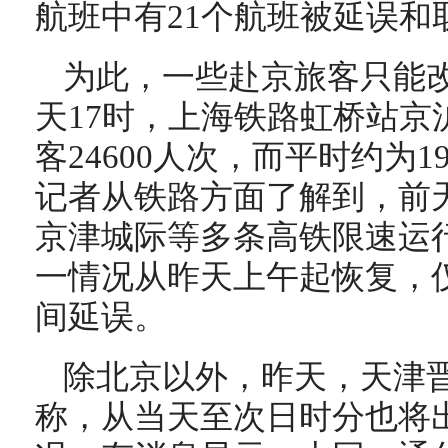
航班中有21个航班被延误和
为此，一些赴京旅客只能
天17时，上海铁路虹桥站京
客24600人次，而平时约为1
记者从铁路方面了解到，前
京津城际等多条高铁限速运
一情况从昨天上午起恢复，
间延误。
除北京以外，昨天，天津
称，从当天至次日时分也将