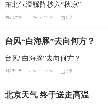
东北气温骤降秒入“秋凉”
中国天气网
2026-08-07 19:52
分享
台风“白海豚”去向何方？
台风“白海豚”去向何方？
中国天气网
2026-08-07 19:51
分享
北京天气 终于送走高温