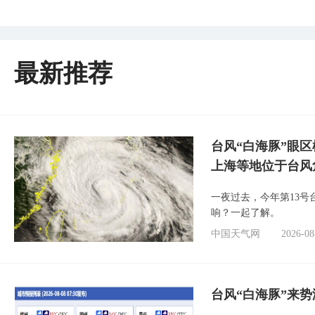
最新推荐
台风“白海豚”眼
上海等地位于台风
一夜过去，今年第13号
响？一起了解。
中国天气网
2026-08
台风“白海豚”来