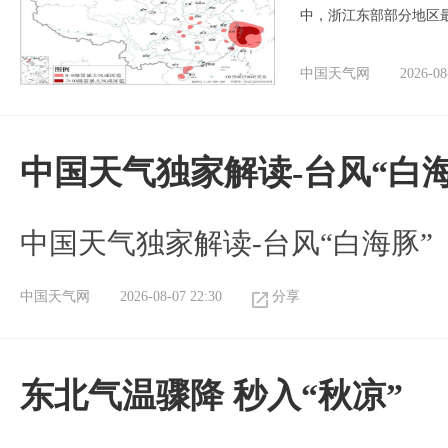
中，浙江东部部分地区最
中国天气网
2026-08
中国天气独家解读-台风“白海
中国天气独家解读-台风“白海豚”
中国天气网
2026-08-07 22:30
分享
东北气温骤降 秒入“秋凉”