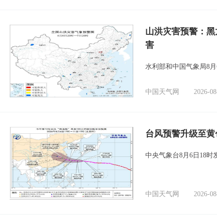
山洪灾害预警：黑
害
水利部和中国气象局8月
中国天气网
2026-08
台风预警升级至黄
中央气象台8月6日18
中国天气网
2026-08