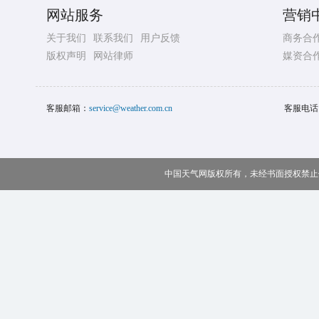
网站服务
营销
关于我们
联系我们
用户反馈
商务合
版权声明
网站律师
媒资合
客服邮箱：
service@weather.com.cn
客服电话
中国天气网版权所有，未经书面授权禁止使用 