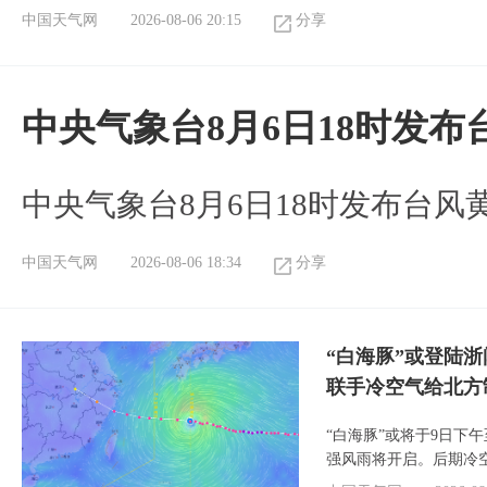
中国天气网
2026-08-06 20:15
分享
中央气象台8月6日18时发
中央气象台8月6日18时发布台风
中国天气网
2026-08-06 18:34
分享
“白海豚”或登陆
联手冷空气给北方
“白海豚”或将于9日下
强风雨将开启。后期冷