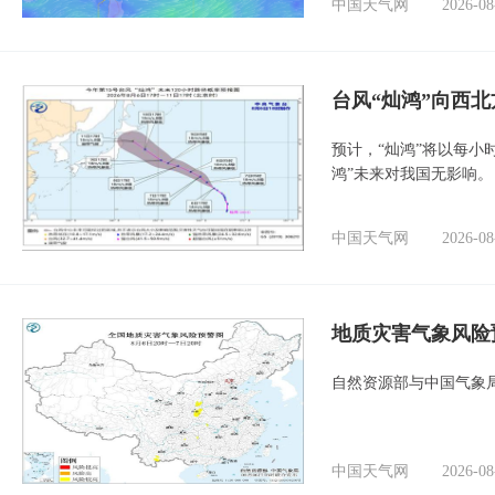
中国天气网
2026-08
台风“灿鸿”向西
预计，“灿鸿”将以每小
鸿”未来对我国无影响。
中国天气网
2026-08
地质灾害气象风险
自然资源部与中国气象局
中国天气网
2026-08