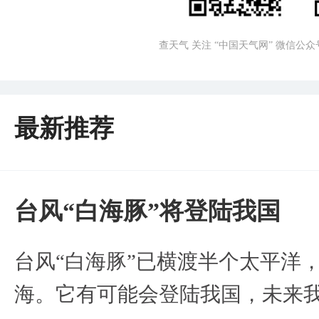
查天气 关注 “中国天气网” 微信公众
最新推荐
台风“白海豚”将登陆我国
台风“白海豚”已横渡半个太平洋
海。它有可能会登陆我国，未来