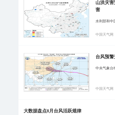
山洪灾害
害
水利部和中
中国天气网
台风预警
中央气象台8
中国天气网
大数据盘点8月台风活跃规律