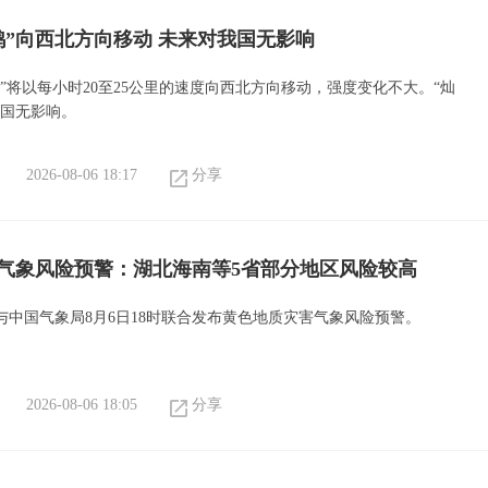
鸿”向西北方向移动 未来对我国无影响
”将以每小时20至25公里的速度向西北方向移动，强度变化不大。“灿
我国无影响。
2026-08-06 18:17
分享
气象风险预警：湖北海南等5省部分地区风险较高
与中国气象局8月6日18时联合发布黄色地质灾害气象风险预警。
2026-08-06 18:05
分享