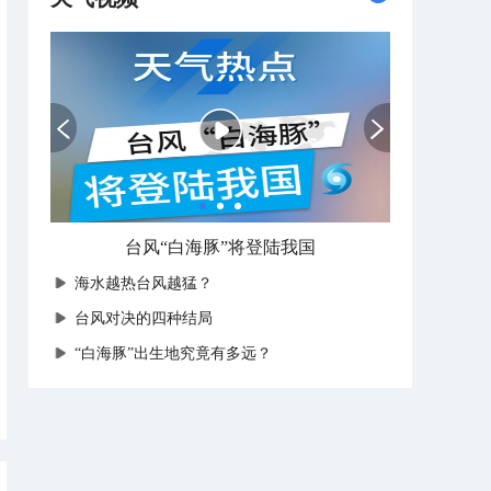
台风“白海豚”将登陆我国
海水越热台风越猛？
台风对决的四种结局
“白海豚”出生地究竟有多远？