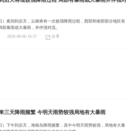
到后天将现较强降雨过程 局部有暴雨或大暴雨并伴强对
6日）夜间到后天，云南将有一次较强降雨过程，西部和南部部分地区有
局部暴雨或大暴雨，并伴强对流。
2026-08-06 16:37
分享
来三天降雨频繁 今明天雨势较强局地有大暴雨
6日）下午到后天，海南岛降雨频繁，其中今明天雨势较强，局地有大暴