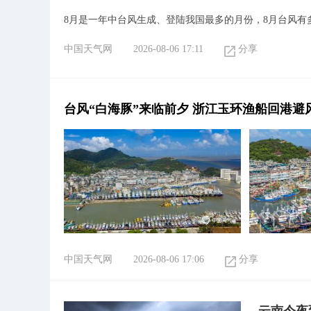
8月是一年中台风生成、登陆我国最多的月份，8月台风有
中国天气网
2026-08-06 17:11
分享
台风“白海豚”来临前夕 浙江玉环渔船回港避
中国天气网
2026-08-06 17:06
分享