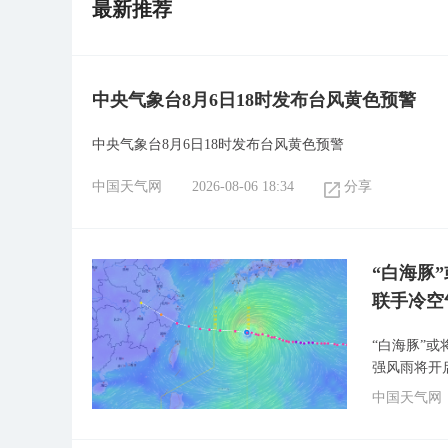
最新推荐
中央气象台8月6日18时发布台风黄色预警
中央气象台8月6日18时发布台风黄色预警
中国天气网
2026-08-06 18:34
分享
“白海豚
联手冷空
“白海豚”
强风雨将开
中国天气网