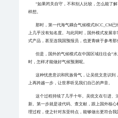
“如果闭关自守，不和别人比较，怎么能了解自
样想。
那时，第一代海气耦合气候模式BCC_CM
上几乎没有知名度。与此同时，国外模式发展非
式产品，甚至连我国预报员，也更青睐于参考那
但是，国外的气候模式在中国区域往往会“水
时，怎样才能做好气候预测呢。
这种忧患意识和民族骨气，让吴统文意识到
上再跨越一步，让世界听见我们自己的声音。
这个过程持续了几乎十年。吴统文在引进、
新。第一步就是读代码、查文献，跟上国外核心
理过程，使之针对东亚特点，能够做出更符合我