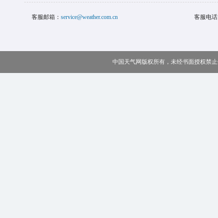
客服邮箱：
service@weather.com.cn
客服电话
中国天气网版权所有，未经书面授权禁止使用 