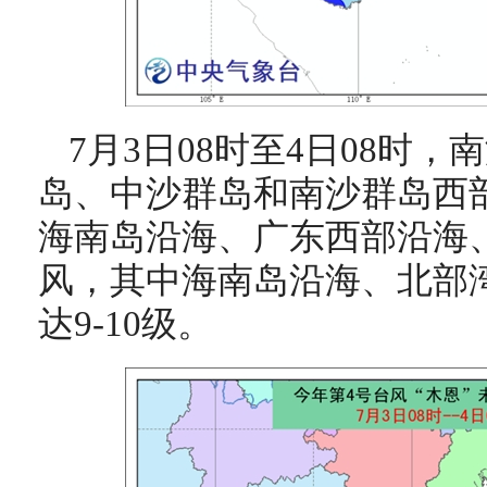
7月3日08时至4日08时
岛、中沙群岛和南沙群岛西
海南岛沿海、广东西部沿海、
风，其中海南岛沿海、北部
达9-10级。