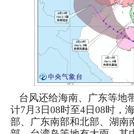
台风还给海南、广东等地
计7月3日08时至4日08时
部、广东南部和北部、湖南
部、台湾岛等地有大雨，其