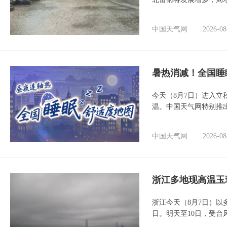
中国天气网
2026-08
暑热消减！全国睡
今天（8月7日）进入立
温。中国天气网特别推
中国天气网
2026-08
浙江多地现高温玉
浙江今天（8月7日）
日。明天至10日，受台