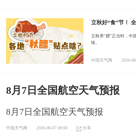
立秋好“食”节！
立秋养“膘”正当时，中
味。
中国天气网
2026-08
8月7日全国航空天气预报
8月7日全国航空天气预报
中国天气网
2026-08-07 08:00
分享