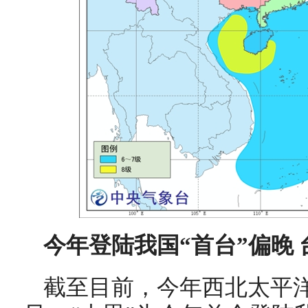
今年登陆我国“首台”偏晚
截至目前，今年西北太平