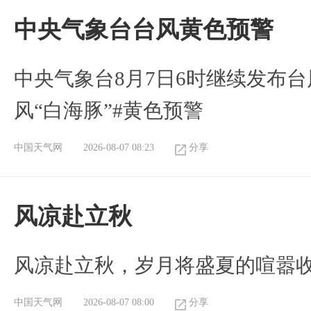
​中央气象台台风黄色预警
中央气象台8月7日6时继续发布台
风“白海豚”#黄色预警
中国天气网
2026-08-07 08:23
分享
风凉赴立秋
风凉赴立秋，岁月将盛夏的喧嚣
中国天气网
2026-08-07 08:00
分享