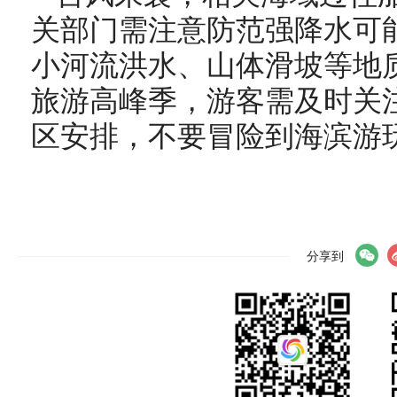
关部门需注意防范强降水可
小河流洪水、山体滑坡等地
旅游高峰季，游客需及时关
区安排，不要冒险到海滨游
分享到