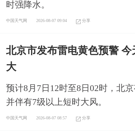
时强降水。
中国天气网
2026-08-07 09:04
分享
北京市发布雷电黄色预警 今
大
预计8月7日12时至8日02时，
并伴有7级以上短时大风。
中国天气网
2026-08-07 08:57
分享