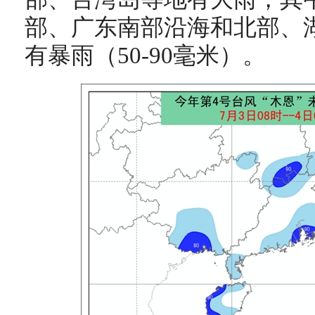
部、广东南部沿海和北部、
有暴雨（50-90毫米）。