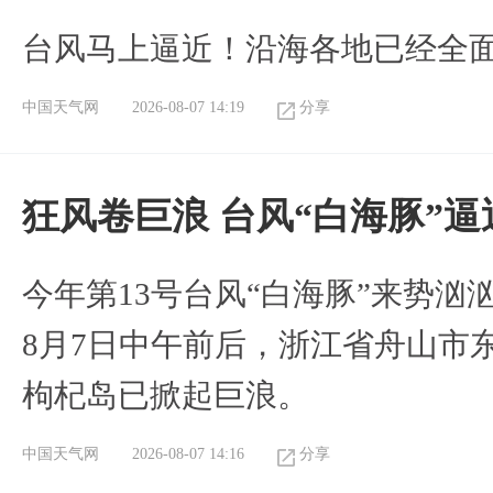
台风马上逼近！沿海各地已经全
中国天气网
2026-08-07 14:19
分享
狂风卷巨浪 台风“白海豚”
今年第13号台风“白海豚”来势
8月7日中午前后，浙江省舟山市
枸杞岛已掀起巨浪。
中国天气网
2026-08-07 14:16
分享