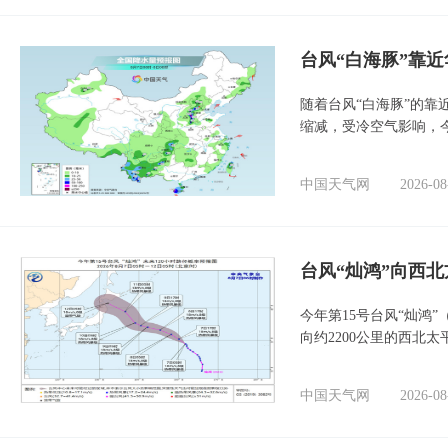
台风“白海豚”靠
随着台风“白海豚”的
缩减，受冷空气影响，
中国天气网
2026-08
台风“灿鸿”向西
今年第15号台风“灿鸿
向约2200公里的西北
中国天气网
2026-08