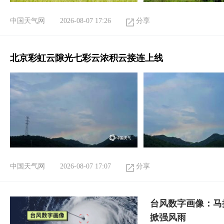
中国天气网
2026-08-07 17:26
分享
北京彩虹云隙光七彩云浓积云接连上线
中国天气网
2026-08-07 17:07
分享
台风数字画像：马
掀强风雨