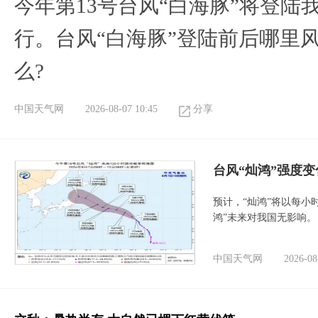
今年第13号台风“白海豚”将登
行。台风“白海豚”登陆前后哪里
么?
中国天气网
2026-08-07 10:45
分享
台风“灿鸿”强度
预计，“灿鸿”将以每小
鸿”未来对我国无影响。
中国天气网
2026-08