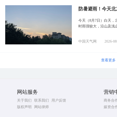
防暑避雨！今天北
今天（8月7日）白天
时雨强较大，沿山及浅
中国天气网
2026-08
查看更多
网站服务
营销
关于我们
联系我们
用户反馈
商务合
版权声明
网站律师
媒资合