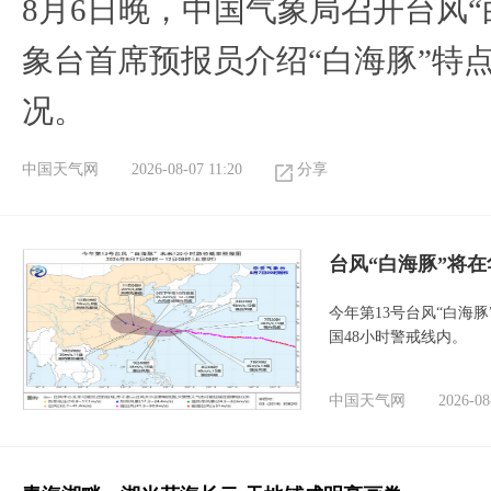
8月6日晚，中国气象局召开台风
象台首席预报员介绍“白海豚”特
况。
中国天气网
2026-08-07 11:20
分享
台风“白海豚”将
今年第13号台风“白海
国48小时警戒线内。
中国天气网
2026-08