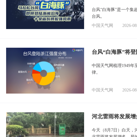
台风“白海豚”是一个
台风。
中国天气网
2026-08
台风“白海豚”将
中国天气网梳理1949
律。
中国天气网
2026-08
河北雷雨将发展增
今天（8月7日）白天
北雷雨将发展增多，局