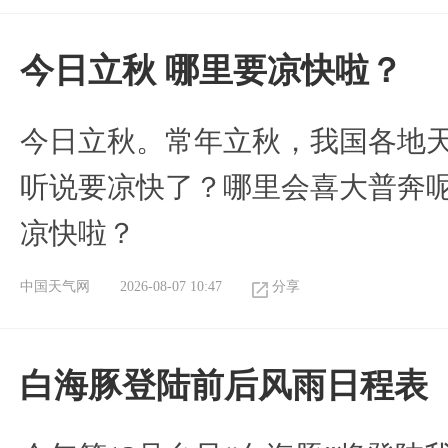
今日立秋 哪里要凉快啦？
今日立秋。常年立秋，我国各地
听说要凉快了？哪里会喜大普奔呢
凉快啦？
中国天气网
2026-08-07 10:47
分享
白海豚登陆前后风雨日程表