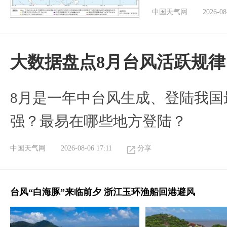
中国天气网
2026-08
大数据盘点8月台风活跃规律
8月是一年中台风生成、登陆我国
强？最易在哪些地方登陆？
中国天气网
2026-08-06 17:11
分享
台风“白海豚”来临前夕 浙江玉环渔船回港避风