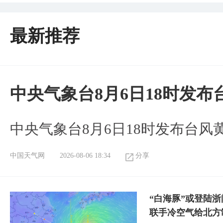
最新推荐
中央气象台8月6日18时发
中央气象台8月6日18时发布台风
中国天气网
2026-08-06 18:34
分享
“白海豚”或登陆
联手冷空气给北方