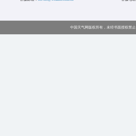
中国天气网版权所有，未经书面授权禁止使用 