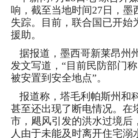
响，截至当地时间27日，墨
失踪。目前，联合国已开始
援助。
据报道，墨西哥新莱昂州
发文写道，“目前民防部门称
被安置到安全地点”。
报道称，塔毛利帕斯州和
甚至还出现了断电情况。在
市，飓风引发的洪水过境后，
人由于未能及时离开住宅溺