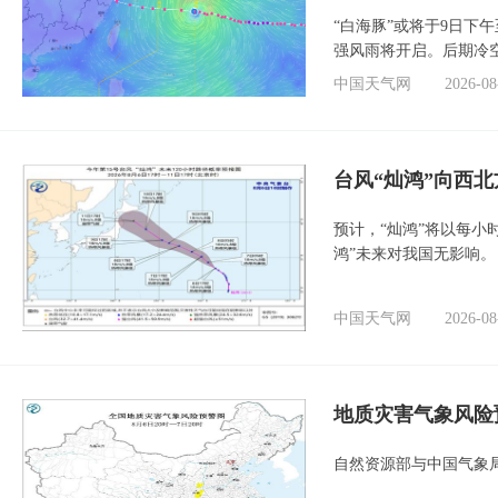
“白海豚”或将于9日下
强风雨将开启。后期冷
中国天气网
2026-08
台风“灿鸿”向西
预计，“灿鸿”将以每小
鸿”未来对我国无影响。
中国天气网
2026-08
地质灾害气象风险
自然资源部与中国气象局