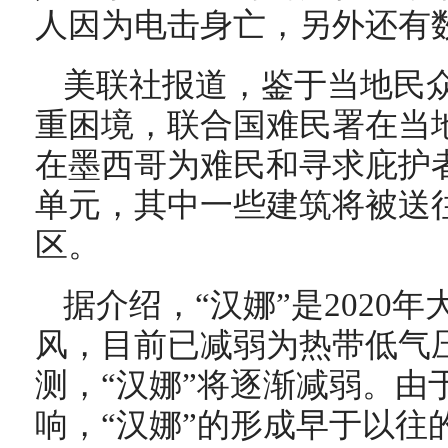
人因为电击身亡，另外还有
美联社报道，鉴于当地民
重困境，联合国难民署在当地
在墨西哥为难民和寻求庇护者
单元，其中一些建筑将被送往
区。
据介绍，“汉娜”是2020
风，目前已减弱为热带低气
测，“汉娜”将逐渐减弱。由
响，“汉娜”的形成早于以往