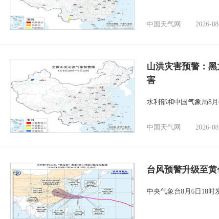
中国天气网
2026-08
山洪灾害预警：黑
害
水利部和中国气象局8月
中国天气网
2026-08
台风预警升级至黄
中央气象台8月6日18