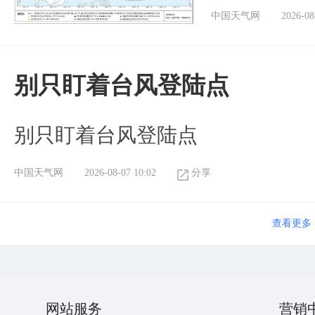
中国天气网
2026-08
别只盯着台风登陆点
别只盯着台风登陆点
中国天气网
2026-08-07 10:02
分享
查看更多
网站服务
营销