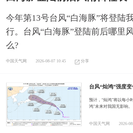
今年第13号台风“白海豚”将登
行。台风“白海豚”登陆前后哪里
么?
中国天气网
2026-08-07 10:45
分享
台风“灿鸿”强度
预计，“灿鸿”将以每小
鸿”未来对我国无影响。
中国天气网
2026-08