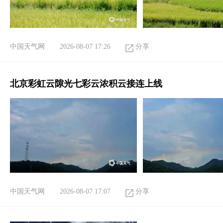
中国天气网
2026-08-07 17:26
分享
北京彩虹云隙光七彩云浓积云接连上线
中国天气网
2026-08-07 17:07
分享