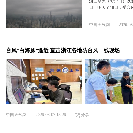
浙江今天（8月7日）
日。明天至10日，受台
中国天气网
2026-08
台风“白海豚”逼近 直击浙江各地防台风一线现场
中国天气网
2026-08-07 15:26
分享