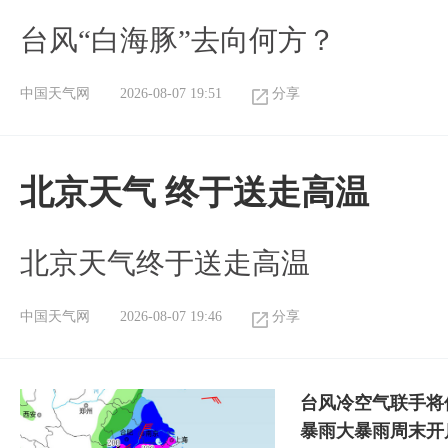
台风“白海豚”去向何方？
中国天气网
2026-08-07 19:51
分享
北京天气 终于送走高温
北京天气终于送走高温
中国天气网
2026-08-07 19:46
分享
台风冷空气联手将
暴雨大暴雨周末开