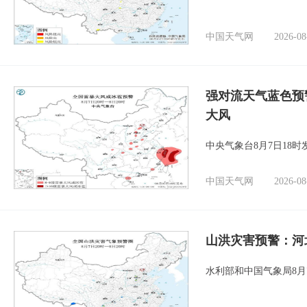
中国天气网
2026-08
强对流天气蓝色预
大风
中央气象台8月7日18
中国天气网
2026-08
山洪灾害预警：河
水利部和中国气象局8月