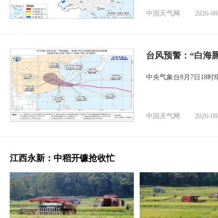
中国天气网
2026-08
台风预警：“白海豚
中央气象台8月7日18
中国天气网
2026-08
江西永新：中稻开镰抢收忙