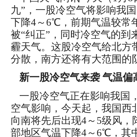
九”，一股冷空气将影响我
下降4～6℃，前期气温较常
被“纠正”，同时冷空气的到
霾天气。这股冷空气给北方
分散，南方还将有大范围的
新一股冷空气来袭 气温偏
一股冷空气正在影响我国
空气影响，
今天起，
我国西
向南将先后出现4～5级风，
部地区气温下降4～6℃，其