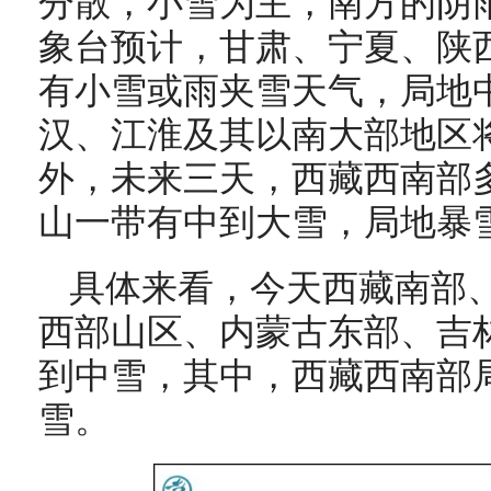
分散，小雪为主，南方的阴
象台预计，
甘肃、宁夏、陕
有小雪或雨夹雪天气，局地
汉、江淮及其以南大部地区
外，未来三天，
西藏西南部
山一带有中到大雪，局地暴
具体来看，今天
西藏南部
西部山区、内蒙古东部、吉
到中雪，其中，西藏西南部
雪。