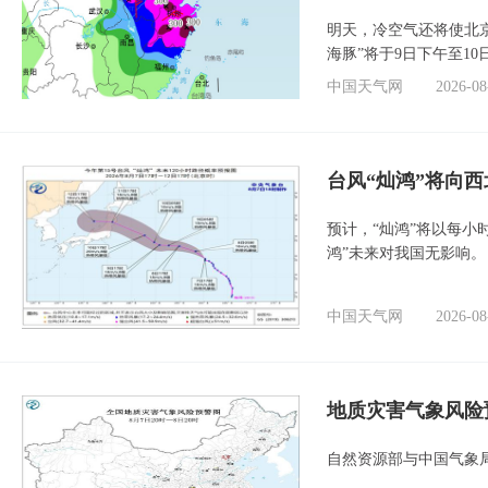
明天，冷空气还将使北
海豚”将于9日下午至1
中国天气网
2026-08
台风“灿鸿”将向
预计，“灿鸿”将以每小
鸿”未来对我国无影响。
中国天气网
2026-08
地质灾害气象风险
自然资源部与中国气象局