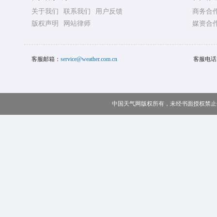
关于我们
联系我们
用户反馈
商务合
版权声明
网站律师
媒资合
客服邮箱：
service@weather.com.cn
客服电话
中国天气网版权所有，未经书面授权禁止使用 