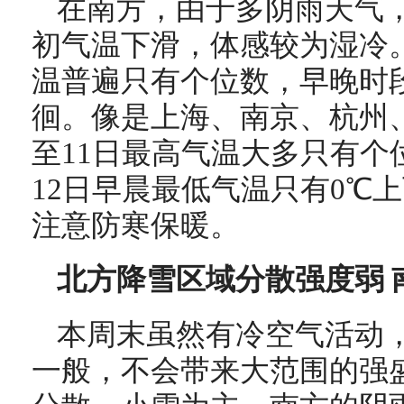
在南方，由于多阴雨天气
初气温下滑，体感较为湿冷
温普遍只有个位数，早晚时
徊。像是上海、南京、杭州
至11日最高气温大多只有个
12日早晨最低气温只有0℃
注意防寒保暖。
北方降雪区域分散强度弱 
本周末虽然有冷空气活动
一般，不会带来大范围的强