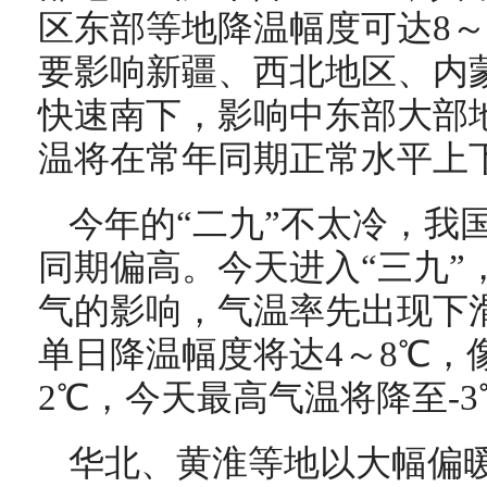
区东部等地降温幅度可达8～
要影响新疆、西北地区、内蒙
快速南下，影响中东部大部
温将在常年同期正常水平上
今年的“二九”不太冷，我
同期偏高。今天进入“三九”
气的影响，气温率先出现下
单日降温幅度将达4～8℃，
2℃，今天最高气温将降至-3
华北、黄淮等地以大幅偏暖