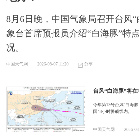
8月6日晚，中国气象局召开台风
象台首席预报员介绍“白海豚”特
况。
中国天气网
2026-08-07 11:20
分享
台风“白海豚”将
今年第13号台风“白海
国48小时警戒线内。
中国天气网
2026-08