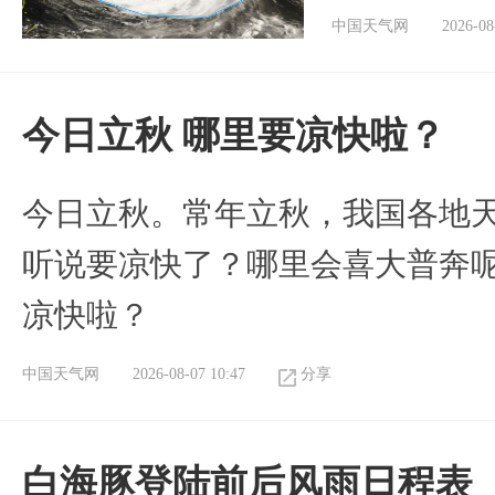
中国天气网
2026-08
今日立秋 哪里要凉快啦？
今日立秋。常年立秋，我国各地
听说要凉快了？哪里会喜大普奔呢
凉快啦？
中国天气网
2026-08-07 10:47
分享
白海豚登陆前后风雨日程表