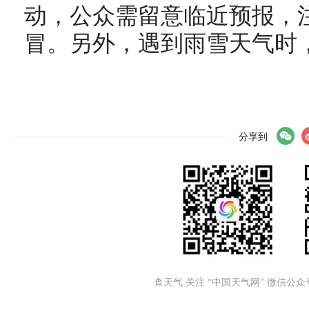
动，公众需留意临近预报，
冒。另外，遇到雨雪天气时
分享到
查天气 关注 “中国天气网” 微信公众