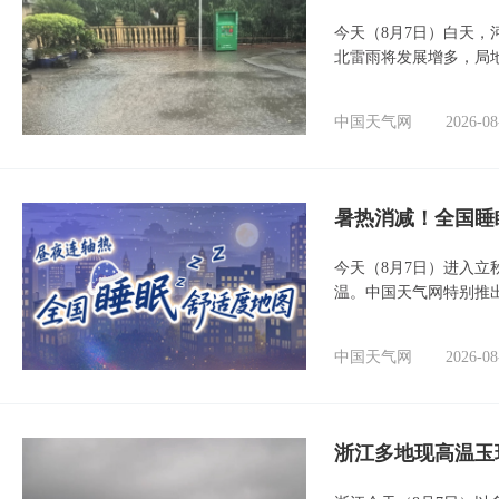
今天（8月7日）白天
北雷雨将发展增多，局
中国天气网
2026-08
暑热消减！全国睡
今天（8月7日）进入立
温。中国天气网特别推
中国天气网
2026-08
浙江多地现高温玉