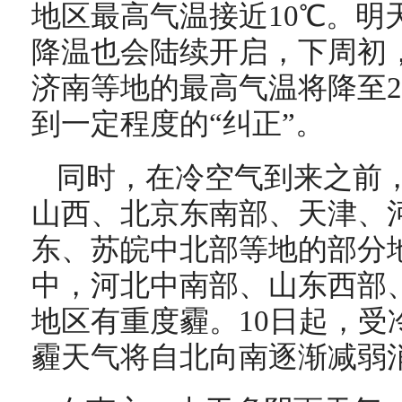
地区最高气温接近10℃。明
降温也会陆续开启，下周初
济南等地的最高气温将降至2
到一定程度的“纠正”。
同时，在冷空气到来之前
山西、北京东南部、天津、
东、苏皖中北部等地的部分
中，河北中南部、山东西部
地区有重度霾。10日起，受
霾天气将自北向南逐渐减弱