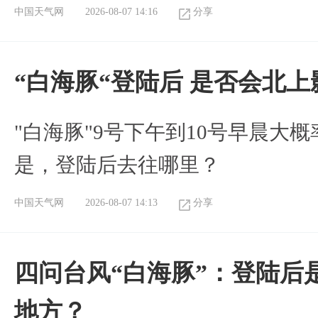
中国天气网
2026-08-07 14:16
分享
“白海豚“登陆后 是否会北
"白海豚"9号下午到10号早晨大
是，登陆后去往哪里？
中国天气网
2026-08-07 14:13
分享
四问台风“白海豚”：登陆后
地方？