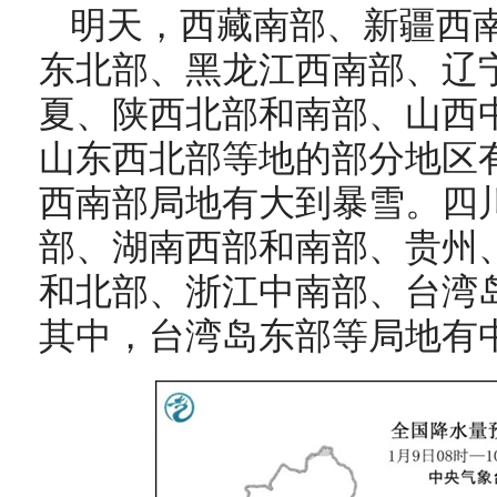
明天，
西藏南部、新疆西
东北部、黑龙江西南部、辽
夏、陕西北部和南部、山西
山东西北部等地的部分地区
西南部局地有大到暴雪。四
部、湖南西部和南部、贵州
和北部、浙江中南部、台湾
其中，台湾岛东部等局地有