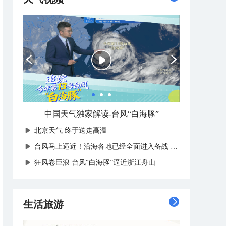
中国天气独家解读-台风“白海豚”
北京天气 终于送走高温
台风马上逼近！沿海各地已经全面进入备战状态
狂风卷巨浪 台风“白海豚”逼近浙江舟山
生活旅游