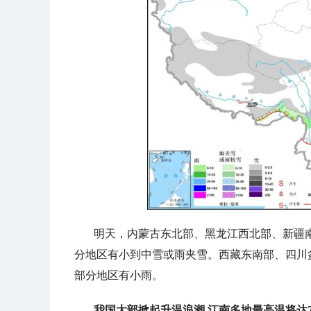
明天，
内蒙古东北部、黑龙江西北部、新疆
分地区有小到中雪或雨夹雪。西藏东南部、四川
部分地区有小雨。
我国大部掀起升温浪潮 江南多地最高温将达2