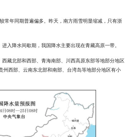
量较常年同期普遍偏多。昨天，南方雨雪明显缩减，只有浙
，进入降水间歇期，我国降水主要出现在青藏高原一带。
、西藏北部和西部、青海南部、川西高原东部等地部分地区
贵州西部、云南东北部和南部、台湾岛等地部分地区有小