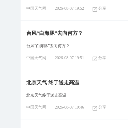
中国天气网
2026-08-07 19:52
分享
台风“白海豚”去向何方？
台风“白海豚”去向何方？
中国天气网
2026-08-07 19:51
分享
北京天气 终于送走高温
北京天气终于送走高温
中国天气网
2026-08-07 19:46
分享