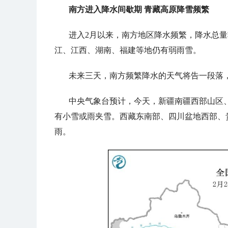
南方进入降水间歇期 青藏高原降雪频繁
进入2月以来，南方地区降水频繁，降水总
江、江西、湖南、福建等地仍有弱雨雪。
未来三天，南方频繁降水的天气将告一段落
中央气象台预计，今天，
新疆南疆西部山区
有小雪或雨夹雪。西藏东南部、四川盆地西部、
雨。