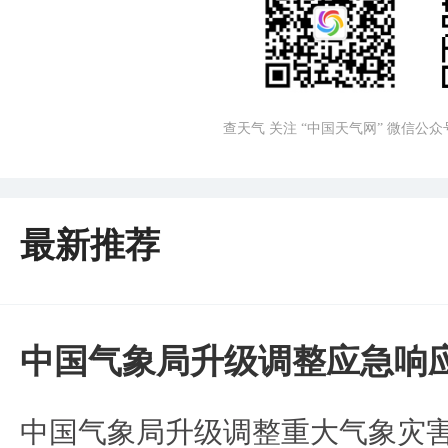
查天气 关注 “中国天气网” 微信公众
最新推荐
中国气象局升级调整应急响
中国气象局升级调整重大气象灾