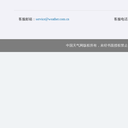
客服邮箱：
service@weather.com.cn
客服电话
中国天气网版权所有，未经书面授权禁止使用 