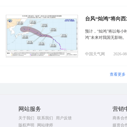
台风“灿鸿”将向
预计，“灿鸿”将以每小
鸿”未来对我国无影响。
中国天气网
2026-08
查看更多
网站服务
营销
关于我们
联系我们
用户反馈
商务合
版权声明
网站律师
媒资合