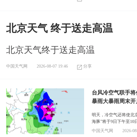
北京天气 终于送走高温
北京天气终于送走高温
中国天气网
2026-08-07 19:46
分享
台风冷空气联手将
暴雨大暴雨周末开
明天，冷空气还将使北
海豚”将于9日下午至1
中国天气网
2026-08