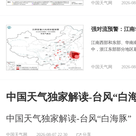
中国天气网
2026-08
强对流预警：江南
江南西部和东部、华南
中，浙江东部部分地区最
中国天气网
2026-08
中国天气独家解读-台风“白海
中国天气独家解读-台风“白海豚”
中国天气网
2026-08-07 22:30
分享