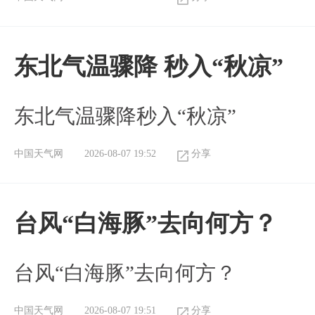
东北气温骤降 秒入“秋凉”
东北气温骤降秒入“秋凉”
中国天气网
2026-08-07 19:52
分享
台风“白海豚”去向何方？
台风“白海豚”去向何方？
中国天气网
2026-08-07 19:51
分享