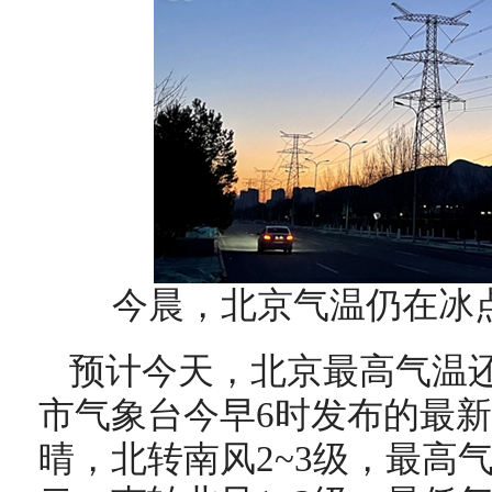
今晨，北京气温仍在冰
预计今天，北京最高气温
市气象台今早6时发布的最
晴，北转南风2~3级，最高