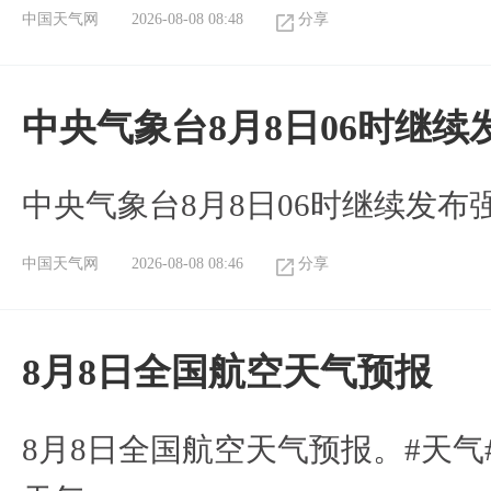
中国天气网
2026-08-08 08:48
分享
中央气象台8月8日06时继
中央气象台8月8日06时继续发
中国天气网
2026-08-08 08:46
分享
8月8日全国航空天气预报
8月8日全国航空天气预报。#天气