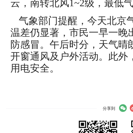
云，南转北风1~2级，最低
气象部门提醒，今天北京
温差仍显著，市民一早一晚
防感冒。午后时分，天气晴
开窗通风及户外活动。此外
用电安全。
分享到