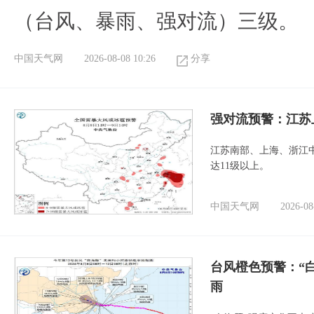
（台风、暴雨、强对流）三级。
中国天气网
2026-08-08 10:26
分享
强对流预警：江苏
江苏南部、上海、浙江
达11级以上。
中国天气网
2026-08
台风橙色预警：“
雨