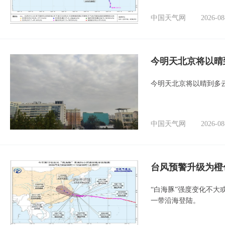
中国天气网
2026-08
今明天北京将以晴
今明天北京将以晴到多
中国天气网
2026-08
台风预警升级为橙
“白海豚”强度变化不大
一带沿海登陆。