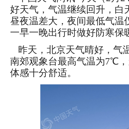
好天气，气温继续回升，白天
昼夜温差大，夜间最低气温
一早一晚出行时做好防寒保
昨天，北京天气晴好，气温
南郊观象台最高气温为7℃
体感十分舒适。