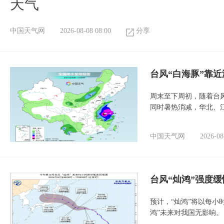
天气
中国天气网
2026-08-08 08:00
分享
台风“白海豚”靠
周末至下周初，随着台
同时暑热消减，华北、
中国天气网
2026-08
台风“灿鸿”强度
预计，“灿鸿”将以每小
鸿”未来对我国无影响。