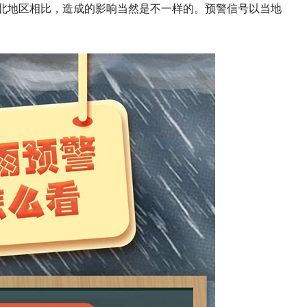
北地区相比，造成的影响当然是不一样的。预警信号以当地