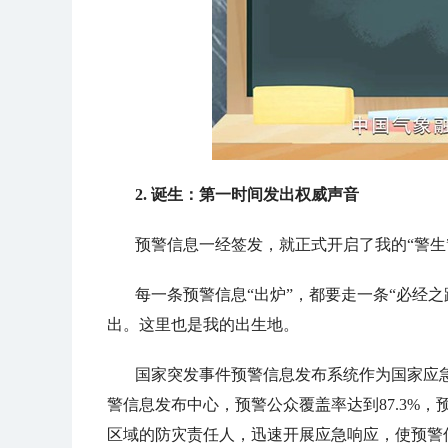
2. 诞生：第一时间发出权威声音
预警信息一经签发，就正式开启了我的“警生
每一条预警信息“出炉”，都要走一条“必经
出。这里也是我的出生地。
国家突发事件预警信息发布系统作为国家应
警信息发布中心，预警公众覆盖率达到87.3%，
区域的防灾责任人，迅速开展应急响应，使预警