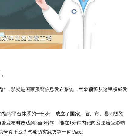
”。
之路”，那就是国家预警信息发布系统，气象预警从这里权威发
急指挥平台体系的一部分，成立了国家、省、市、县四级预
预警发布时效达到3至8分钟，能在1分钟内靶向发送给受影响
信号真正成为气象防灾减灾第一道防线。