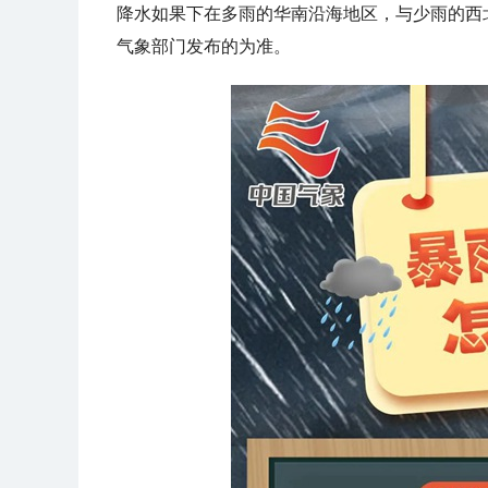
降水如果下在多雨的华南沿海地区，与少雨的西
气象部门发布的为准。