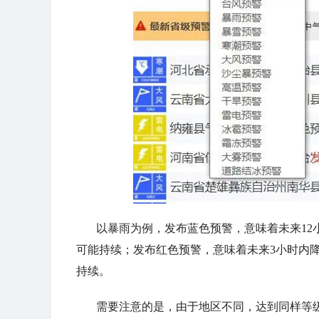
以暴雨为例，发布蓝色预警，意味着未来12
可能持续；发布红色预警，意味着未来3小时内降
持续。
需要注意的是，由于地区不同，达到同样等级