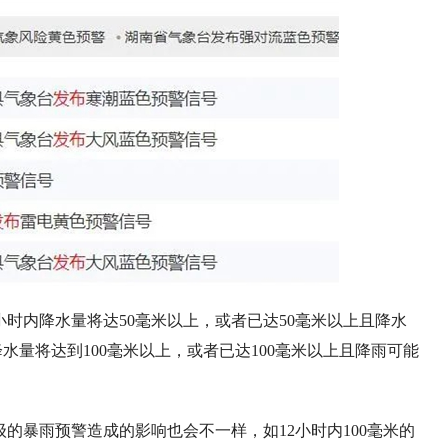
小时内降水量将达50毫米以上，或者已达50毫米以上且降水
水量将达到100毫米以上，或者已达100毫米以上且降雨可能
的暴雨预警造成的影响也会不一样，如12小时内100毫米的