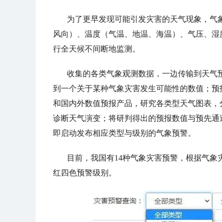
为了更早发现可能引发灾害的天气现象，气
风向）、温度（气温、地温、海温）、气压、湿
行全天候不间断地监测。
收集的各类气象观测数据，一边传输到天气预
到一个关于某种气象灾害发生可能性的数值；预
和国内外数值预报产品，研究各类型天气图表，
诊断天气演变；将研判得出的预报数值与预先通
即启动发布相应类型与级别的气象预警。
目前，我国有14种气象灾害预警，根据气
红四色预警级别。