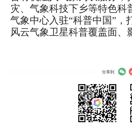
灾、气象科技下乡等特色科
气象中心入驻“科普中国”，
风云气象卫星科普覆盖面、
分享到