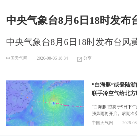
中央气象台8月6日18时发
中央气象台8月6日18时发布台风
中国天气网
2026-08-06 18:34
分享
“白海豚”或登陆
联手冷空气给北方
“白海豚”或将于9日下
强风雨将开启。后期冷
中国天气网
2026-08