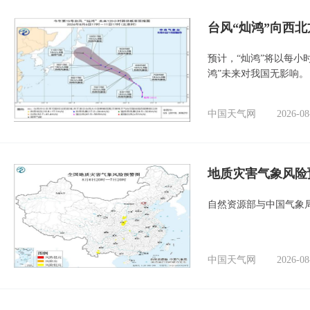
台风“灿鸿”向西
预计，“灿鸿”将以每小
鸿”未来对我国无影响。
中国天气网
2026-08
地质灾害气象风险
自然资源部与中国气象局
中国天气网
2026-08