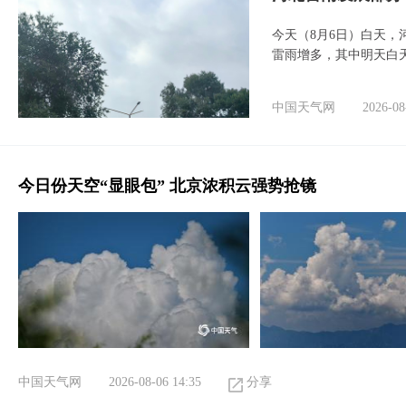
今天（8月6日）白天
雷雨增多，其中明天白
中国天气网
2026-08
今日份天空“显眼包” 北京浓积云强势抢镜
中国天气网
2026-08-06 14:35
分享