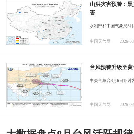
山洪灾害预警：黑
害
水利部和中国气象局8月
中国天气网
2026-08
台风预警升级至黄
中央气象台8月6日18
中国天气网
2026-08