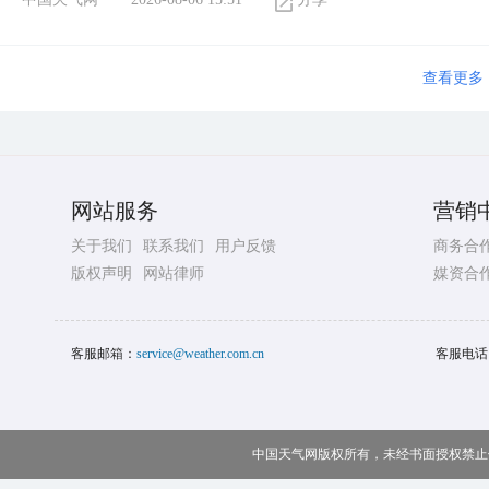
查看更多
网站服务
营销
关于我们
联系我们
用户反馈
商务合
版权声明
网站律师
媒资合
客服邮箱：
service@weather.com.cn
客服电话
中国天气网版权所有，未经书面授权禁止使用 