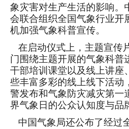
象灾害对生产生活的影响。
会联合组织全国气象行业开
机加强气象科普宣传。
在启动仪式上，主题宣传
门围绕主题开展的气象科普
干部培训课堂以及线上讲座
些丰富多彩的线上线下活动
警发布和气象防灾减灾第一
界气象日的公众认知度与品
中国气象局还公布了经过