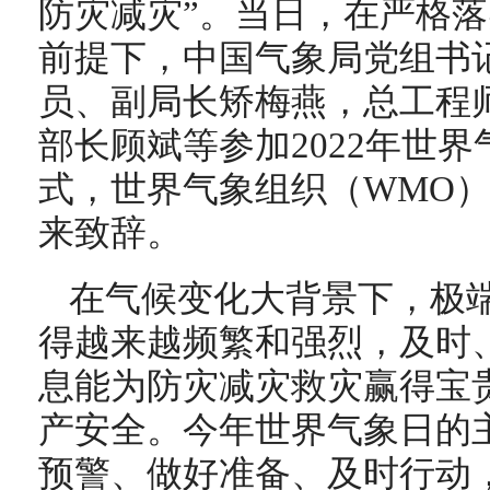
防灾减灾”。当日，在严格
前提下，中国气象局党组书
员、副局长矫梅燕，总工程
部长顾斌等参加2022年世
式，世界气象组织（WMO）
来致辞。
在气候变化大背景下，极
得越来越频繁和强烈，及时
息能为防灾减灾救灾赢得宝
产安全。今年世界气象日的
预警、做好准备、及时行动