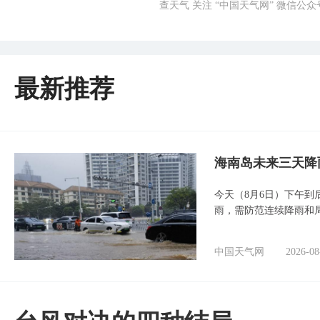
查天气 关注 “中国天气网” 微信公众
最新推荐
海南岛未来三天降
今天（8月6日）下午
雨，需防范连续降雨和
中国天气网
2026-08