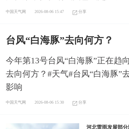
中国天气网
2026-08-06 15:47
分享
台风“白海豚”去向何方？
今年第13号台风“白海豚”正在
去向何方？#天气#台风“白海豚”
影响
中国天气网
2026-08-06 15:30
分享
河北雷雨发展部分