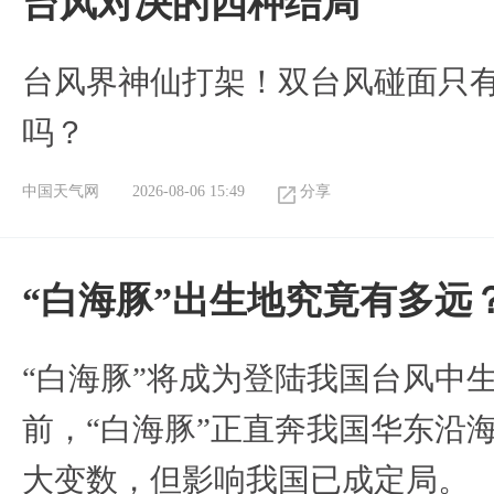
台风对决的四种结局
台风界神仙打架！双台风碰面只
吗？
中国天气网
2026-08-06 15:49
分享
“白海豚”出生地究竟有多远
“白海豚”将成为登陆我国台风中
前，“白海豚”正直奔我国华东沿
大变数，但影响我国已成定局。