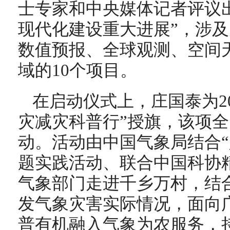
士专家和中央媒体记者评议出
现代化建设重大进展”，涉
数值预报、全球观测、空间
域的10个项目。
在启动仪式上，庄国泰为20
灾减灾科普行”授旗，该项
动。活动由中国气象局结合“
题实践活动、联合中国科协
气象部门走进千乡万村，结
发气象灾害实际情况，面向
普有机融入气象为农服务，