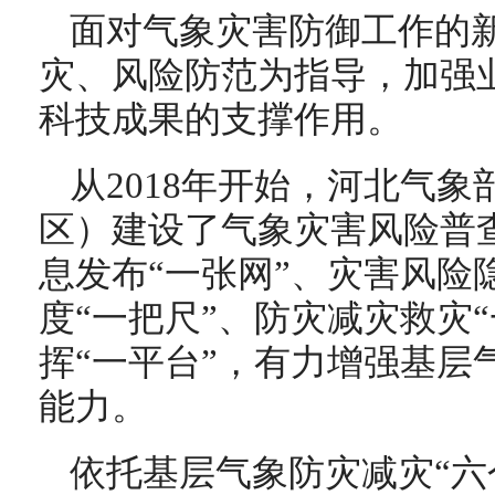
面对气象灾害防御工作的
灾、风险防范为指导，加强
科技成果的支撑作用。
从2018年开始，河北气
区）建设了气象灾害风险普查
息发布“一张网”、灾害风险
度“一把尺”、防灾减灾救灾
挥“一平台”，有力增强基层
能力。
依托基层气象防灾减灾“六