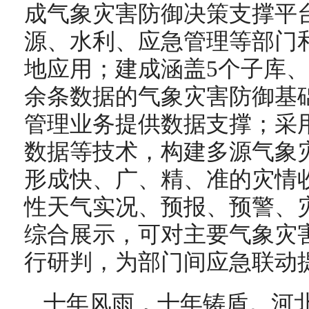
成气象灾害防御决策支撑平
源、水利、应急管理等部门
地应用；建成涵盖5个子库、4
余条数据的气象灾害防御基
管理业务提供数据支撑；采
数据等技术，构建多源气象
形成快、广、精、准的灾情
性天气实况、预报、预警、
综合展示，可对主要气象灾
行研判，为部门间应急联动
十年风雨，十年铸盾。河