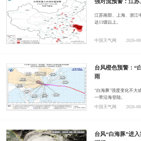
强对流预警：江苏
江苏南部、上海、浙江
达11级以上。
中国天气网
2026-08
台风橙色预警：“
雨
“白海豚”强度变化不大
一带沿海登陆。
中国天气网
2026-08
台风“白海豚”进入