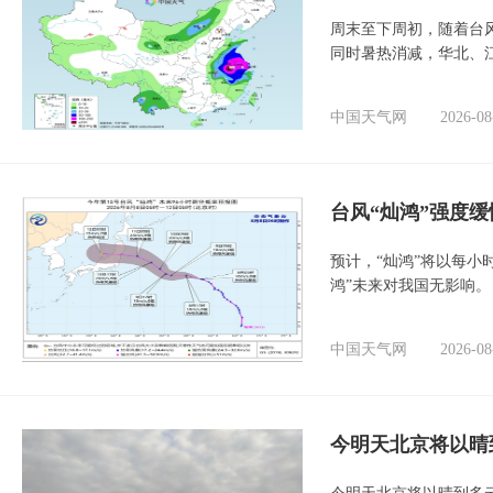
周末至下周初，随着台
同时暑热消减，华北、
中国天气网
2026-08
台风“灿鸿”强度
预计，“灿鸿”将以每小
鸿”未来对我国无影响。
中国天气网
2026-08
今明天北京将以晴