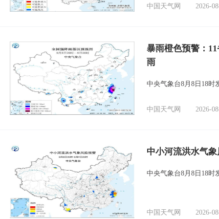
中国天气网
2026-08
暴雨橙色预警：1
雨
中央气象台8月8日18
中国天气网
2026-08
中小河流洪水气象
中央气象台8月8日18
中国天气网
2026-08