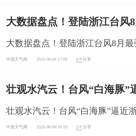
大数据盘点！登陆浙江台风
大数据盘点！登陆浙江台风8月最
中国天气网
2026-08-08 17:00
分享
壮观水汽云！台风“白海豚”
壮观水汽云！台风“白海豚”逼近
中国天气网
2026-08-08 16:59
分享