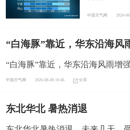
中国天气网
2026-08
“白海豚”靠近，华东沿海风
“白海豚”靠近，华东沿海风雨增强
中国天气网
2026-08-08 10:46
分享
​东北华北 暑热消退
​东北华北暑热消退。未来几天，