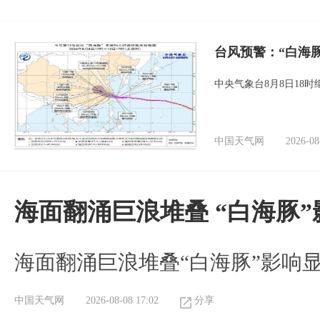
台风预警：“白海
中央气象台8月8日18
中国天气网
2026-08
海面翻涌巨浪堆叠 “白海豚
海面翻涌巨浪堆叠“白海豚”影响
中国天气网
2026-08-08 17:02
分享