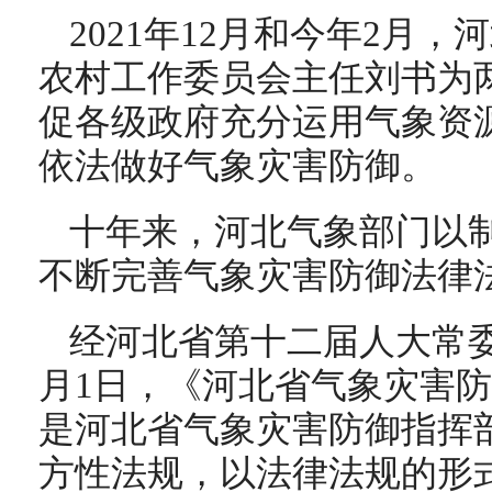
2021年12月和今年2月
农村工作委员会主任刘书为
促各级政府充分运用气象资
依法做好气象灾害防御。
十年来，河北气象部门以
不断完善气象灾害防御法律
经河北省第十二届人大常委
月1日，《河北省气象灾害
是河北省气象灾害防御指挥
方性法规，以法律法规的形