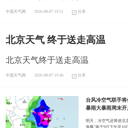
中国天气网
2026-08-07 19:51
分享
北京天气 终于送走高温
北京天气终于送走高温
中国天气网
2026-08-07 19:46
分享
台风冷空气联手将
暴雨大暴雨周末开
明天，冷空气还将使北
海豚”将于9日下午至1