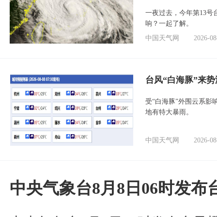
一夜过去，今年第13号
响？一起了解。
中国天气网
2026-08
台风“白海豚”来
受“白海豚”外围云系
地有特大暴雨。
中国天气网
2026-08
中央气象台8月8日06时发