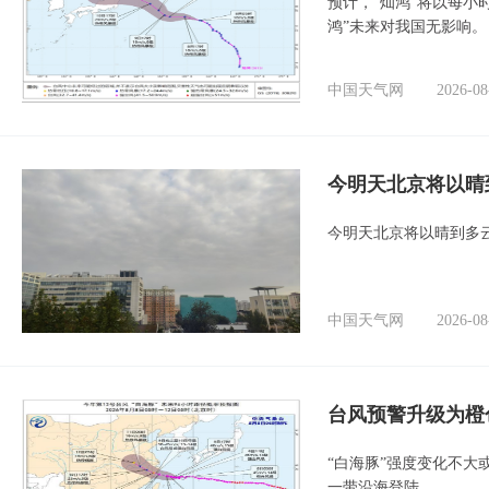
预计，“灿鸿”将以每小
鸿”未来对我国无影响。
中国天气网
2026-08
今明天北京将以晴
今明天北京将以晴到多
中国天气网
2026-08
台风预警升级为橙
“白海豚”强度变化不大
一带沿海登陆。