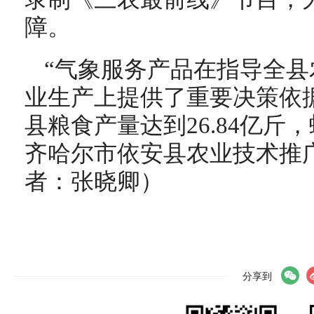
障。
“气象服务产品在指导全
业生产上提供了重要决策依据
县粮食产量达到26.84亿斤
齐哈尔市依安县农业技术推
者：张晓卿）
分享到