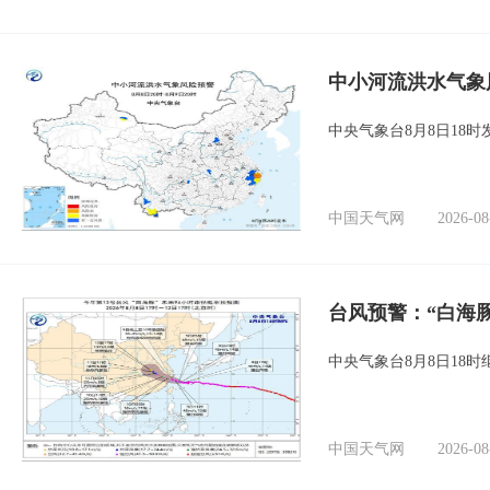
中小河流洪水气象
中央气象台8月8日18
中国天气网
2026-08
台风预警：“白海
中央气象台8月8日18
中国天气网
2026-08