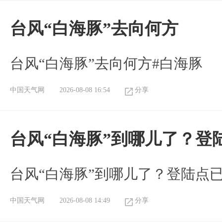
台风“白海豚”去向何方
台风“白海豚”去向何方#白海豚
中国天气网
2026-08-08 16:54
分享
台风“白海豚”到哪儿了？登
台风“白海豚”到哪儿了？登陆点
中国天气网
2026-08-08 14:49
分享