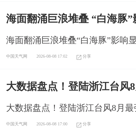
海面翻涌巨浪堆叠 “白海豚
海面翻涌巨浪堆叠“白海豚”影响
中国天气网
2026-08-08 17:02
分享
大数据盘点！登陆浙江台风
大数据盘点！登陆浙江台风8月最
中国天气网
2026-08-08 17:00
分享