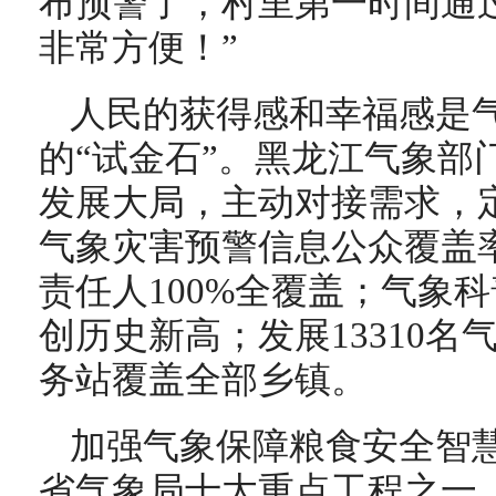
布预警了，村里第一时间通
非常方便！”
人民的获得感和幸福感是
的“试金石”。黑龙江气象部
发展大局，主动对接需求，
气象灾害预警信息公众覆盖率
责任人100%全覆盖；气象科
创历史新高；发展13310
务站覆盖全部乡镇。
加强气象保障粮食安全智
省气象局十大重点工程之一。