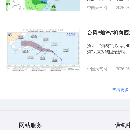
中国天气网
2026-08
台风“灿鸿”将向
预计，“灿鸿”将以每小
鸿”未来对我国无影响。
中国天气网
2026-08
查看更多
网站服务
营销