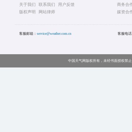
关于我们
联系我们
用户反馈
商务合
版权声明
网站律师
媒资合
客服邮箱：
service@weather.com.cn
客服电话
中国天气网版权所有，未经书面授权禁止使用 