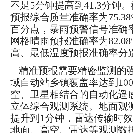
不足5分钟提高到41.3分钟。
预报综合质量准确率为75.38%
百分点，暴雨预警信号准确率
网格晴雨预报准确率为82.0
高、最低温度预报准确率分别为7
精准预报需要精密监测的
域自动站乡镇覆盖率达到10
空、卫星相结合的自动化遥
立体综合观测系统。地面观
提升到1分钟，雷达传输时效从
地面、高空、雷达等观测数据