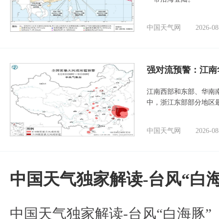
中国天气网
2026-08
强对流预警：江南
江南西部和东部、华南
中，浙江东部部分地区最
中国天气网
2026-08
中国天气独家解读-台风“白海
中国天气独家解读-台风“白海豚”