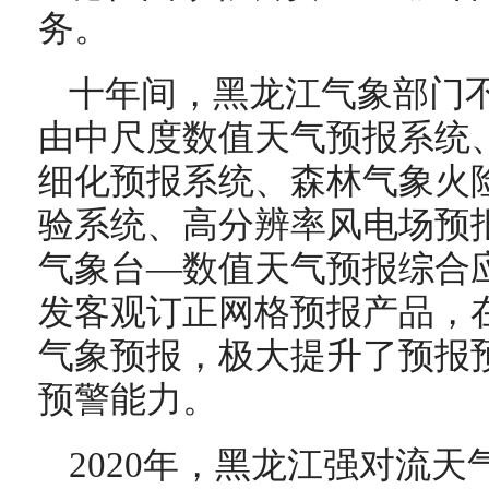
务。
十年间，黑龙江气象部门
由中尺度数值天气预报系统
细化预报系统、森林气象火
验系统、高分辨率风电场预
气象台—数值天气预报综合
发客观订正网格预报产品，在
气象预报，极大提升了预报
预警能力。
2020年，黑龙江强对流