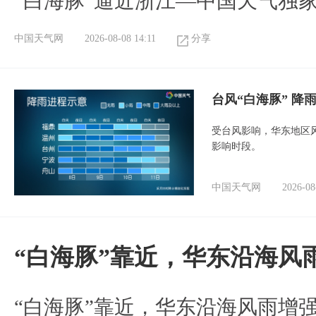
​”白海豚“逼近浙江—中国天气独
中国天气网
2026-08-08 14:11
分享
台风“白海豚” 降
受台风影响，华东地区风
影响时段。
中国天气网
2026-08
“白海豚”靠近，华东沿海风
“白海豚”靠近，华东沿海风雨增强