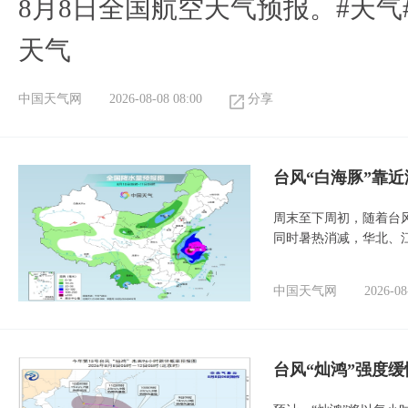
8月8日全国航空天气预报。#天气
天气
中国天气网
2026-08-08 08:00
分享
台风“白海豚”靠
周末至下周初，随着台
同时暑热消减，华北、
中国天气网
2026-08
台风“灿鸿”强度