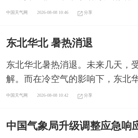
中国天气网
2026-08-08 10:46
分享
​东北华北 暑热消退
​东北华北暑热消退。未来几天，
解。而在冷空气的影响下，东北
中国天气网
2026-08-08 10:42
分享
中国气象局升级调整应急响