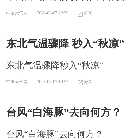
中国天气网
2026-08-07 22:30
分享
东北气温骤降 秒入“秋凉”
东北气温骤降秒入“秋凉”
中国天气网
2026-08-07 19:52
分享
台风“白海豚”去向何方？
台风“白海豚”去向何方？