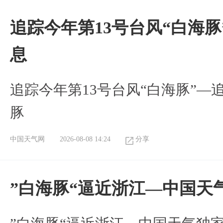
追踪今年第13号台风“白海
息
追踪今年第13号台风“白海豚”—
豚
中国天气网
2026-08-08 14:24
分享
”白海豚“逼近浙江—中国天