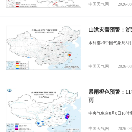
中国天气网
2026-08
山洪灾害预警：浙
水利部和中国气象局8月
中国天气网
2026-08
暴雨橙色预警：1
雨
中央气象台8月8日18
中国天气网
2026-08