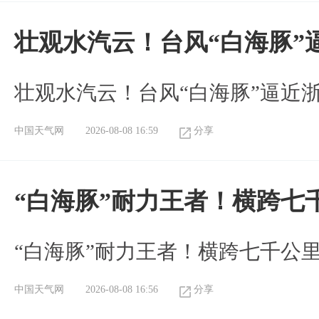
壮观水汽云！台风“白海豚”
壮观水汽云！台风“白海豚”逼近
中国天气网
2026-08-08 16:59
分享
“白海豚”耐力王者！横跨七
“白海豚”耐力王者！横跨七千公
中国天气网
2026-08-08 16:56
分享