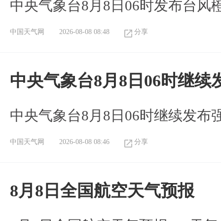
中央气象台8月8日06时发布台风
中国天气网
2026-08-08 08:48
分享
中央气象台8月8日06时继
中央气象台8月8日06时继续发
中国天气网
2026-08-08 08:46
分享
8月8日全国航空天气预报