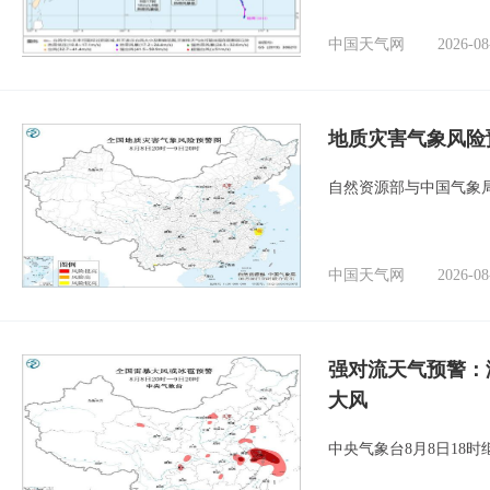
中国天气网
2026-08
地质灾害气象风险
自然资源部与中国气象局
中国天气网
2026-08
强对流天气预警：
大风
中央气象台8月8日18