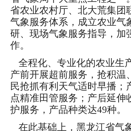
省农业农村厅、北大荒集团联
气象服务体系，成立农业气
研、现场气象服务指导，加
作。
全程化、专业化的农业生
产前开展超前服务，抢积温
民抢抓有利天气适时早播；
点精准田管服务；产后延伸
护服务，产品种类达49种。
在此基础上，黑龙江省气