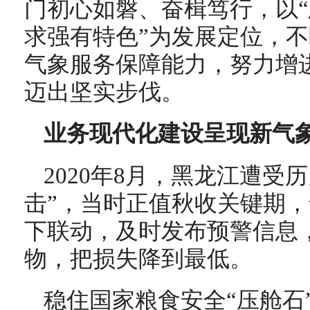
门初心如磐、奋楫笃行，以
求强有特色”为发展定位，
气象服务保障能力，努力增
迈出坚实步伐。
业务现代化建设呈现新气
2020年8月，黑龙江遭受
击”，当时正值秋收关键期
下联动，及时发布预警信息
物，把损失降到最低。
稳住国家粮食安全“压舱石