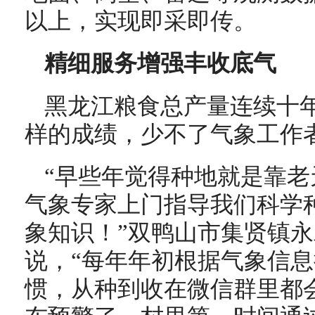
以上，实现即采即传。
精细服务增强丰收底气
黑龙江粮食总产量连续十
样的成绩，少不了气象工作
“早些年觉得种地就是靠
气象专家上门指导我们科学
象知识！”双鸭山市集贤镇
说，“每年年初根据气象信
惯，从种到收在微信群里都