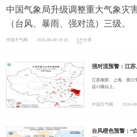
中国气象局升级调整重大气象灾
（台风、暴雨、强对流）三级。
中国天气网
2026-08-08 10:26
分享
强对流预警：江苏
江苏南部、上海、浙江
达11级以上。
中国天气网
2026-08
台风橙色预警：“