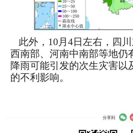
此外，10月4日左右，四
西南部、河南中南部等地仍
降雨可能引发的次生灾害以
的不利影响。
分享到