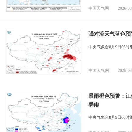
中国天气网
2026-08
强对流天气蓝色预
中央气象台8月9日06
中国天气网
2026-08
暴雨橙色预警：江
暴雨
中央气象台8月9日06