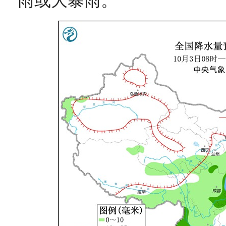
雨或大暴雨。