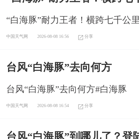
“白海豚”耐力王者！横跨七千公
中国天气网
2026-08-08 16:56
分享
台风“白海豚”去向何方
台风“白海豚”去向何方#白海豚
中国天气网
2026-08-08 16:54
分享
台风“白海豚”到哪儿了？登