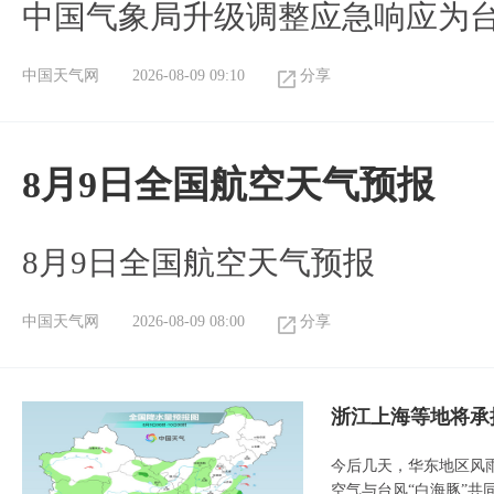
中国气象局升级调整应急响应为
中国天气网
2026-08-09 09:10
分享
8月9日全国航空天气预报
8月9日全国航空天气预报​
中国天气网
2026-08-09 08:00
分享
浙江上海等地将承
今后几天，华东地区风
空气与台风“白海豚”共