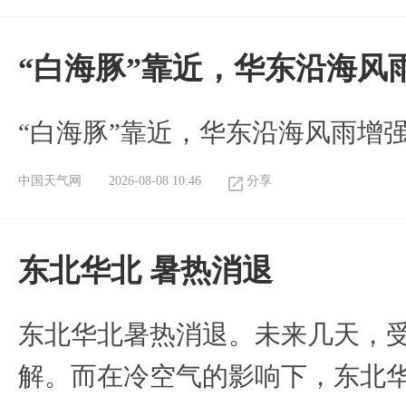
“白海豚”靠近，华东沿海风
“白海豚”靠近，华东沿海风雨增强
中国天气网
2026-08-08 10:46
分享
​东北华北 暑热消退
​东北华北暑热消退。未来几天，
解。而在冷空气的影响下，东北