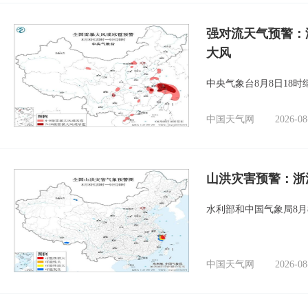
强对流天气预警：
大风
中央气象台8月8日18
中国天气网
2026-08
山洪灾害预警：浙
水利部和中国气象局8月
中国天气网
2026-08