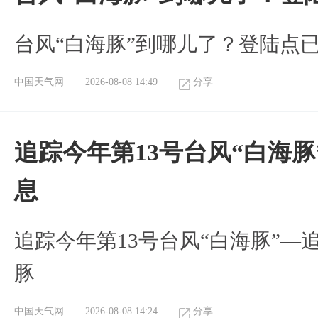
台风“白海豚”到哪儿了？登陆点
中国天气网
2026-08-08 14:49
分享
追踪今年第13号台风“白海
息
追踪今年第13号台风“白海豚”—
豚
中国天气网
2026-08-08 14:24
分享