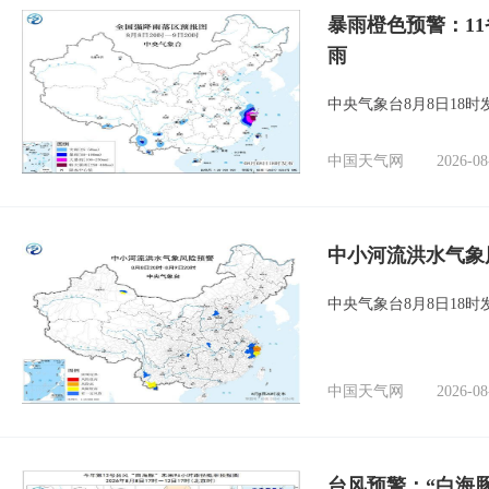
暴雨橙色预警：1
雨
中央气象台8月8日18
中国天气网
2026-08
中小河流洪水气象
中央气象台8月8日18
中国天气网
2026-08
台风预警：“白海