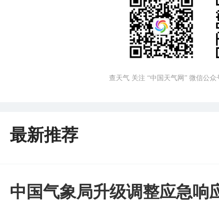
查天气 关注 “中国天气网” 微信公众
最新推荐
中国气象局升级调整应急响