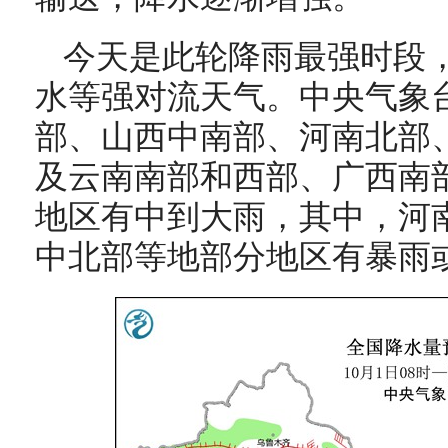
今天是此轮降雨最强时段
水等强对流天气。中央气象
部、山西中南部、河南北部
及云南南部和西部、广西南
地区有中到大雨，其中，河
中北部等地部分地区有暴雨