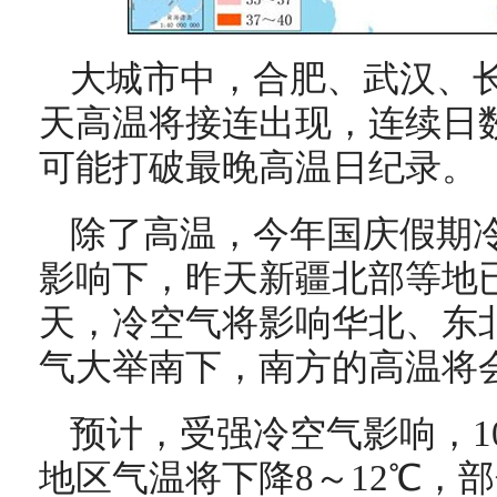
大城市中，合肥、武汉、
天高温将接连出现，连续日
可能打破最晚高温日纪录。
除了高温，今年国庆假期
影响下，昨天新疆北部等地
天，冷空气将影响华北、东
气大举南下，南方的高温将
预计，
受强冷空气影响，
地区气温将下降8
～
12℃，