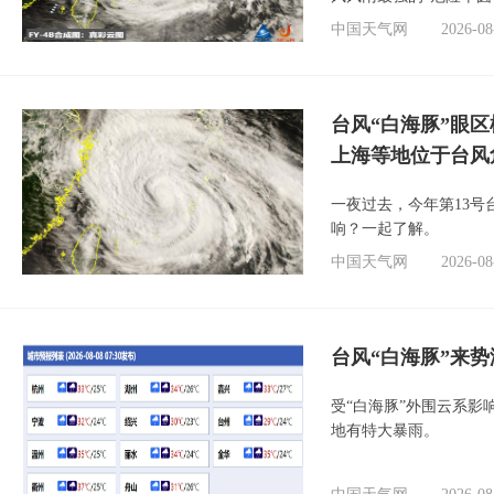
中国天气网
2026-08
台风“白海豚”眼
上海等地位于台风
一夜过去，今年第13号
响？一起了解。
中国天气网
2026-08
台风“白海豚”来
受“白海豚”外围云系
地有特大暴雨。