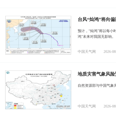
台风“灿鸿”将向
预计，“灿鸿”将以每小
鸿”未来对我国无影响。
中国天气网
2026-08
地质灾害气象风险
自然资源部与中国气象局
中国天气网
2026-08