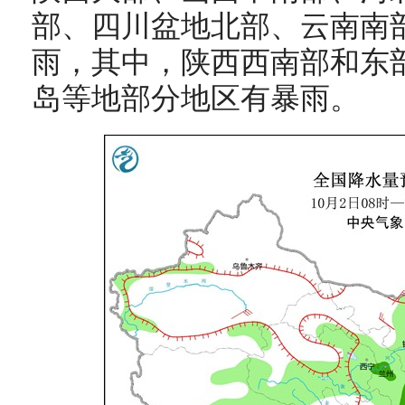
部、四川盆地北部、云南南
雨，其中，陕西西南部和东
岛等地部分地区有暴雨。