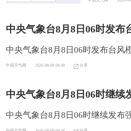
中国天气网
2026-08
中央气象台8月8日06时发
中央气象台8月8日06时发布台风
中国天气网
2026-08-08 08:48
分享
中央气象台8月8日06时继
中央气象台8月8日06时继续发
中国天气网
2026-08-08 08:46
分享