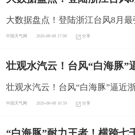
大数据盘点！登陆浙江台风8月最
中国天气网
2026-08-08 17:00
分享
壮观水汽云！台风“白海豚”
壮观水汽云！台风“白海豚”逼近
中国天气网
2026-08-08 16:59
分享
“白海豚”耐力王者！横跨七