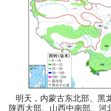
明天，
内蒙古东北部、黑
陕西大部、山西中南部、河