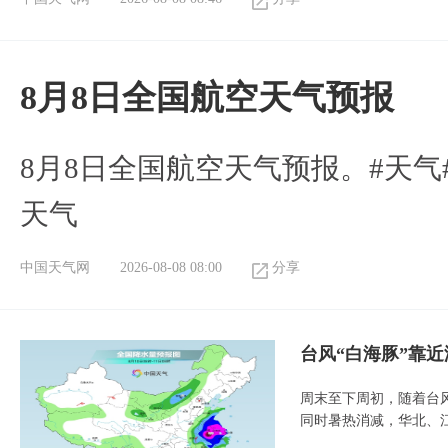
8月8日全国航空天气预报
8月8日全国航空天气预报。#天气
天气
中国天气网
2026-08-08 08:00
分享
台风“白海豚”靠
周末至下周初，随着台
同时暑热消减，华北、