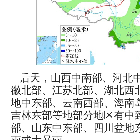
后天，
山西中南部、河北
徽北部、江苏北部、湖北西
地中东部、云南西部、海南
吉林东部
等地部分地区有中
部、山东中东部、四川盆地