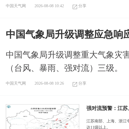
中国天气网
2026-08-08 10:42
分享
中国气象局升级调整应急响
中国气象局升级调整重大气象灾
（台风、暴雨、强对流）三级。
中国天气网
2026-08-08 10:26
分享
强对流预警：江苏
江苏南部、上海、浙江
达11级以上。