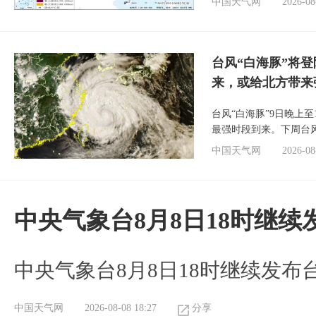
中国天气网
2026-08
台风“白海豚”将
来，或给北方带来
台风“白海豚”9日晚上
最强时段到来。下周台
中国天气网
2026-08
中央气象台8月8日18时继
中央气象台8月8日18时继续发布
中国天气网
2026-08-08 18:27
分享