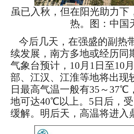
虽已入秋，但在阳光助力下
热。图：中国
今后几天，在强盛的副热
续发展，南方多地或经历同
气象台预计，
10月1日至10
部、江汉、江淮等地将出现
日最高气温一般有35～37℃
地可达40℃以上
。5日后，
缓解。
明后天，高温将进入