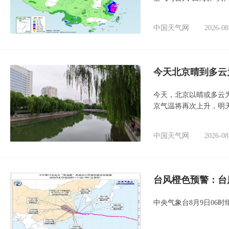
中国天气网
2026-08
今天北京晴到多云
今天，北京以晴或多云
京气温将再次上升，明
中国天气网
2026-08
台风橙色预警：台
中央气象台8月9日06