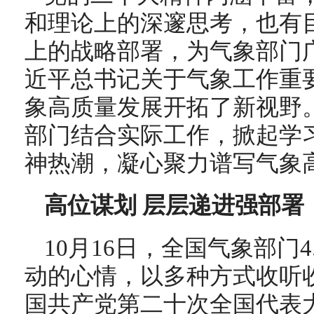
和理论上的深邃思考，也有
上的战略部署，为气象部门
近平总书记关于气象工作重
象高质量发展开拓了新视野
部门结合实际工作，掀起学
神热潮，凝心聚力谱写气象
高位谋划 层层递进强部署
10月16日，全国气象部门
动的心情，以多种方式收听
国共产党第二十次全国代表