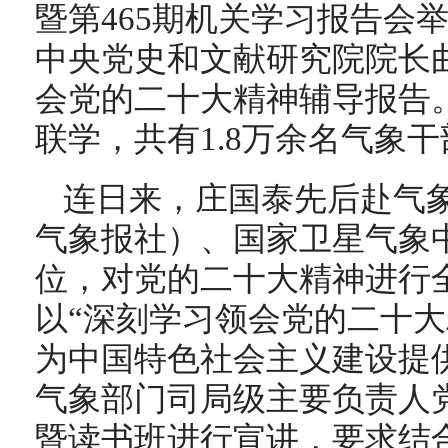
暨第465期机关学习报告会
中央党史和文献研究院院长
会党的二十大精神辅导报告
联学，共有1.8万余名气象
连日来，庄国泰先后赴气
气象报社）、国家卫星气象
位，对党的二十大精神进行
以“深刻学习领会党的二十大
为中国特色社会主义建设提
气象部门司局级主要负责人
暨读书班进行宣讲，要求结