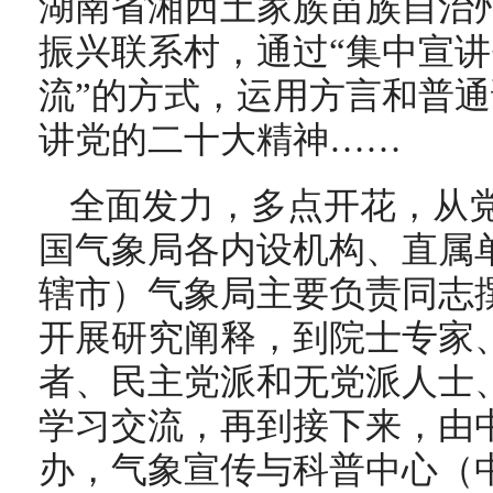
湖南省湘西土家族苗族自治
振兴联系村，通过“集中宣讲
流”的方式，运用方言和普
讲党的二十大精神……
全面发力，多点开花，从
国气象局各内设机构、直属
辖市）气象局主要负责同志
开展研究阐释，到院士专家
者、民主党派和无党派人士
学习交流，再到接下来，由
办，气象宣传与科普中心（