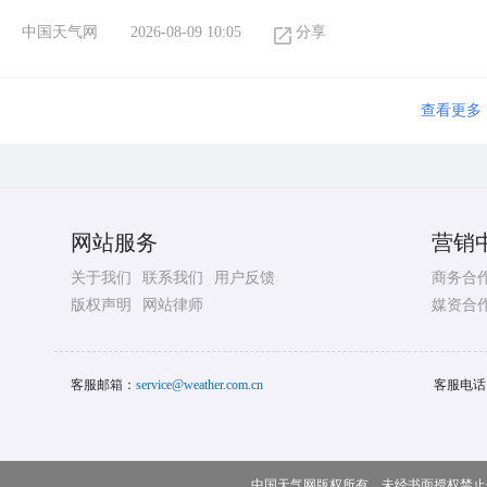
中国天气网
2026-08-09 10:05
分享
查看更多
网站服务
营销
关于我们
联系我们
用户反馈
商务合
版权声明
网站律师
媒资合
客服邮箱：
service@weather.com.cn
客服电话
中国天气网版权所有，未经书面授权禁止使用 