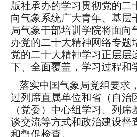
版社承办的学习贯彻党的二
向气象系统广大青年、基层
局气象干部培训学院将面向
办党的二十大精神网络专题
党的二十大精神学习正层层
下、全面覆盖，学习过程和
落实中国气象局党组要求
过列席直属单位和省（自治
（党委）中心组学习、列席
谈交流等方式和政治建设督
和督促检查。