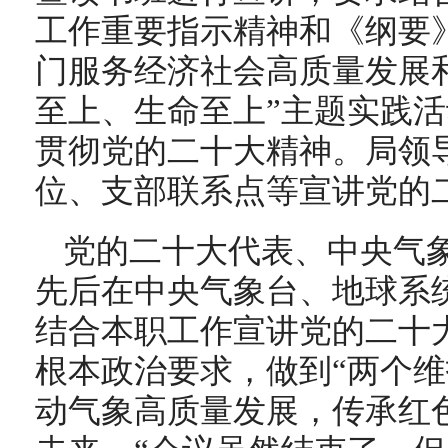
工作重要指示精神和《纲要
门服务经济社会高质量发展和
至上、生命至上”主题实践
贯彻党的二十大精神。局领
位、支部联系点等宣讲党的
党的二十大代表、中央气
先后在中央气象台、地球系
结合本职工作宣讲党的二十
根本政治要求，做到“两个维
动气象高质量发展，传承红