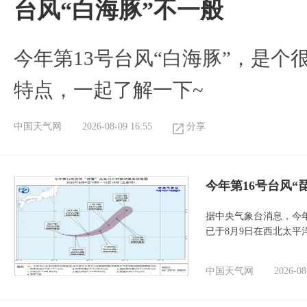
台风“白海豚”不一般
今年第13号台风“白海豚”，是
特点，一起了解一下~
中国天气网
2026-08-09 16:55
分享
今年第16号台风“
据中央气象台消息，今年
已于8月9日在西北太平
中国天气网
2026-08