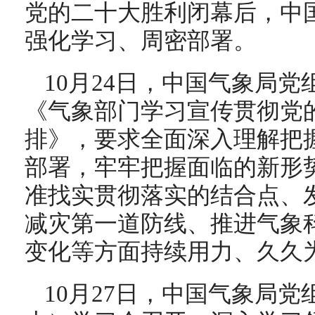
党的二十大胜利闭幕后，中
强化学习、周密部署。
10月24日，中国气象局
《气象部门学习宣传贯彻党
排》，要求全面深入理解把
部署，牢牢把握面临的新形
准找实贯彻落实的结合点、
减灾第一道防线、推进气象
变化等方面持续用力、久久
10月27日，中国气象局