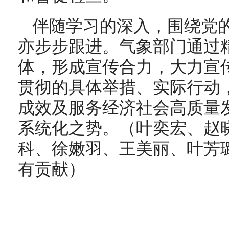
伴随学习的深入，围绕党
亦步步跟进。气象部门通过
体，形成宣传合力，大力宣
贯彻的具体举措、实际行动
成效及服务经济社会高质量
系统化之势。（叶奕宏、赵
科、徐嫩羽、王美丽、叶芳
有贡献）