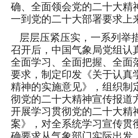
确、全面领会党的二十大精
一到党的二十大部署要求上
层层压紧压实，一系列举
召开后，中国气象局党组认
全面学习、全面把握、全面
要求，制定印发《关于认真
精神的实施意见》，组织制
彻党的二十大精神宣传报道
开展学习贯彻党的二十大精
案》，对全系统学习宣传贯
确要求从气象部门实际出发