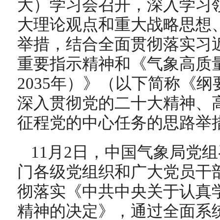
大）学习会召开，深入学习
大理论观点和重大战略思想
举措，结合全面贯彻落实习
重要指示精神和《气象高质量
2035年）》（以下简称《
深入贯彻党的二十大精神、
征程党的中心任务的思路举
11月2日，中国气象局党
门各级党组织和广大党员干
彻落实《中共中央关于认真
精神的决定》，通过全面系