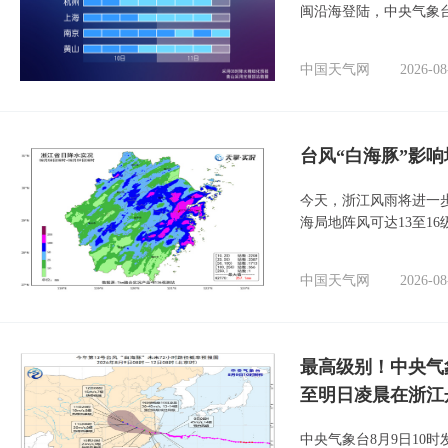
闽沿海登陆，中央气象台
中国天气网
2026-08
台风“白海豚”影响
今天，浙江风雨将进一
海局地阵风可达13至1
中国天气网
2026-08
最高级别！中央气
至明日凌晨在浙江
中央气象台8月9日10