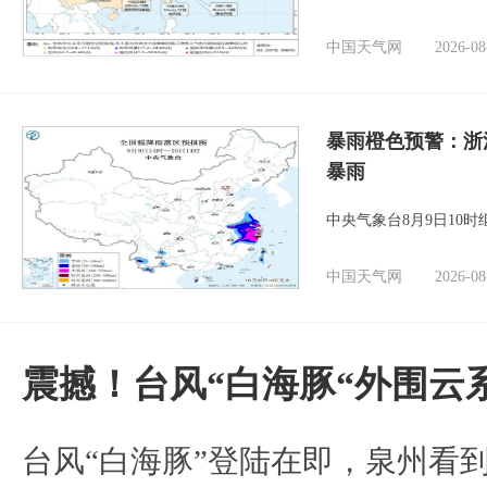
中国天气网
2026-08
暴雨橙色预警：浙
暴雨
中央气象台8月9日10
中国天气网
2026-08
震撼！台风“白海豚“外围云
台风“白海豚”登陆在即，泉州看