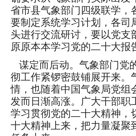
省市县气象部门四级联学，
要制定系统学习计划，各司
头进行交流研讨，要以党支
原原本本学习党的二十大报
谋定而后动。气象部门党
彻工作紧锣密鼓铺展开来。
情，也随着中国气象局党组
发而日渐高涨。广大干部职
学习贯彻党的二十大精神，
十大精神上来，把力量凝聚