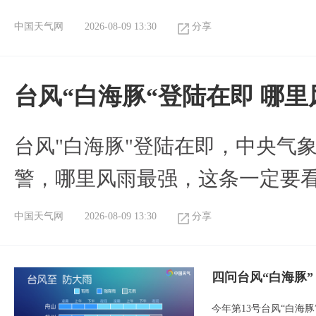
中国天气网
2026-08-09 13:30
分享
台风“白海豚“登陆在即 哪
台风"白海豚"登陆在即，中央气
警，哪里风雨最强，这条一定要
中国天气网
2026-08-09 13:30
分享
四问台风“白海豚
今年第13号台风“白海