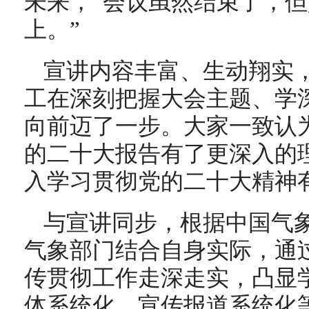
未来，“会议虽然结束了，
上。”
宣讲内容丰富、生动翔实
工在深刻把握大会主题、学
向前迈了一步。大家一致认
的二十大报告有了更深入的
入学习贯彻党的二十大精神
与宣讲同步，根据中国气
气象部门结合自身实际，通
传贯彻工作走深走实，凸显
体系统化、宣传报道系统化