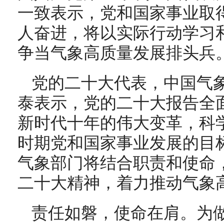
一致表示，党和国家事业取
人奋进，将以实际行动学习
争当气象高质量发展排头兵
党的二十大代表，中国气
泰表示，党的二十大报告全
新时代十年的伟大变革，科
时期党和国家事业发展的目
气象部门将结合职责和使命
二十大精神，着力推动气象
责任如磐，使命在肩。为