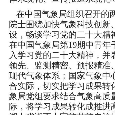
在中国气象局组织召开的
院士围绕加快气象科技创新
设，畅谈学习党的二十大精
在中国气象局第19期中青年
入学习党的二十大精神，并
领先、监测精密、预报精准
现代气象体系；国家气象中
合实际，切实把学习成果转
象局党组要求结合气象高质
际，将学习成果转化成推进