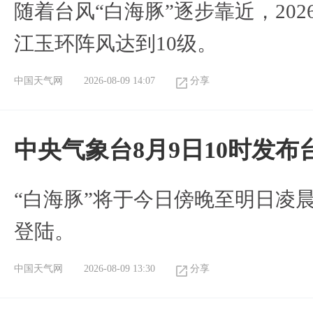
随着台风“白海豚”逐步靠近，2026
江玉环阵风达到10级。
中国天气网
2026-08-09 14:07
分享
中央气象台8月9日10时发
“白海豚”将于今日傍晚至明日凌
登陆。
中国天气网
2026-08-09 13:30
分享