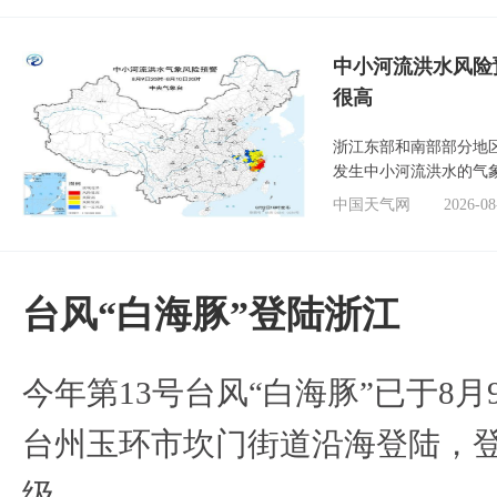
中小河流洪水风险
很高
浙江东部和南部部分地
发生中小河流洪水的气
中国天气网
2026-08
台风“白海豚”登陆浙江
今年第13号台风“白海豚”已于8月
台州玉环市坎门街道沿海登陆，登
级。