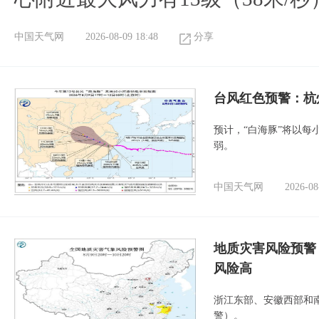
中国天气网
2026-08-09 18:48
分享
​台风红色预警：杭
预计，“白海豚”将以每
弱。
中国天气网
2026-08
地质灾害风险预警
风险高
浙江东部、安徽西部和
警）。