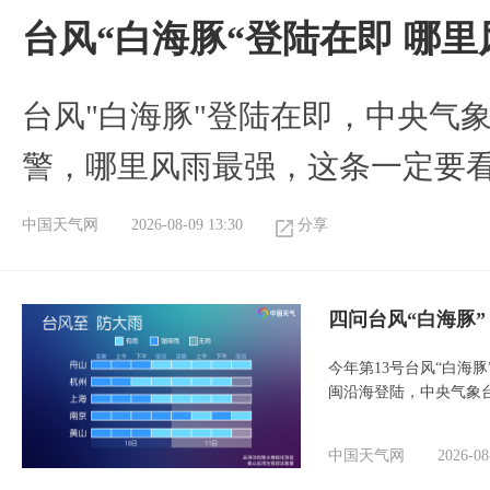
台风“白海豚“登陆在即 哪
台风"白海豚"登陆在即，中央气
警，哪里风雨最强，这条一定要
中国天气网
2026-08-09 13:30
分享
四问台风“白海豚
今年第13号台风“白海
闽沿海登陆，中央气象台
中国天气网
2026-08