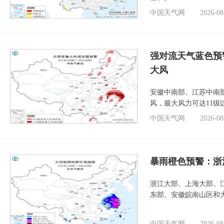
中国天气网
2026-08
强对流天气蓝色预
大风
安徽中南部、江苏中南
风，最大风力可达11级
中国天气网
2026-08
暴雨橙色预警：浙
浙江大部、上海大部、
东部、安徽皖南山区和
中国天气网
2026-08