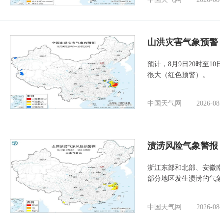
山洪灾害气象预警
预计，8月9日20时至
很大（红色预警）。
中国天气网
2026-08
渍涝风险气象警报
浙江东部和北部、安徽
部分地区发生渍涝的气
中国天气网
2026-08