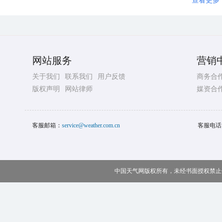
查看更多
网站服务
营销
关于我们
联系我们
用户反馈
商务合
版权声明
网站律师
媒资合
客服邮箱：
service@weather.com.cn
客服电话
中国天气网版权所有，未经书面授权禁止使用 