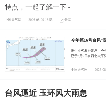
特点，一起了解一下~
中国天气网
2026-08-09 16:55
分享
今年第16号台风“
据中央气象台消息，今年
已于8月9日在西北太平
中国天气网
2026-08
台风逼近 玉环风大雨急