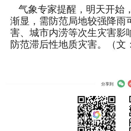
气象专家提醒
，
明天开始，
渐显，需防范局地较强降雨
害、城市内涝等次生灾害影
防范滞后性地质灾害
。（文
分享到