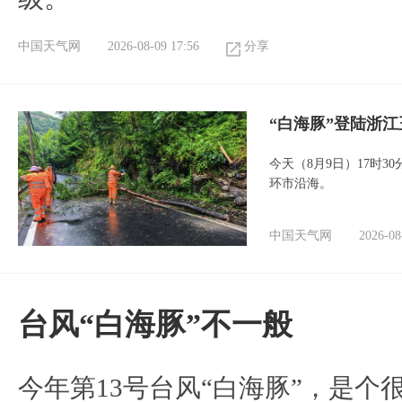
中国天气网
2026-08-09 17:56
分享
“白海豚”登陆浙江
今天（8月9日）17时3
环市沿海。
中国天气网
2026-08
台风“白海豚”不一般
今年第13号台风“白海豚”，是