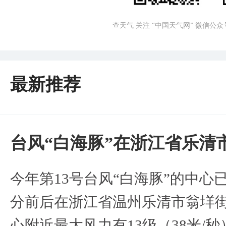
查天气 关注 “中国天气网” 微信公众
最新推荐
台风“白海豚”在浙江省乐清
今年第13号台风“白海豚”的中心已
分前后在浙江省温州乐清市翁垟
心附近最大风力有13级（38米/秒