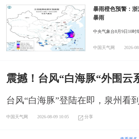
暴雨橙色预警：浙
暴雨
中央气象台8月9日10
中国天气网
2026-08
震撼！台风“白海豚“外围云
台风“白海豚”登陆在即，泉州看
中国天气网
2026-08-09 10:05
分享