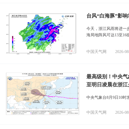
台风“白海豚”影响
今天，浙江风雨将进一
海局地阵风可达13至1
中国天气网
2026-08
最高级别！中央气
至明日凌晨在浙江
中央气象台8月9日10
中国天气网
2026-08