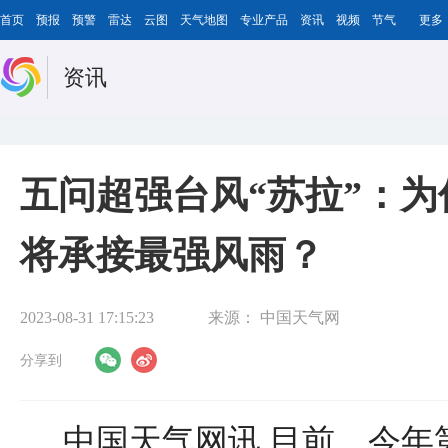
首页
预报
预警
雷达
云图
天气地图
专业产品
资讯
视频
节气
更多
资讯
五问超强台风“苏拉”：为
将承接最强风雨？
2023-08-31 17:15:23
来源：
中国天气网
分享到
中国天气网讯 目前，今年