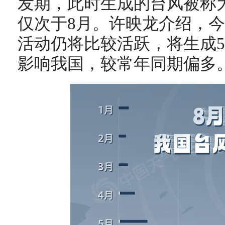
发期，此时生成的台风被称
仅次于8月。许映龙介绍，
活动仍将比较活跃，将生成
影响我国，较常年同期偏多