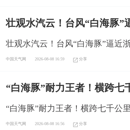
壮观水汽云！台风“白海豚”
壮观水汽云！台风“白海豚”逼近
中国天气网
2026-08-08 16:59
分享
“白海豚”耐力王者！横跨七
“白海豚”耐力王者！横跨七千公
中国天气网
2026-08-08 16:56
分享