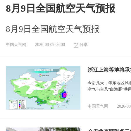
8月9日全国航空天气预报
8月9日全国航空天气预报​
中国天气网
2026-08-09 08:00
分享
浙江上海等地将承
今后几天，华东地区风
空气与台风“白海豚”共
中国天气网
2026-08