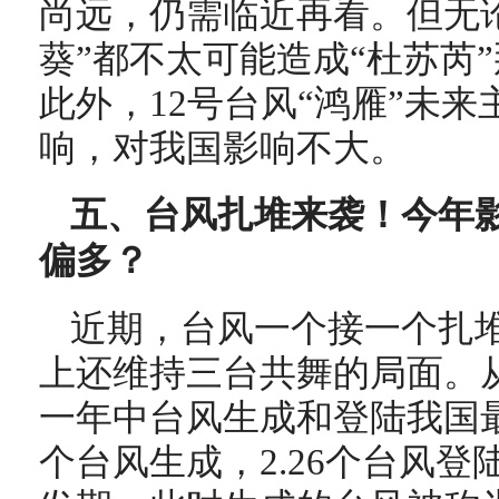
尚远，仍需临近再看。但无论
葵”都不太可能造成“杜苏芮
此外，12号台风“鸿雁”未
响，对我国影响不大。
五、台风扎堆来袭！今年
偏多？
近期，台风一个接一个扎
上还维持三台共舞的局面。
一年中台风生成和登陆我国最
个台风生成，2.26个台风登