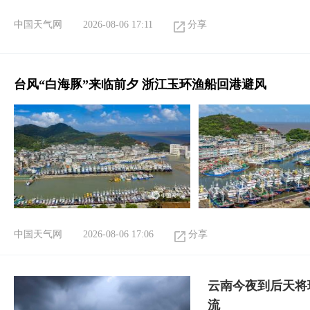
中国天气网
2026-08-06 17:11
分享
台风“白海豚”来临前夕 浙江玉环渔船回港避风
中国天气网
2026-08-06 17:06
分享
云南今夜到后天将
流