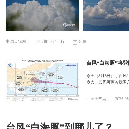
中国天气网
2026-08-06 14:35
分享
台风“白海豚”将
今天（8月6日），台风
庞大、云系可覆盖我国
中国天气网
2026-08
台风“白海豚”到哪儿了？