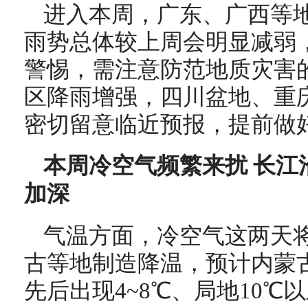
进入本周，广东、广西等
雨势总体较上周会明显减弱
警惕，需注意防范地质灾害
区降雨增强，四川盆地、重
密切留意临近预报，提前做
本周冷空气频繁来扰 长江
加深
气温方面，冷空气这两天
古等地制造降温，预计内蒙
先后出现4~8℃、局地10℃