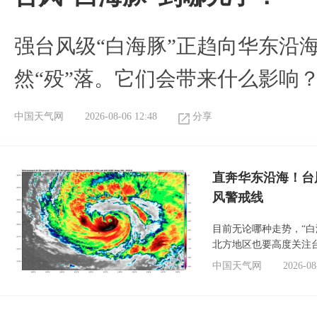
强台风级“白海豚”正趋向华东沿海
然“殁”落。它们会带来什么影响
中国天气网
2026-08-06 12:48
分享
直奔华东沿海！台
风警戒线
目前无论哪种走势，“
北方地区也要高度关注
中国天气网
2026-08