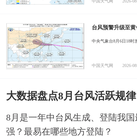
中国天气网
2026-08
台风预警升级至黄
中央气象台8月6日18
中国天气网
2026-08
大数据盘点8月台风活跃规律
8月是一年中台风生成、登陆我国
强？最易在哪些地方登陆？