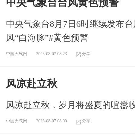
​中央气象台台风黄色预警
中央气象台8月7日6时继续发布台
风“白海豚”#黄色预警
中国天气网
2026-08-07 08:23
分享
风凉赴立秋
风凉赴立秋，岁月将盛夏的喧嚣
中国天气网
2026-08-07 08:00
分享