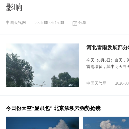
影响
中国天气网
2026-08-06 15:30
分享
河北雷雨发展部分
今天（8月6日）白天
雷雨增多，其中明天白
中国天气网
2026-08
今日份天空“显眼包” 北京浓积云强势抢镜