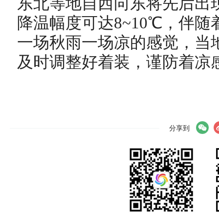
东北等地自西向东将先后出现
降温幅度可达8~10℃，伴
一场秋雨一场凉的感觉，当
及时调整好着装，谨防着凉
分享到