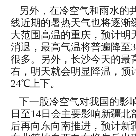
另外，在冷空气和雨水的
线近期的暑热天气也将逐渐
大范围高温的重庆，预计明
消退，最高气温将普遍降至3
很多。另外，长沙今天的最高
右，明天就会明显降温，预
24℃上下。
下一股冷空气对我国的影响时
日至14日会主要影响新疆北
后再向东向南推进，预计新