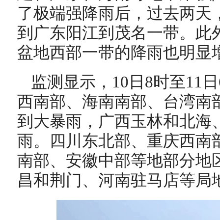
了极端强降雨后，过去两天
到广东阳江到茂名一带。此
盆地西部一带的降雨也明显
监测显示，10日8时至11
西南部、海南南部、台湾南
到大暴雨，广西玉林和北海
雨。四川东北部、重庆西南
南部、安徽中部等地部分地
昌和荆门、河南驻马店等局