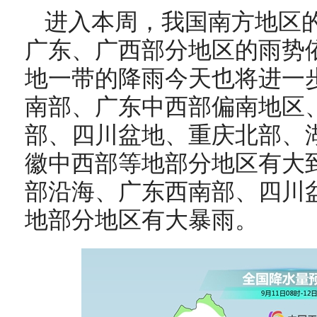
进入本周，我国南方地区
广东、广西部分地区的雨势
地一带的降雨今天也将进一
南部、广东中西部偏南地区
部、四川盆地、
重庆北部、
徽中西部等地部分地区有大
部沿海、广东西南部
、
四川
地部分地区有大暴雨。