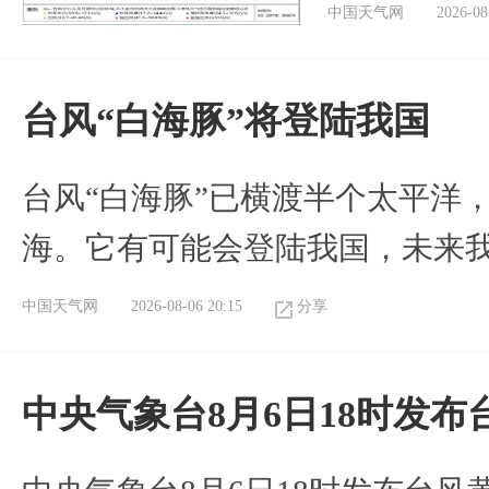
中国天气网
2026-08
台风“白海豚”将登陆我国
台风“白海豚”已横渡半个太平洋
海。它有可能会登陆我国，未来
中国天气网
2026-08-06 20:15
分享
中央气象台8月6日18时发