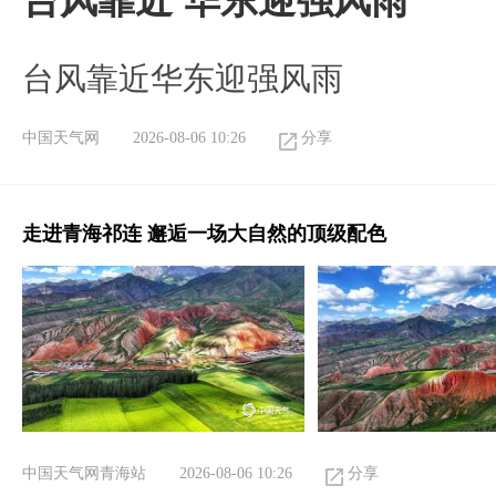
台风靠近 华东迎强风雨
台风靠近华东迎强风雨
中国天气网
2026-08-06 10:26
分享
走进青海祁连 邂逅一场大自然的顶级配色
中国天气网青海站
2026-08-06 10:26
分享