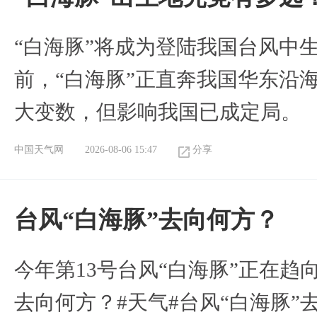
“白海豚”将成为登陆我国台风中
前，“白海豚”正直奔我国华东沿
大变数，但影响我国已成定局。
中国天气网
2026-08-06 15:47
分享
台风“白海豚”去向何方？
今年第13号台风“白海豚”正在
去向何方？#天气#台风“白海豚”