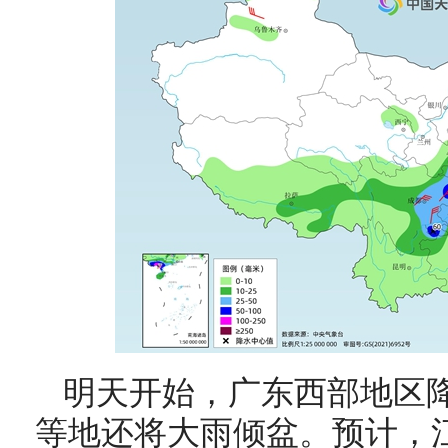
明天开始，广东西部地区
等地还将大雨倾盆。预计，