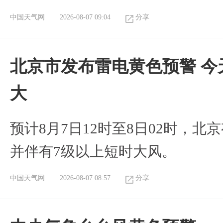
中国天气网
2026-08-07 09:04
分享
北京市发布雷电黄色预警 今
大
预计8月7日12时至8日02时，
并伴有7级以上短时大风。
中国天气网
2026-08-07 08:57
分享