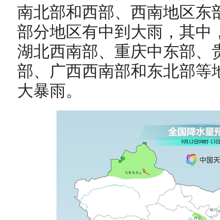
南北部和西部、西南地区东
部分地区有中到大雨，其中
湖北西南部、重庆中东部、
部、广西西南部和东北部等
大暴雨。