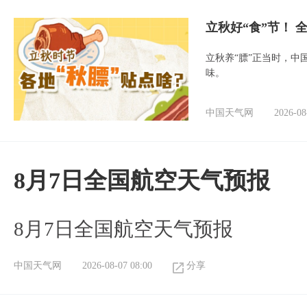
立秋好“食”节！
立秋养“膘”正当时，中
味。
中国天气网
2026-08
8月7日全国航空天气预报
8月7日全国航空天气预报
中国天气网
2026-08-07 08:00
分享