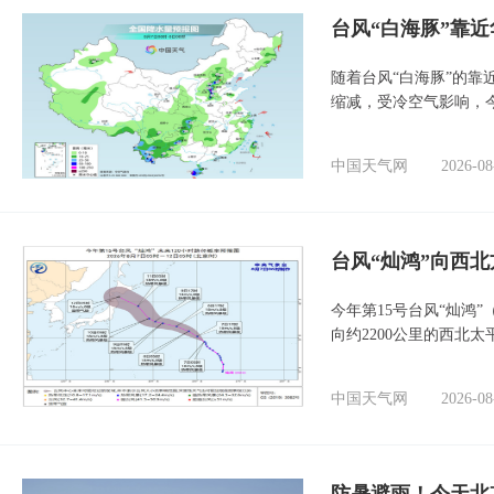
台风“白海豚”靠
随着台风“白海豚”的
缩减，受冷空气影响，
中国天气网
2026-08
台风“灿鸿”向西
今年第15号台风“灿鸿
向约2200公里的西北
中国天气网
2026-08