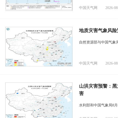
中国天气网
2026-08
地质灾害气象风险
自然资源部与中国气象局
中国天气网
2026-08
山洪灾害预警：黑
害
水利部和中国气象局8月