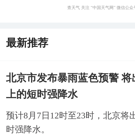
查天气 关注 “中国天气网” 微信公众
最新推荐
北京市发布暴雨蓝色预警 将
上的短时强降水
预计8月7日12时至23时，北京
时强降水。