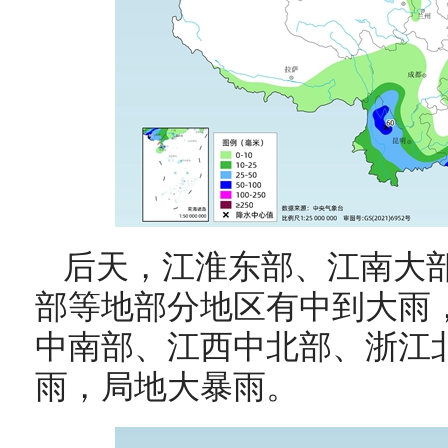
后天，
江淮东部、江南大
部等地部分地区有中到大雨
中南部、江西中北部、浙江
雨，局地大暴雨。