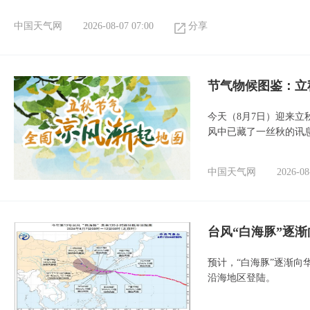
中国天气网
2026-08-07 07:00
分享
节气物候图鉴：立
今天（8月7日）迎来
风中已藏了一丝秋的讯
中国天气网
2026-08
台风“白海豚”逐渐
预计，“白海豚”逐渐向
沿海地区登陆。