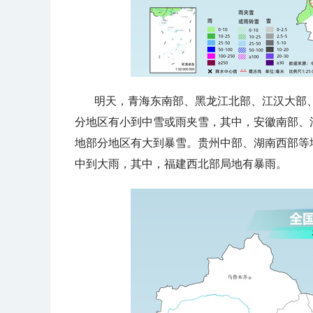
明天，青海东南部、黑龙江北部、江汉大部
分地区有小到中雪或雨夹雪，其中，安徽南部、
地部分地区有大到暴雪。贵州中部、湖南西部等
中到大雨，其中，福建西北部局地有暴雨。