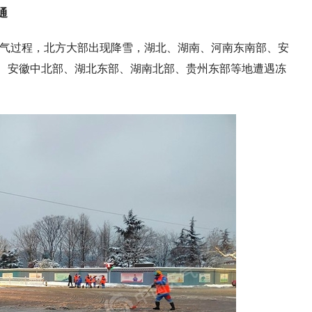
通
天气过程，北方大部出现降雪，湖北、湖南、河南东南部、安
、安徽中北部、湖北东部、湖南北部、贵州东部等地遭遇冻