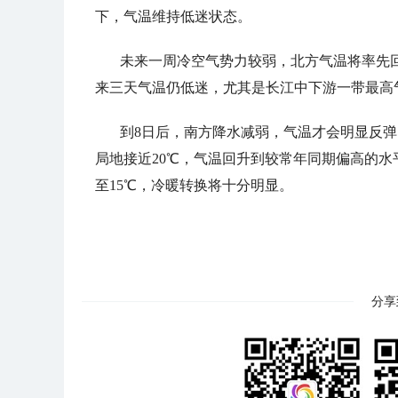
下，气温维持低迷状态。
未来一周冷空气势力较弱，北方气温将率先
来三天气温仍低迷，尤其是长江中下游一带最高
到8日后，南方降水减弱，气温才会明显反弹
局地接近20℃，气温回升到较常年同期偏高的水
至15℃，冷暖转换将十分明显。
分享