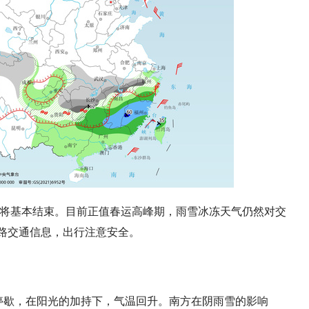
水将基本结束。目前正值春运高峰期，雨雪冰冻天气仍然对交
路交通信息，出行注意安全。
停歇，在阳光的加持下，气温回升。南方在阴雨雪的影响