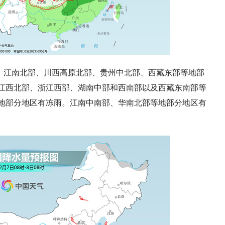
、江南北部、川西高原北部、贵州中北部、西藏东部等地部
江西北部、浙江西部、湖南中部和西南部以及西藏东南部等
地部分地区有冻雨。江南中南部、华南北部等地部分地区有