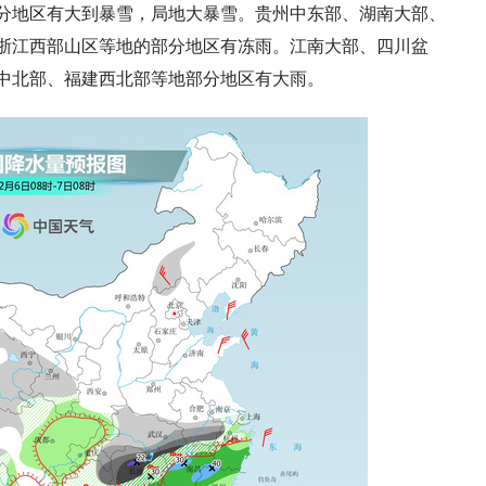
分地区有大到暴雪，局地大暴雪。贵州中东部、湖南大部、
浙江西部山区等地的部分地区有冻雨。江南大部、四川盆
中北部、福建西北部等地部分地区有大雨。