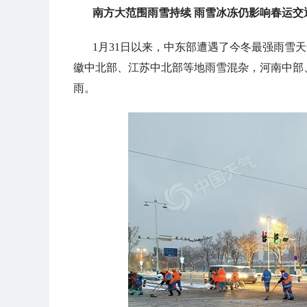
南方大范围雨雪持续 雨雪冰冻仍影响春运交
1月31日以来，中东部遭遇了今冬最强雨雪
徽中北部、江苏中北部等地雨雪混杂，河南中部
雨。