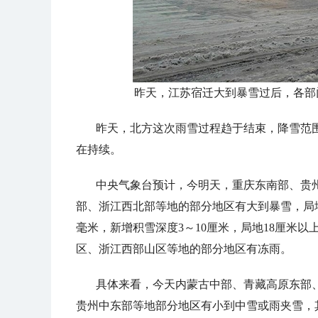
昨天，江苏宿迁大到暴雪过后，各部
昨天，北方这次雨雪过程趋于结束，降雪范
在持续。
中央气象台预计，今明天，重庆东南部、贵
部、浙江西北部等地的部分地区有大到暴雪，局地
毫米，新增积雪深度3～10厘米，局地18厘米
区、浙江西部山区等地的部分地区有冻雨。
具体来看，今天内蒙古中部、青藏高原东部
贵州中东部等地部分地区有小到中雪或雨夹雪，