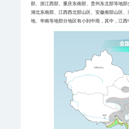
部、浙江西部、重庆东南部、贵州东北部等地部
湖北东南部、江西西北部山区、安徽南部山区、
地、华南等地部分地区有小到中雨，其中，江西