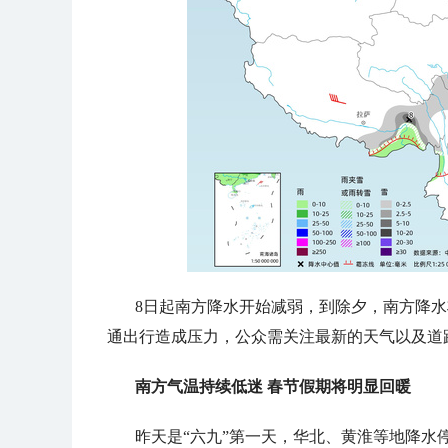
8日起南方降水开始减弱，到除夕，南方降
通出行造成压力，公众需关注最新的天气以及道
南方气温持续低迷 春节假期将明显回暖
昨天是“六九”第一天，华北、黄淮等地降水