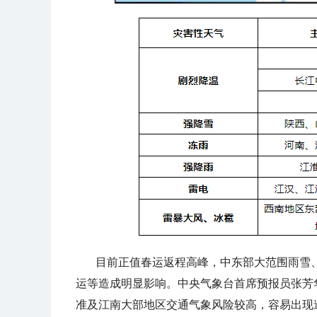
目前正值春运返程高峰，中东部大范围雨雪
运等造成明显影响。中央气象台首席预报员张芳
准及江南大部地区交通气象风险较高，容易出现