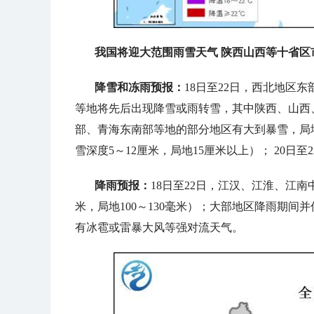
我国将迎大范围雨雪天气 陕西山西等十省区
降雪和冻雨预报：
18日至22日，西北地区
等地将先后出现降雪或雨转雪，其中陕西、山西
部、青海东南部等地的部分地区有大到暴雪，局地
雪深度5～12厘米，局地15厘米以上）； 20
降雨预报：
18日至22日，江汉、江淮、江南
米，局地100～130毫米）；大部地区降雨期间
有冰雹或雷暴大风等强对流天气。