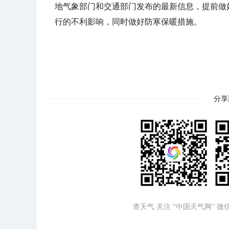
地气象部门和交通部门发布的最新信息，提前做
行的不利影响，同时做好防寒保暖措施。
分享
查天气 关注 “中国天气网” 