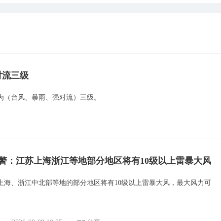
对流三级
为（台风、暴雨、强对流）三级。
警：江苏上海浙江等地部分地区将有10级以上雷暴大风
上海、浙江中北部等地的部分地区将有10级以上雷暴大风，最大风力可
。