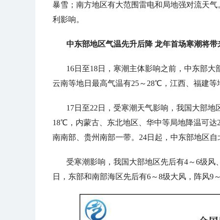
暴雪；南方地区有大范围雷电和局地强对流天气
利影响。
中东部地区气温先升后降 龙年首场寒潮将带
16日至18日，寒潮主体影响之前，中东部
云南等地日最高气温有25～28℃，江西、福建
17日至22日，受寒潮天气影响，我国大部地
18℃，内蒙古、东北地区、华中等局地降温可达
南南部、贵州南部一带。24日起，中东部地区
受寒潮影响，我国大部地区先后有4～6级风、
日，东部和南部海区先后有6～8级大风，阵风9～