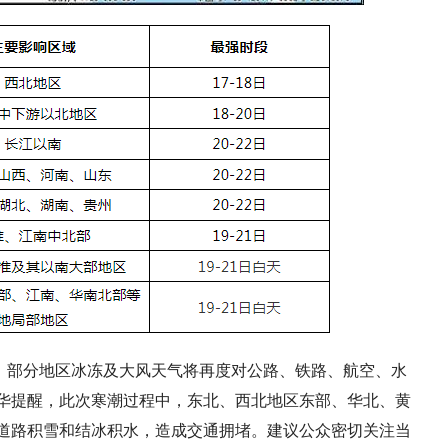
、部分地区冰冻及大风天气将再度对公路、铁路、航空、水
华提醒，此次寒潮过程中，东北、西北地区东部、华北、黄
道路积雪和结冰积水，造成交通拥堵。建议公众密切关注当