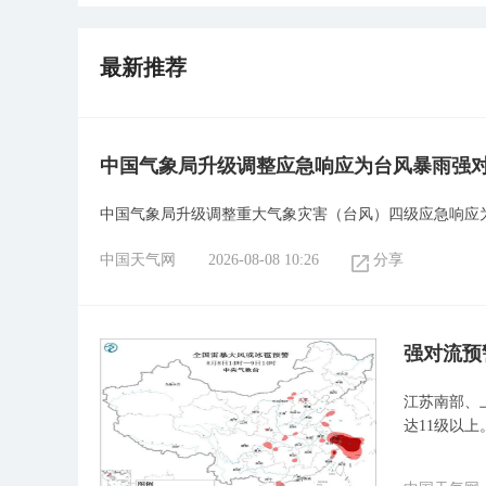
最新推荐
中国气象局升级调整应急响应为台风暴雨强
中国气象局升级调整重大气象灾害（台风）四级应急响应
中国天气网
2026-08-08 10:26
分享
强对流预
江苏南部、
达11级以上