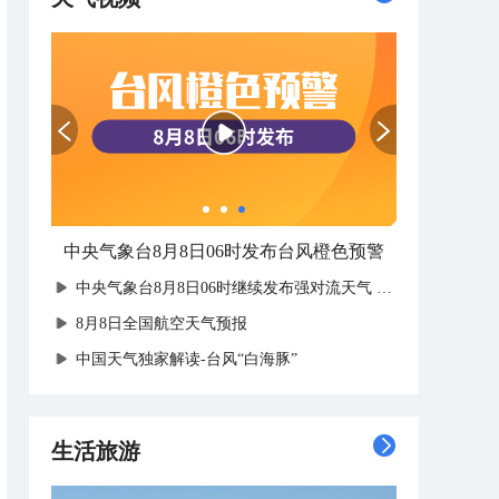
中央气象台8月8日06时发布台风橙色预警
中央气象台8月8日06时继续发布强对流天气蓝色预警
8月8日全国航空天气预报
中国天气独家解读-台风“白海豚”
生活旅游