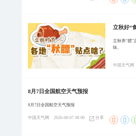
立秋好“
立秋养“膘
味。
中国天气网
8月7日全国航空天气预报
8月7日全国航空天气预报
中国天气网
2026-08-07 08:00
分享