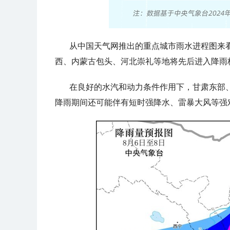
从中国天气网推出的重点城市雨水进程图来看
西、内蒙古包头、河北崇礼等地将先后进入降雨
在良好的水汽和动力条件作用下，甘肃东部
降雨期间还可能伴有短时强降水、雷暴大风等强