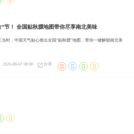
食”节！ 全国贴秋膘地图带你尽享南北美味
”正当时，中国天气贴心推出全国“贴秋膘”地图，带你一键解锁南北美
2026-08-07 08:00
分享