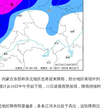
移，内蒙古东部和东北地区也将迎来降雨，部分地区将现中到
计从10日中午开始下雨，11日凌晨雨势加强，降雨持续时
北地区降雨明显偏多，多条江河水位处于高位，这轮降雨过