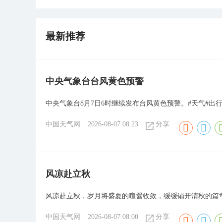
最新推荐
​中央气象台台风黄色预警
中央气象台8月7日6时继续发布台风黄色预警。#天气#出行
中国天气网
2026-08-07 08:23
分享
风凉赴立秋
风凉赴立秋，岁月将盛夏的喧嚣收敛，缓缓铺开清秋的篇
中国天气网
2026-08-07 08:00
分享