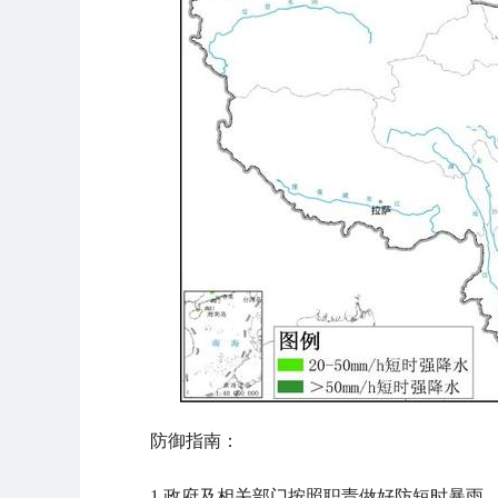
防御指南：
1.政府及相关部门按照职责做好防短时暴雨