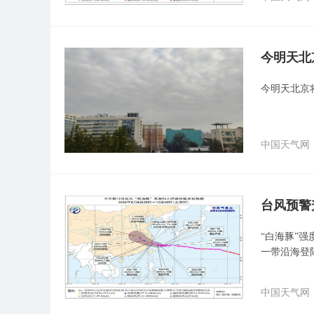
今明天北
今明天北京
中国天气网
台风预警
“白海豚”
一带沿海登
中国天气网