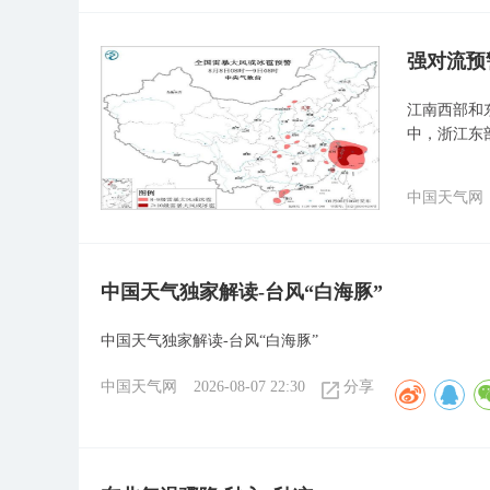
强对流预
江南西部和
中，浙江东
中国天气网
中国天气独家解读-台风“白海豚”
中国天气独家解读-台风“白海豚”
中国天气网
2026-08-07 22:30
分享