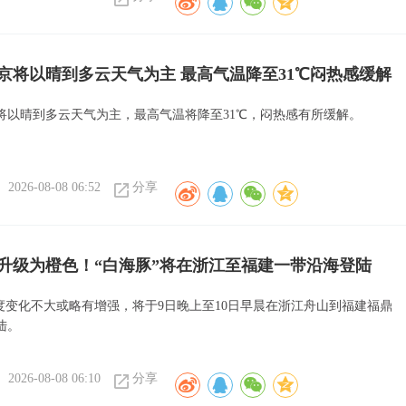
京将以晴到多云天气为主 最高气温降至31℃闷热感缓解
将以晴到多云天气为主，最高气温将降至31℃，闷热感有所缓解。
2026-08-08 06:52
分享
升级为橙色！“白海豚”将在浙江至福建一带沿海登陆
强度变化不大或略有增强，将于9日晚上至10日早晨在浙江舟山到福建福鼎
陆。
2026-08-08 06:10
分享