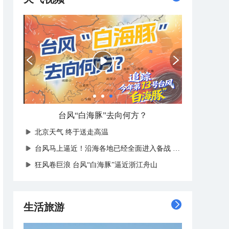
台风“白海豚”去向何方？
北京天气 终于送走高温
台风马上逼近！沿海各地已经全面进入备战状态
狂风卷巨浪 台风“白海豚”逼近浙江舟山
生活旅游