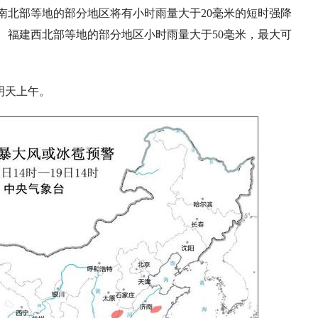
南北部等地的部分地区将有小时雨量大于20毫米的短时强降
、福建西北部等地的部分地区小时雨量大于50毫米，最大可
明天上午。