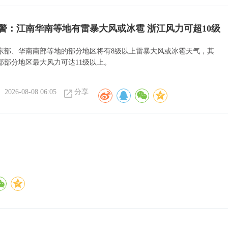
警：江南华南等地有雷暴大风或冰雹 浙江风力可超10级
东部、华南南部等地的部分地区将有8级以上雷暴大风或冰雹天气，其
部部分地区最大风力可达11级以上。
2026-08-08 06:05
分享