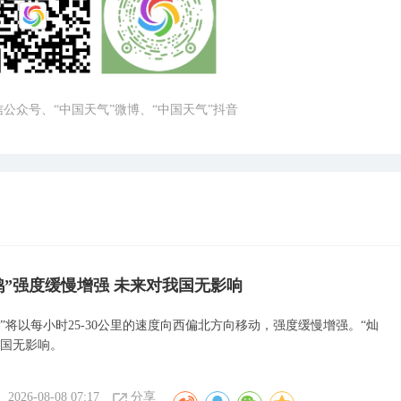
微信公众号、“中国天气”微博、“中国天气”抖音
鸿”强度缓慢增强 未来对我国无影响
”将以每小时25-30公里的速度向西偏北方向移动，强度缓慢增强。“灿
我国无影响。
2026-08-08 07:17
分享