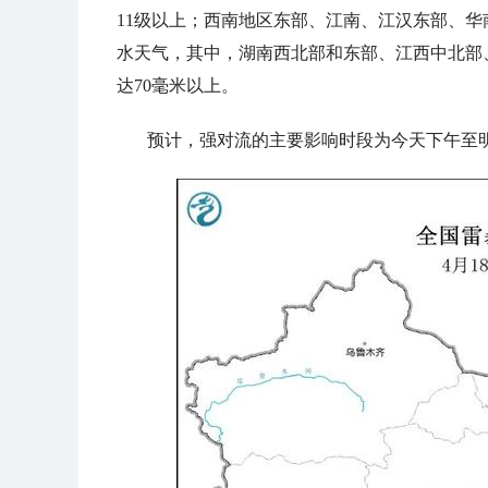
11级以上；西南地区东部、江南、江汉东部、华
水天气，其中，湖南西北部和东部、江西中北部
达70毫米以上。
预计，强对流的主要影响时段为今天下午至