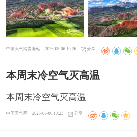
中国天气网青海站
2026-08-06 10:26
分享
本周末冷空气灭高温
本周末冷空气灭高温
中国天气网
2026-08-06 10:23
分享