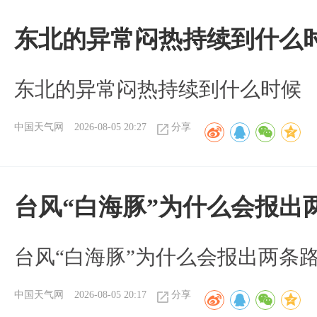
东北的异常闷热持续到什么
东北的异常闷热持续到什么时候
中国天气网
2026-08-05 20:27
分享
台风“白海豚”为什么会报出
台风“白海豚”为什么会报出两条
中国天气网
2026-08-05 20:17
分享