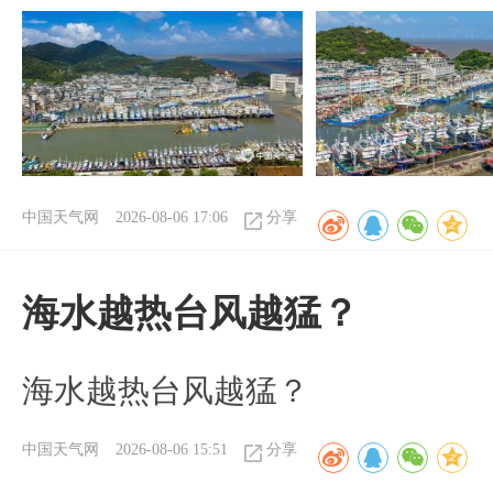
中国天气网
2026-08-06 17:06
分享
海水越热台风越猛？
海水越热台风越猛？
中国天气网
2026-08-06 15:51
分享