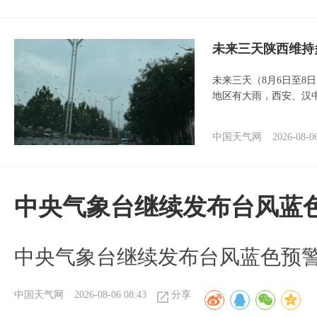
未来三天陕西维持
未来三天（8月6日至8
地区有大雨，西安、汉
中国天气网
2026-08-0
中央气象台继续发布台风蓝
中央气象台继续发布台风蓝色预
中国天气网
2026-08-06 08:43
分享