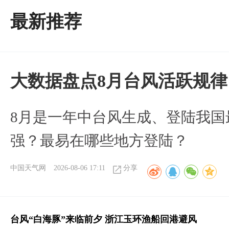
最新推荐
大数据盘点8月台风活跃规律
8月是一年中台风生成、登陆我国
强？最易在哪些地方登陆？
中国天气网
2026-08-06 17:11
分享
台风“白海豚”来临前夕 浙江玉环渔船回港避风