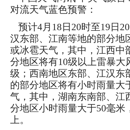
对流天气蓝色预警：
预计4月18日20时至19日
汉东部、江南等地的部分地
或冰雹天气，其中，江西中
分地区将有10级以上雷暴大
级；西南地区东部、江汉东
的部分地区将有小时雨量大于
气，其中，湖南东南部、江
分地区小时雨量大于50毫米
上。