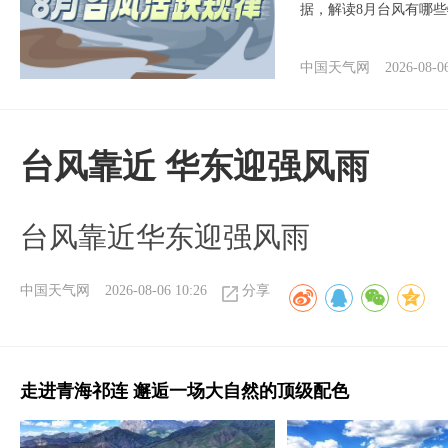
据，解读8月台风有哪
中国天气网
2026-08-0
台风靠近 华东迎强风雨
台风靠近华东迎强风雨
中国天气网
2026-08-06 10:26
分享
走进青海祁连 邂逅一场大自然的顶级配色