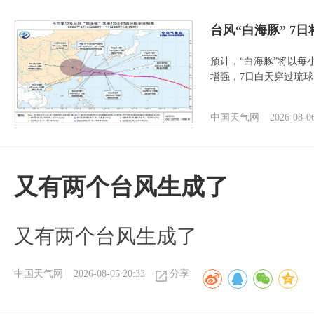
台风“白海豚” 7
预计，“白海豚”将以每
增强，7日白天穿过琉
中国天气网
2026-08-0
又有两个台风生成了
又有两个台风生成了
中国天气网
2026-08-05 20:33
分享