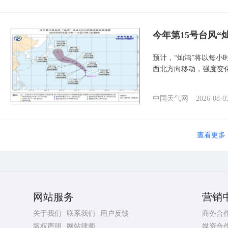
今年第15号台风“
预计，“灿鸿”将以每小
西北方向移动，强度变
中国天气网
2026-08-0
查看更多
网站服务
营销
关于我们
联系我们
用户反馈
商务合
版权声明
网站律师
媒资合