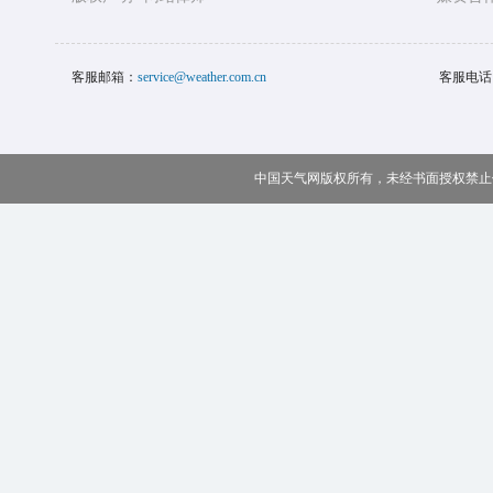
客服邮箱：
service@weather.com.cn
客服电话
中国天气网版权所有，未经书面授权禁止使用 