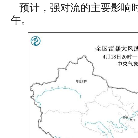
预计，强对流的主要影响
午。