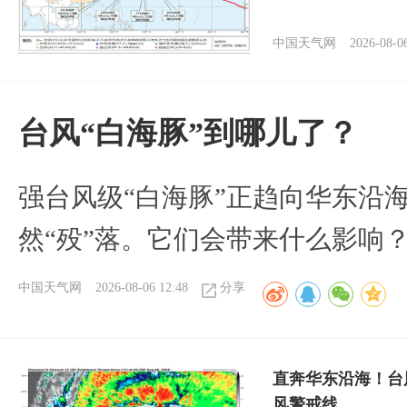
中国天气网
2026-08-0
台风“白海豚”到哪儿了？
强台风级“白海豚”正趋向华东沿海
然“殁”落。它们会带来什么影响
中国天气网
2026-08-06 12:48
分享
直奔华东沿海！台
风警戒线