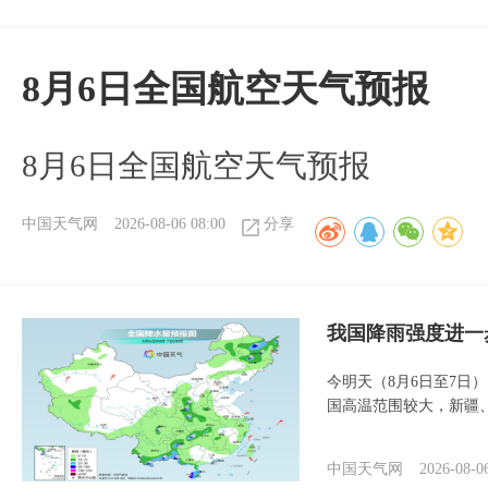
8月6日全国航空天气预报
8月6日全国航空天气预报
中国天气网
2026-08-06 08:00
分享
我国降雨强度进一
今明天（8月6日至7日
国高温范围较大，新疆
中国天气网
2026-08-0