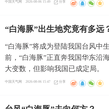
中国天气网
2026-08-06 15:49
分享
“白海豚”出生地究竟有多远
“白海豚”将成为登陆我国台风中
前，“白海豚”正直奔我国华东沿
大变数，但影响我国已成定局。
中国天气网
2026-08-06 15:47
分享