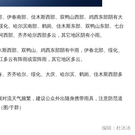
部、伊春南部、佳木斯西部、双鸭山西部、鸡西东部阴有大
绥化、哈尔滨南部、鹤岗、佳木斯东部、双鸭山东部、七台
河西部、齐齐哈尔西部多云，其它地区阴有小雨。
木斯西部、双鸭山、鸡西东部阴有中雨，伊春北部、绥化、
江多云有阵雨或雷阵雨，其它地区多云。
春、齐齐哈尔、绥化、大庆、哈尔滨、鹤岗、佳木斯西部多
强对流天气频繁，建议公众外出随身携带雨具，注意防范道
（图/于群）
编辑：杜冰冰