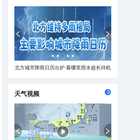
北方城市降雨日历出炉 看哪里雨水超长待机
天气视频