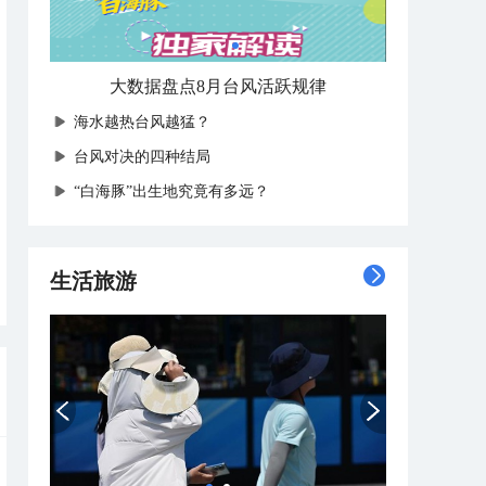
大数据盘点8月台风活跃规律
海水越热台风越猛？
台风对决的四种结局
“白海豚”出生地究竟有多远？
生活旅游