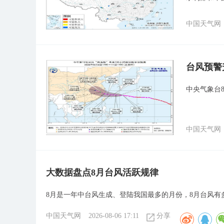
中国天气网
台风预警
中央气象台8
中国天气网
大数据盘点8月台风活跃规律
8月是一年中台风生成、登陆我国最多的月份，8月台风有
中国天气网
2026-08-06 17:11
分享