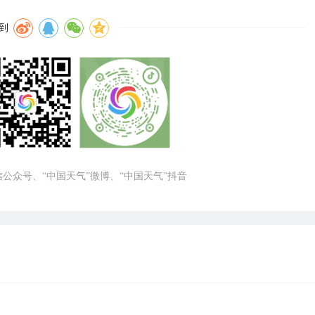
到
微信公众号、“中国天气”微博、“中国天气”抖音