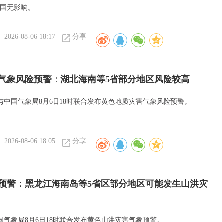
我国无影响。
2026-08-06 18:17
分享
气象风险预警：湖北海南等5省部分地区风险较高
与中国气象局8月6日18时联合发布黄色地质灾害气象风险预警。
2026-08-06 18:05
分享
预警：黑龙江海南岛等5省区部分地区可能发生山洪灾
国气象局8月6日18时联合发布黄色山洪灾害气象预警。