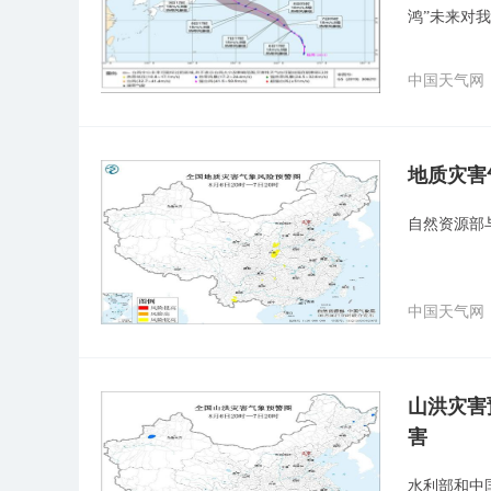
鸿”未来对
中国天气网
地质灾害
自然资源部
中国天气网
山洪灾害
害
水利部和中