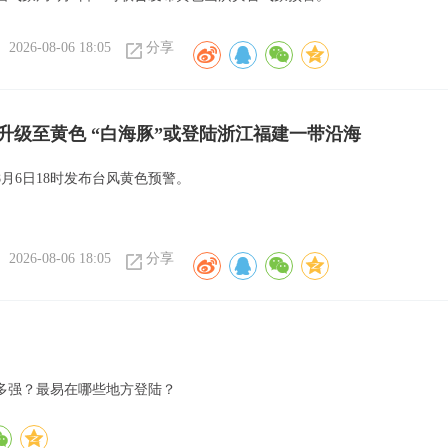
2026-08-06 18:05
分享
升级至黄色 “白海豚”或登陆浙江福建一带沿海
月6日18时发布台风黄色预警。
2026-08-06 18:05
分享
多强？最易在哪些地方登陆？