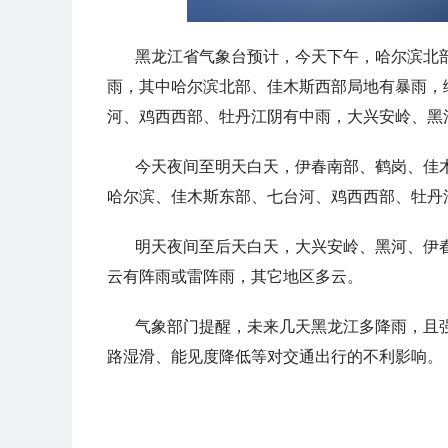
黑龙江省气象台预计，今天下午，哈尔滨北
雨，其中哈尔滨北部、佳木斯西部局地有暴雨，
河、鸡西西部、牡丹江阴有中雨，大兴安岭、黑
今天夜间至明天白天，伊春南部、鹤岗、佳
哈尔滨、佳木斯东部、七台河、鸡西西部、牡丹
明天夜间至后天白天，大兴安岭、黑河、伊
云有阵雨或雷阵雨，其它地区多云。
气象部门提醒，未来几天黑龙江多降雨，且
路湿滑、能见度降低等对交通出行的不利影响。