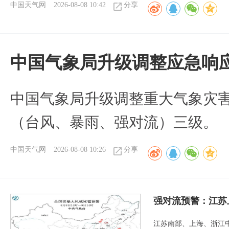
中国天气网
2026-08-08 10:42
分享
中国气象局升级调整应急响
中国气象局升级调整重大气象灾
（台风、暴雨、强对流）三级。
中国天气网
2026-08-08 10:26
分享
强对流预警：江苏
江苏南部、上海、浙江