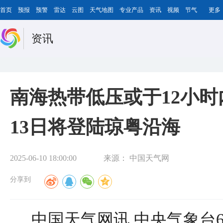
首页
预报
预警
雷达
云图
天气地图
专业产品
资讯
视频
节气
更多
资讯
南海热带低压或于12小时
13日将登陆琼粤沿海
2025-06-10 18:00:00
来源：
中国天气网
分享到
中国天气网讯 中央气象台6