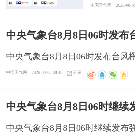
中国天气网
2026-08-0
中央气象台8月8日06时发
中央气象台8月8日06时发布台风
中国天气网
2026-08-08 08:48
分享
中央气象台8月8日06时继
中央气象台8月8日06时继续发