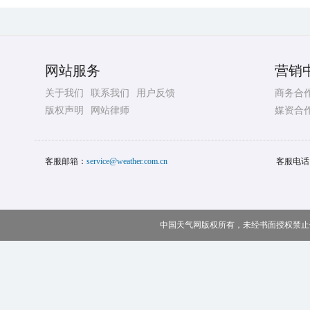
网站服务
营销
关于我们
联系我们
用户反馈
商务合
版权声明
网站律师
媒资合
客服邮箱：
service@weather.com.cn
客服电话
中国天气网版权所有，未经书面授权禁止使用 