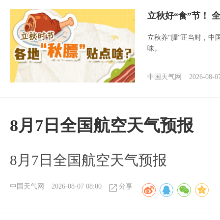
立秋好“食”节！
立秋养“膘”正当时，中
味。
中国天气网
2026-08-0
8月7日全国航空天气预报
8月7日全国航空天气预报
中国天气网
2026-08-07 08:00
分享