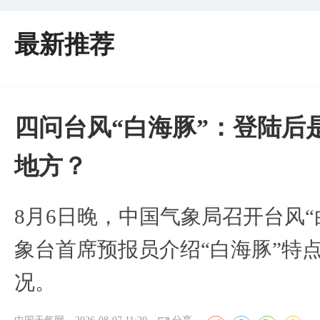
最新推荐
四问台风“白海豚”：登陆后
地方？
8月6日晚，中国气象局召开台风
象台首席预报员介绍“白海豚”特
况。