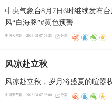
中央气象台8月7日6时继续发布台
风“白海豚”#黄色预警
中国天气网
2026-08-07 08:23
分享
风凉赴立秋
风凉赴立秋，岁月将盛夏的喧嚣
中国天气网
2026-08-07 08:00
分享