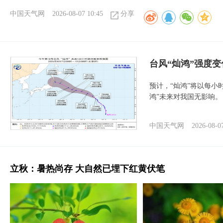
中国天气网
2026-08-07 10:45
分享
台风“灿鸿”强度
预计，“灿鸿”将以每小
鸿”未来对我国无影响。
中国天气网
2026-08-0
立秋：暑热尚存 大自然已埋下红黄伏笔