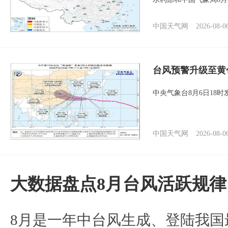
中国天气网
2026-08-0
台风预警升级至黄
中央气象台8月6日18
中国天气网
2026-08-0
大数据盘点8月台风活跃规律
8月是一年中台风生成、登陆我国