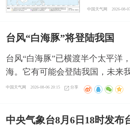
中国天气网
2026-08-0
台风“白海豚”将登陆我国
台风“白海豚”已横渡半个太平洋
海。它有可能会登陆我国，未来
中国天气网
2026-08-06 20:15
分享
中央气象台8月6日18时发