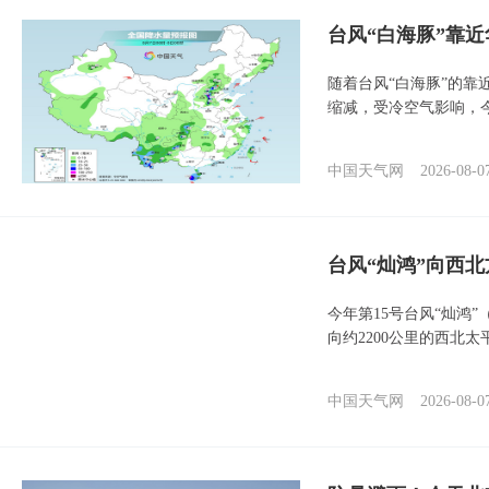
台风“白海豚”靠
随着台风“白海豚”的
缩减，受冷空气影响，
中国天气网
2026-08-0
台风“灿鸿”向西
今年第15号台风“灿鸿
向约2200公里的西北
中国天气网
2026-08-0