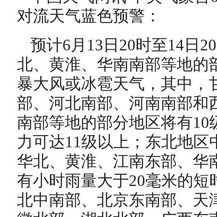
对流天气蓝色预警：
预计6月13日20时至14日
北、黄淮、华南南部等地的
暴大风或冰雹天气，其中，
部、河北南部、河南南部和
南部等地的部分地区将有10
力可达11级以上；东北地区
华北、黄淮、江南东部、华
有小时雨量大于20毫米的短
北中南部、北京东南部、天