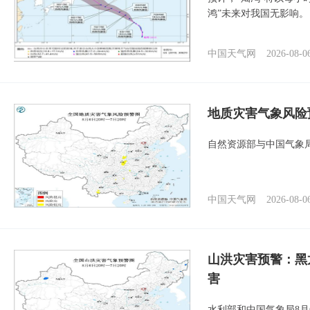
鸿”未来对我国无影响。
中国天气网
2026-08-0
地质灾害气象风险
自然资源部与中国气象局
中国天气网
2026-08-0
山洪灾害预警：黑
害
水利部和中国气象局8月