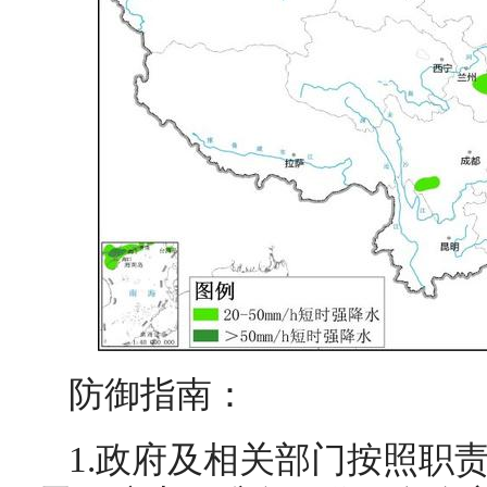
防御指南：
1.政府及相关部门按照职