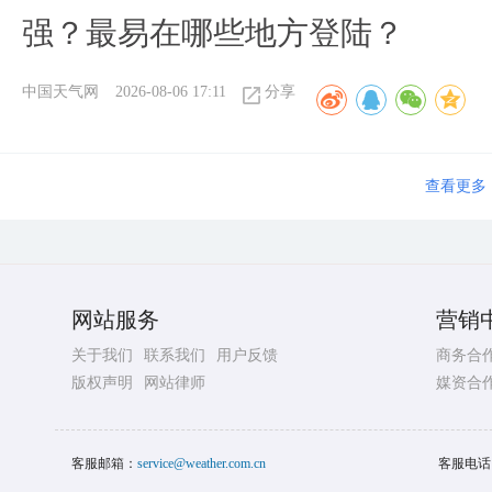
强？最易在哪些地方登陆？
中国天气网
2026-08-06 17:11
分享
查看更多
网站服务
营销
关于我们
联系我们
用户反馈
商务合
版权声明
网站律师
媒资合
客服邮箱：
service@weather.com.cn
客服电话