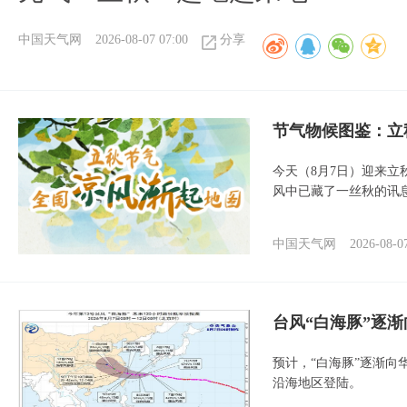
中国天气网
2026-08-07 07:00
分享
节气物候图鉴：立
今天（8月7日）迎来
风中已藏了一丝秋的讯
中国天气网
2026-08-0
台风“白海豚”逐渐
预计，“白海豚”逐渐向
沿海地区登陆。