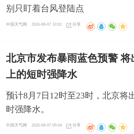
别只盯着台风登陆点
中国天气网
2026-08-07 10:02
分享
北京市发布暴雨蓝色预警 将
上的短时强降水
预计8月7日12时至23时，北京
时强降水。
中国天气网
2026-08-07 09:04
分享