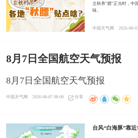
立秋养“膘”正当时，中
味。
中国天气网
2026-08-0
8月7日全国航空天气预报
8月7日全国航空天气预报
中国天气网
2026-08-07 08:00
分享
台风“白海豚”靠