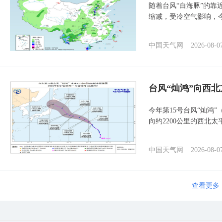
随着台风“白海豚”的
缩减，受冷空气影响，
中国天气网
2026-08-0
台风“灿鸿”向西
今年第15号台风“灿鸿
向约2200公里的西北
中国天气网
2026-08-0
查看更多