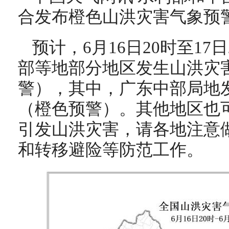
合发布橙色山洪灾害气象预
预计，6月16日20时至17
部等地部分地区发生山洪灾
警），其中，广东中部局地
（橙色预警）。其他地区也
引发山洪灾害，请各地注意
和转移避险等防范工作。