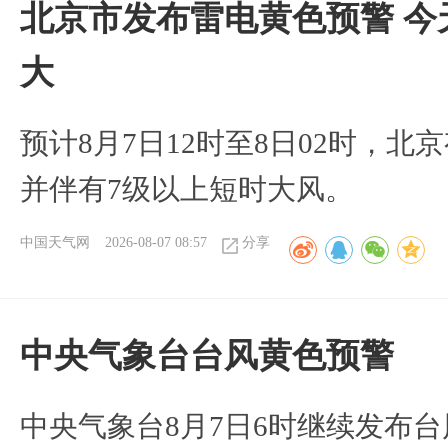
北京市发布雷电黄色预警 今
大
预计8月7日12时至8日02时，
并伴有7级以上短时大风。
中国天气网
2026-08-07 08:57
分享
​中央气象台台风黄色预警
中央气象台8月7日6时继续发布台