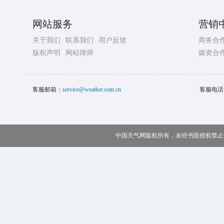
网站服务
营销
关于我们
联系我们
用户反馈
商务合
版权声明
网站律师
媒资合
客服邮箱：
service@weather.com.cn
客服电话
中国天气网版权所有，未经书面授权禁止使用 