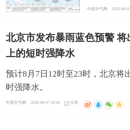
中国天气网
2026-08-0
北京市发布暴雨蓝色预警 将
上的短时强降水
预计8月7日12时至23时，北京
时强降水。
中国天气网
2026-08-07 09:04
分享