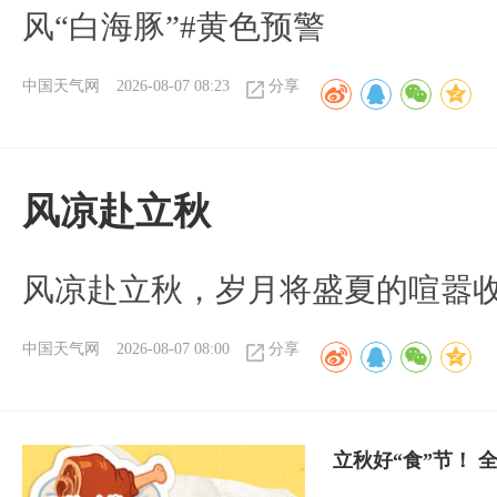
风“白海豚”#黄色预警
中国天气网
2026-08-07 08:23
分享
风凉赴立秋
风凉赴立秋，岁月将盛夏的喧嚣
中国天气网
2026-08-07 08:00
分享
立秋好“食”节！