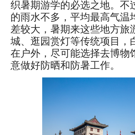
织暑期游学的必选之地。不过
的雨水不多，平均最高气温均
差较大，暑期来这些地方旅
城、逛园赏灯等传统项目，
在户外，尽可能选择去博物
意做好防晒和防暑工作。