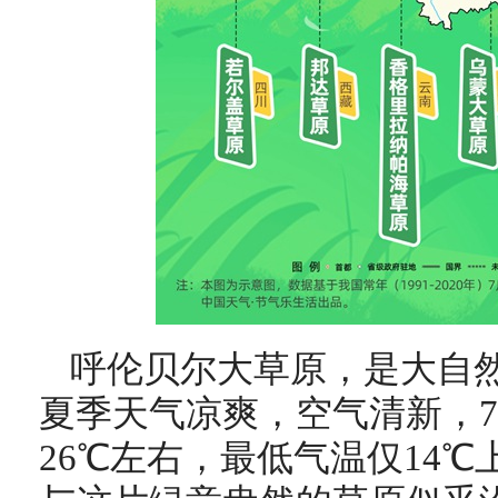
呼伦贝尔大草原，是大自
夏季天气凉爽，空气清新，7
26℃左右，最低气温仅14