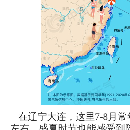
在辽宁大连，这里7-8月常
左右，盛夏时节也能感受到