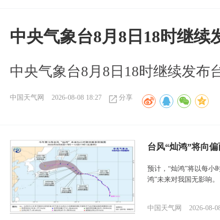
中央气象台8月8日18时继
中央气象台8月8日18时继续发布
中国天气网
2026-08-08 18:27
分享
台风“灿鸿”将向
预计，“灿鸿”将以每小
鸿”未来对我国无影响。
中国天气网
2026-08-0