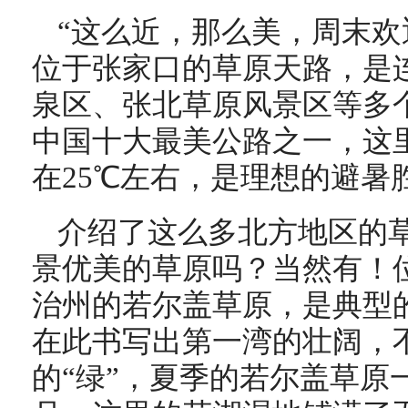
“这么近，那么美，周末欢
位于张家口的草原天路，是
泉区、张北草原风景区等多
中国十大最美公路之一，这
在25℃左右，是理想的避暑
介绍了这么多北方地区的
景优美的草原吗？当然有！
治州的若尔盖草原，是典型
在此书写出第一湾的壮阔，
的“绿”，夏季的若尔盖草原