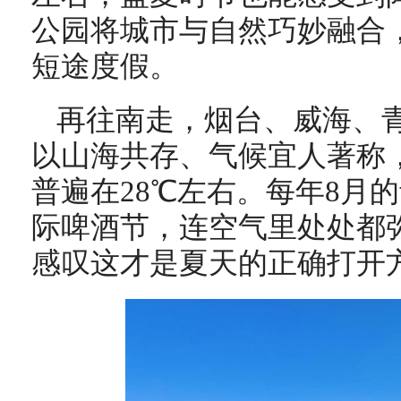
公园将城市与自然巧妙融合
短途度假。
再往南走，烟台、威海、
以山海共存、气候宜人著称，
普遍在28℃左右。每年8月
际啤酒节，连空气里处处都
感叹这才是夏天的正确打开