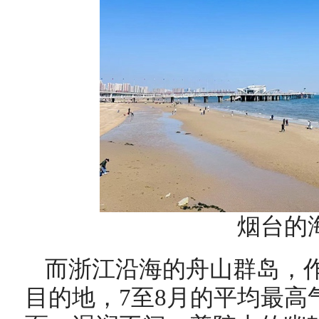
烟台的
而浙江沿海的舟山群岛，
目的地，7至8月的平均最高