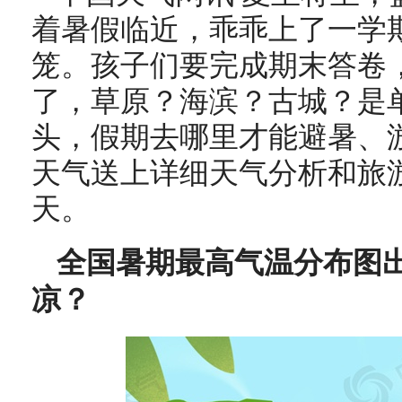
着暑假临近，乖乖上了一学期
笼。孩子们要完成期末答卷
了，草原？海滨？古城？是
头，假期去哪里才能避暑、
天气送上详细天气分析和旅
天。
全国暑期最高气温分布图出
凉？