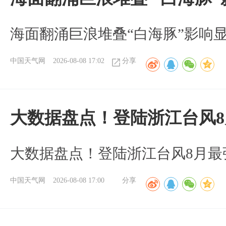
海面翻涌巨浪堆叠“白海豚”影响
中国天气网
2026-08-08 17:02
分享
大数据盘点！登陆浙江台风
大数据盘点！登陆浙江台风8月最
中国天气网
2026-08-08 17:00
分享