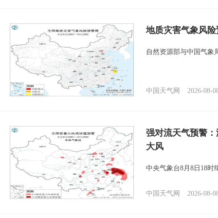
地质灾害气象风险
自然资源部与中国气象局
中国天气网
2026-08-0
强对流天气预警：
大风
中央气象台8月8日18
中国天气网
2026-08-0