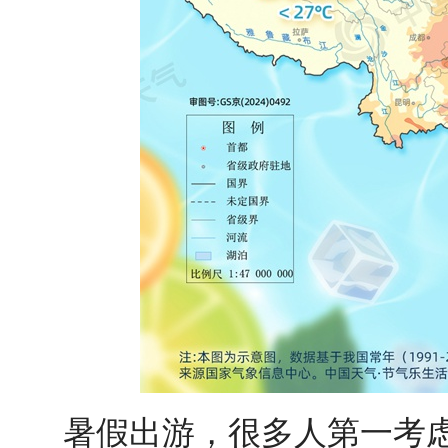
暑假出游，很多人第一考