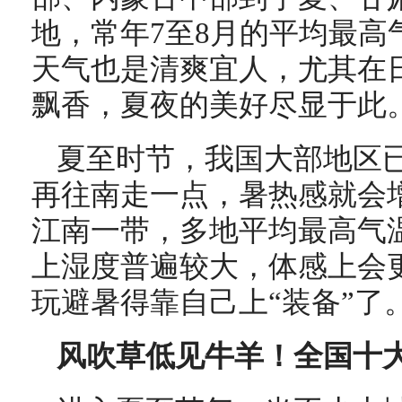
地，常年7至8月的平均最高
天气也是清爽宜人，尤其在
飘香，夏夜的美好尽显于此
夏至时节，我国大部地区
再往南走一点，暑热感就会
江南一带，多地平均最高气温
上湿度普遍较大，体感上会
玩避暑得靠自己上“装备”了
风吹草低见牛羊！全国十