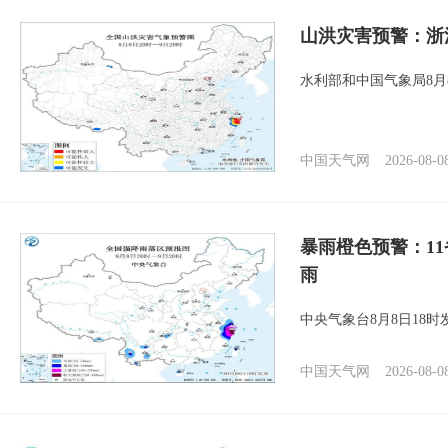
山洪灾害预警：浙
水利部和中国气象局8月
中国天气网
2026-08-0
暴雨橙色预警：1
雨
中央气象台8月8日18
中国天气网
2026-08-0