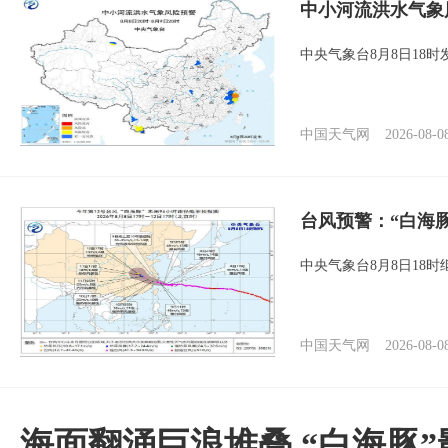
中小河流洪水气象
中央气象台8月8日18
中国天气网
2026-08-0
台风预警：“白海
中央气象台8月8日18
中国天气网
2026-08-0
海面翻涌巨浪堆叠 “白海豚