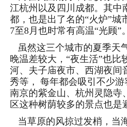
江杭州以及四川成都。其中
都，也是出了名的“火炉”城
7至8月也时常有高温“光顾”
虽然这三个城市的夏季天气
晚温差较大，“夜生活”也比
河、夫子庙夜市、西湖夜间
秀等， 每年都会吸引不少
南京的紫金山、杭州灵隐寺
区这种树荫较多的景点也是
当草原的风掠过发梢，当