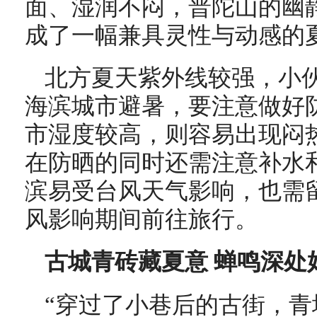
面、湿润不闷，普陀山的幽
成了一幅兼具灵性与动感的
北方夏天紫外线较强，小
海滨城市避暑，要注意做好
市湿度较高，则容易出现闷
在防晒的同时还需注意补水
滨易受台风天气影响，也需
风影响期间前往旅行。
古城青砖藏夏意 蝉鸣深处
“穿过了小巷后的古街，青