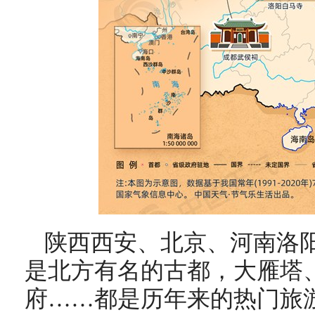
陕西西安、北京、河南洛
是北方有名的古都，大雁塔
府……都是历年来的热门旅