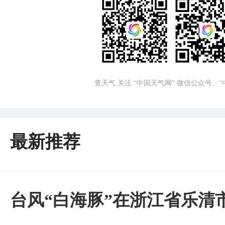
查天气 关注 “中国天气网” 微信公众号、
最新推荐
台风“白海豚”在浙江省乐清