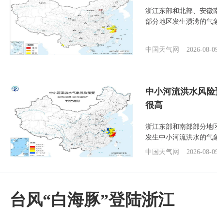
浙江东部和北部、安徽
部分地区发生渍涝的气
中国天气网
2026-08-0
中小河流洪水风险
很高
浙江东部和南部部分地
发生中小河流洪水的气
中国天气网
2026-08-0
台风“白海豚”登陆浙江