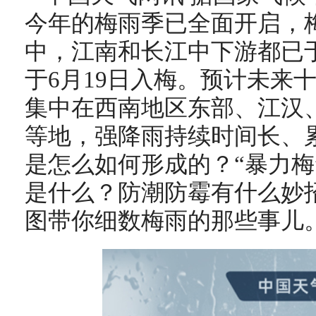
今年的梅雨季已全面开启，
中，江南和长江中下游都已于
于6月19日入梅。预计未来
集中在西南地区东部、江汉
等地，
强降雨持续时间长、
是怎么如何形成的？“
暴力梅
是什么？防潮防霉有什么妙
图带你细数梅雨的那些事儿