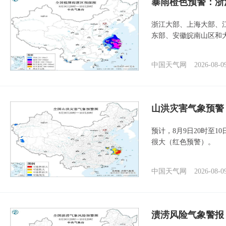
暴雨橙色预警：浙
浙江大部、上海大部、
东部、安徽皖南山区和
中国天气网
2026-08-0
山洪灾害气象预警
预计，8月9日20时至
很大（红色预警）。
中国天气网
2026-08-0
渍涝风险气象警报