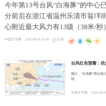
今年第13号台风“白海豚”的中心已
分前后在浙江省温州乐清市翁垟
心附近最大风力有13级（38米/秒
中国天气网
2026-08-09 18:48
分享
​台风红色预警：杭
预计，“白海豚”将以每
弱。
中国天气网
2026-08-0