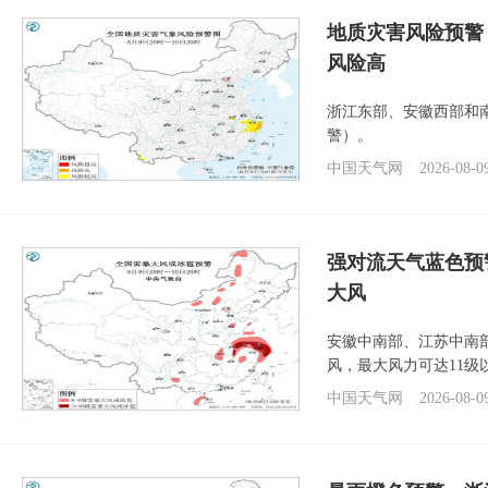
地质灾害风险预警
风险高
浙江东部、安徽西部和
警）。
中国天气网
2026-08-0
强对流天气蓝色预
大风
安徽中南部、江苏中南
风，最大风力可达11级
中国天气网
2026-08-0