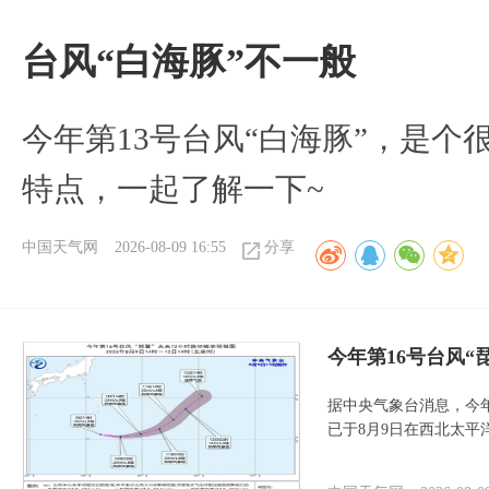
台风“白海豚”不一般
今年第13号台风“白海豚”，是
特点，一起了解一下~
中国天气网
2026-08-09 16:55
分享
今年第16号台风“
据中央气象台消息，今年
已于8月9日在西北太平