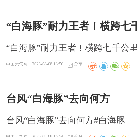
“白海豚”耐力王者！横跨七
“白海豚”耐力王者！横跨七千公
中国天气网
2026-08-08 16:56
分享
台风“白海豚”去向何方
台风“白海豚”去向何方#白海豚
中国天气网
2026-08-08 16:54
分享