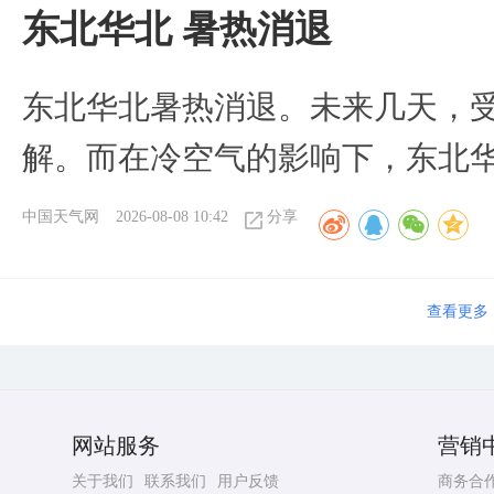
​东北华北 暑热消退
​东北华北暑热消退。未来几天，
解。而在冷空气的影响下，东北
中国天气网
2026-08-08 10:42
分享
查看更多
网站服务
营销
关于我们
联系我们
用户反馈
商务合