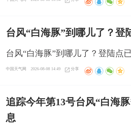
台风“白海豚”到哪儿了？登
台风“白海豚”到哪儿了？登陆点
中国天气网
2026-08-08 14:49
分享
追踪今年第13号台风“白海
息