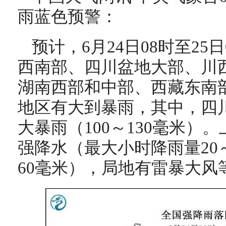
雨蓝色预警：
预计，6月24日08时至25
西南部、四川盆地大部、川
湖南西部和中部、西藏东南
地区有大到暴雨，其中，四
大暴雨（100～130毫米）
强降水（最大小时降雨量20
60毫米），局地有雷暴大风