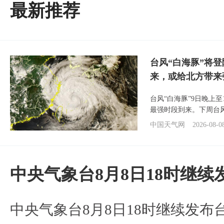
最新推荐
台风“白海豚”将
来，或给北方带来
台风“白海豚”9日晚上
最强时段到来。下周台
中国天气网
2026-08-0
中央气象台8月8日18时继
中央气象台8月8日18时继续发布