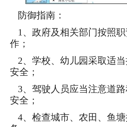
防御指南：
1、政府及相关部门按照
作；
2、学校、幼儿园采取适
安全；
3、驾驶人员应当注意道
安全；
4、检查城市、农田、鱼