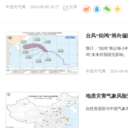
中国天气网
2026-08-08 18:27
分享
台风“灿鸿”将向
预计，“灿鸿”将以每小
鸿”未来对我国无影响。
中国天气网
2026-08-0
地质灾害气象风险
自然资源部与中国气象局