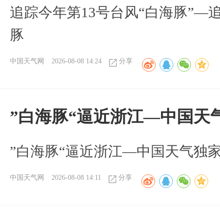
追踪今年第13号台风“白海豚”—
豚
中国天气网
2026-08-08 14:24
分享
”白海豚“逼近浙江—中国天
​”白海豚“逼近浙江—中国天气独
中国天气网
2026-08-08 14:11
分享