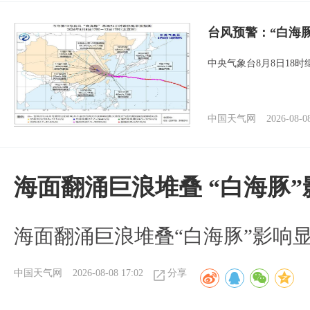
台风预警：“白海
中央气象台8月8日18
中国天气网
2026-08-0
海面翻涌巨浪堆叠 “白海豚
海面翻涌巨浪堆叠“白海豚”影响
中国天气网
2026-08-08 17:02
分享