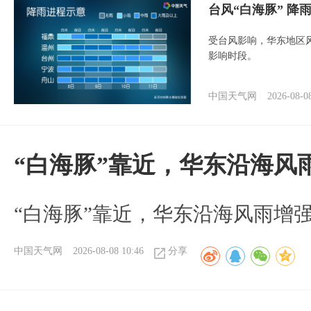
台风“白海豚” 降
受台风影响，华东地区风
影响时段。
中国天气网
2026-08-0
“白海豚”靠近，华东沿海风
“白海豚”靠近，华东沿海风雨增强
中国天气网
2026-08-08 10:46
分享