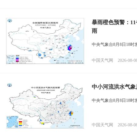
暴雨橙色预警：1
雨
中央气象台8月8日18
中国天气网
2026-08-0
中小河流洪水气象
中央气象台8月8日18
中国天气网
2026-08-0