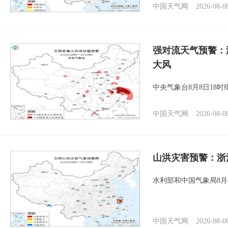
中国天气网
2026-08-0
强对流天气预警：
大风
中央气象台8月8日18
中国天气网
2026-08-0
山洪灾害预警：浙
水利部和中国气象局8月
中国天气网
2026-08-0