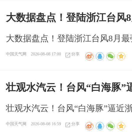
大数据盘点！登陆浙江台风
大数据盘点！登陆浙江台风8月最
中国天气网
2026-08-08 17:00
分享
壮观水汽云！台风“白海豚”
壮观水汽云！台风“白海豚”逼近
中国天气网
2026-08-08 16:59
分享