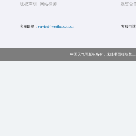
版权声明
网站律师
媒资合
客服邮箱：
service@weather.com.cn
客服电话
中国天气网版权所有，未经书面授权禁止使用 