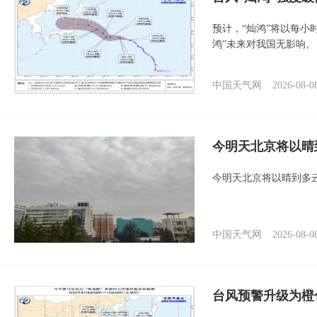
预计，“灿鸿”将以每小
鸿”未来对我国无影响。
中国天气网
2026-08-0
今明天北京将以晴
今明天北京将以晴到多
中国天气网
2026-08-0
台风预警升级为橙