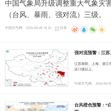
中国气象局升级调整重大气象灾
（台风、暴雨、强对流）三级。
中国天气网
2026-08-08 10:26
分享
强对流预警：江苏
江苏南部、上海、浙江
达11级以上。
中国天气网
2026-08-0
台风橙色预警：“