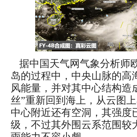
据中国天气网气象分析师
岛的过程中，中央山脉的高
风能量，并对其中心结构造
丝”重新回到海上，从云图
中心附近还有空洞，其强度
级，不过其外围云系范围较