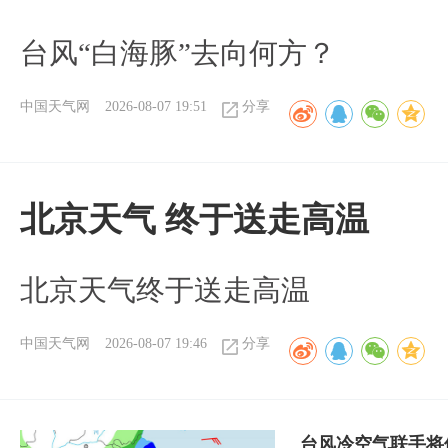
台风“白海豚”去向何方？
中国天气网
2026-08-07 19:51
分享
北京天气 终于送走高温
北京天气终于送走高温
中国天气网
2026-08-07 19:46
分享
台风冷空气联手将