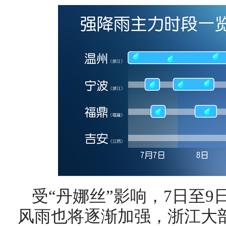
受“丹娜丝”影响，7日至
风雨也将逐渐加强，浙江大