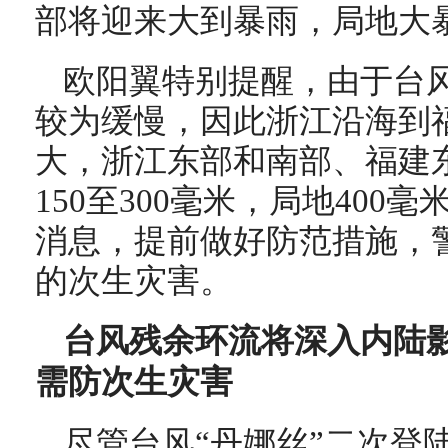
部将迎来大到暴雨，局地大
欧阳翼特别提醒，由于台
较为缓慢，因此浙江沿海到
大，浙江东部和南部、福建
150至300毫米，局地400毫
消息，提前做好防范措施，
的次生灾害。
台风残余环流将深入内陆影
需防次生灾害
尽管台风“丹娜丝”二次登