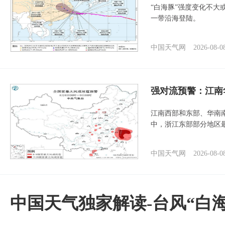
“白海豚”强度变化不大
一带沿海登陆。
中国天气网
2026-08-0
强对流预警：江南
江南西部和东部、华南
中，浙江东部部分地区最
中国天气网
2026-08-0
中国天气独家解读-台风“白海