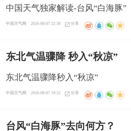
中国天气独家解读-台风“白海豚”
中国天气网
2026-08-07 22:30
分享
东北气温骤降 秒入“秋凉”
东北气温骤降秒入“秋凉”
中国天气网
2026-08-07 19:52
分享
台风“白海豚”去向何方？