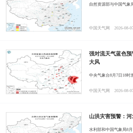
自然资源部与中国气象局
中国天气网
2026-08-0
强对流天气蓝色预
大风
中央气象台8月7日18
中国天气网
2026-08-0
山洪灾害预警：河
水利部和中国气象局8月