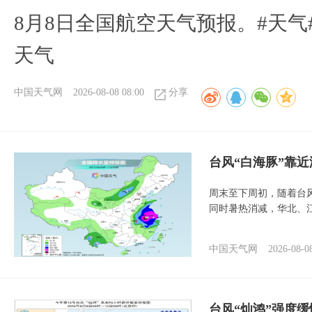
8月8日全国航空天气预报。#天气
天气
中国天气网
2026-08-08 08:00
分享
台风“白海豚”靠
周末至下周初，随着台
同时暑热消减，华北、
中国天气网
2026-08-0
台风“灿鸿”强度