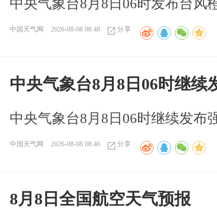
中央气象台8月8日06时发布台风
中国天气网
2026-08-08 08:48
分享
中央气象台8月8日06时继
中央气象台8月8日06时继续发
中国天气网
2026-08-08 08:46
分享
8月8日全国航空天气预报