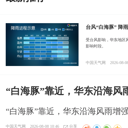
台风“白海豚” 降
受台风影响，华东地区风
影响时段。
中国天气网
2026-08-0
“白海豚”靠近，华东沿海风
“白海豚”靠近，华东沿海风雨增强
中国天气网
2026-08-08 10:46
分享