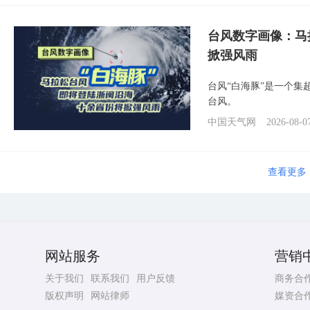
台风数字画像：马
掀强风雨
台风“白海豚”是一个
台风。
中国天气网
2026-08-0
台风“白海豚”将
中国天气网梳理1949
律。
中国天气网
2026-08-0