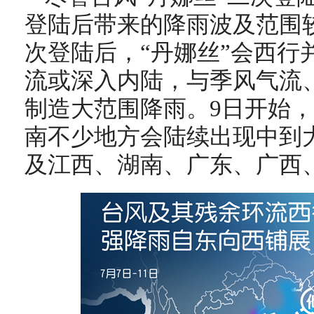
登陆后带来的降雨波及范围
次登陆后，“丹娜丝”会西行
流或深入内陆，与季风气流
制造大范围降雨。9日开始
南不少地方会陆续出现中到
及江西、湖南、广东、广西