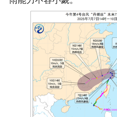
雨能力不容小觑。