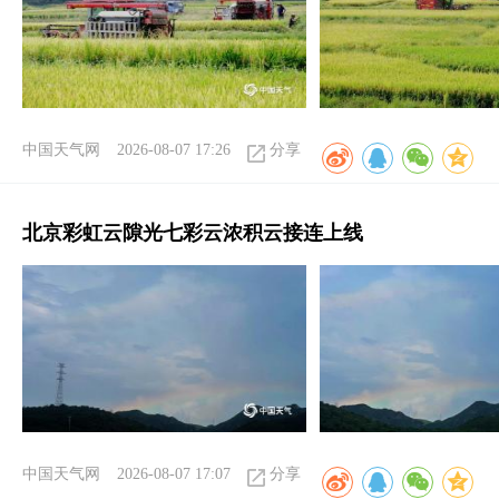
中国天气网
2026-08-07 17:26
分享
北京彩虹云隙光七彩云浓积云接连上线
中国天气网
2026-08-07 17:07
分享