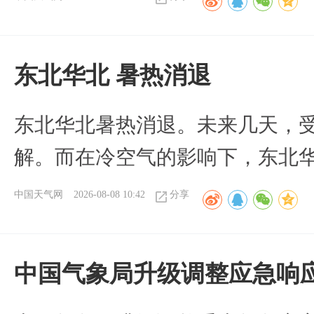
​东北华北 暑热消退
​东北华北暑热消退。未来几天，
解。而在冷空气的影响下，东北
中国天气网
2026-08-08 10:42
分享
中国气象局升级调整应急响