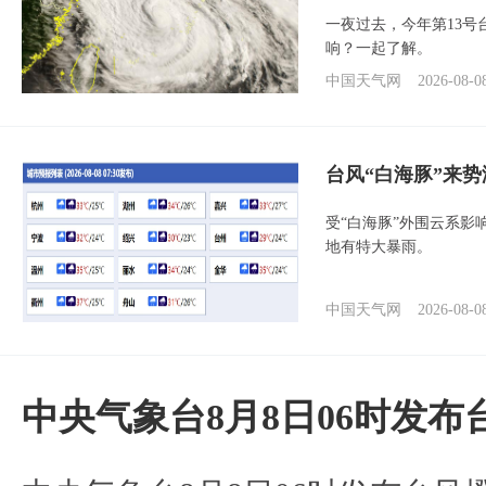
一夜过去，今年第13号
响？一起了解。
中国天气网
2026-08-0
台风“白海豚”来
受“白海豚”外围云系
地有特大暴雨。
中国天气网
2026-08-0
中央气象台8月8日06时发