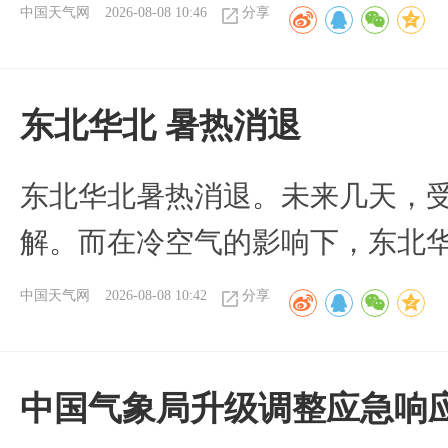
中国天气网
2026-08-08 10:46
分享
​东北华北 暑热消退
​东北华北暑热消退。未来几天，
解。而在冷空气的影响下，东北
中国天气网
2026-08-08 10:42
分享
中国气象局升级调整应急响