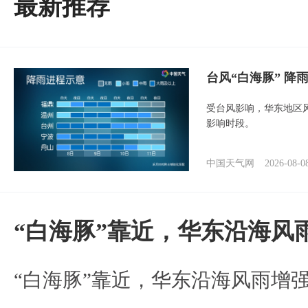
最新推荐
台风“白海豚” 降
受台风影响，华东地区风
影响时段。
中国天气网
2026-08-0
“白海豚”靠近，华东沿海风
“白海豚”靠近，华东沿海风雨增强