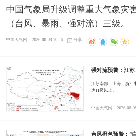
中国气象局升级调整重大气象灾
（台风、暴雨、强对流）三级。
中国天气网
2026-08-08 10:26
分享
强对流预警：江苏
江苏南部、上海、浙江
达11级以上。
中国天气网
2026-08-0
台风橙色预警：“