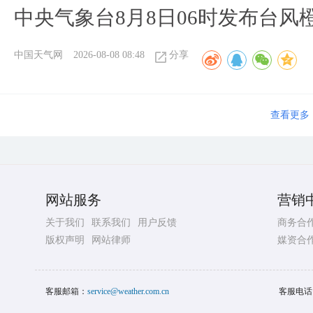
中央气象台8月8日06时发布台风
中国天气网
2026-08-08 08:48
分享
查看更多
网站服务
营销
关于我们
联系我们
用户反馈
商务合
版权声明
网站律师
媒资合
客服邮箱：
service@weather.com.cn
客服电话