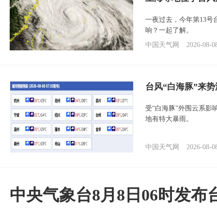
一夜过去，今年第13号
响？一起了解。
中国天气网
2026-08-0
台风“白海豚”来
受“白海豚”外围云系
地有特大暴雨。
中国天气网
2026-08-0
中央气象台8月8日06时发