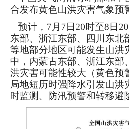
合发布黄色山洪灾害气象预
预计，7月7日20时至8日
东部、浙江东部、四川东北
等地部分地区可能发生山洪
中，内蒙古东部、浙江东部
洪灾害可能性较大（黄色预
局地短历时强降水引发山洪
时监测、防汛预警和转移避