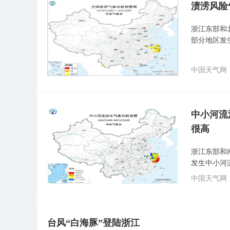
渍涝风险
浙江东部和
部分地区发
中国天气网
中小河流
很高
浙江东部和
发生中小河
中国天气网
台风“白海豚”登陆浙江