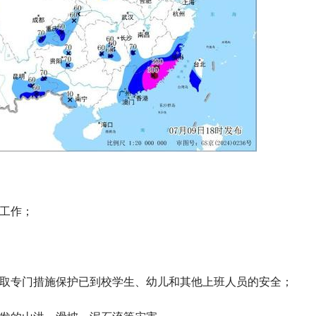
急工作；
采取专门措施保护已到校学生、幼儿和其他上班人员的安全；