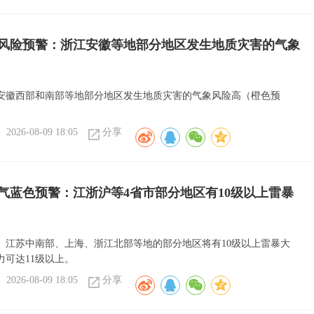
风险预警：浙江安徽等地部分地区发生地质灾害的气象
安徽西部和南部等地部分地区发生地质灾害的气象风险高（橙色预
2026-08-09 18:05
分享
气蓝色预警：江浙沪等4省市部分地区有10级以上雷暴
、江苏中南部、上海、浙江北部等地的部分地区将有10级以上雷暴大
力可达11级以上。
2026-08-09 18:05
分享