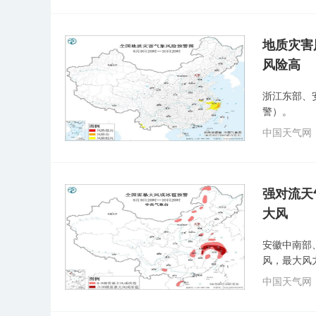
地质灾害
风险高
浙江东部、
警）。
中国天气网
强对流天
大风
安徽中南部
风，最大风
中国天气网