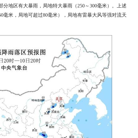
分地区有大暴雨，局地特大暴雨（250～300毫米）。上述
60毫米，局地可超过80毫米），局地有雷暴大风等强对流天