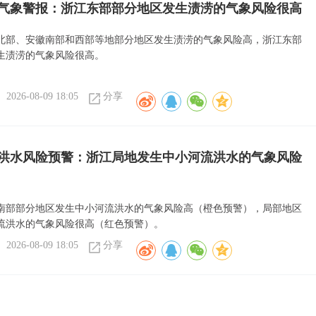
气象警报：浙江东部部分地区发生渍涝的气象风险很高
北部、安徽南部和西部等地部分地区发生渍涝的气象风险高，浙江东部
生渍涝的气象风险很高。
2026-08-09 18:05
分享
洪水风险预警：浙江局地发生中小河流洪水的气象风险
南部部分地区发生中小河流洪水的气象风险高（橙色预警），局部地区
流洪水的气象风险很高（红色预警）。
2026-08-09 18:05
分享