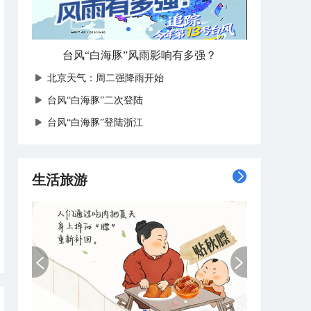
台风“白海豚”风雨影响有多强？
北京天气：周二强降雨开始
台风“白海豚”二次登陆
台风“白海豚”登陆浙江
生活旅游