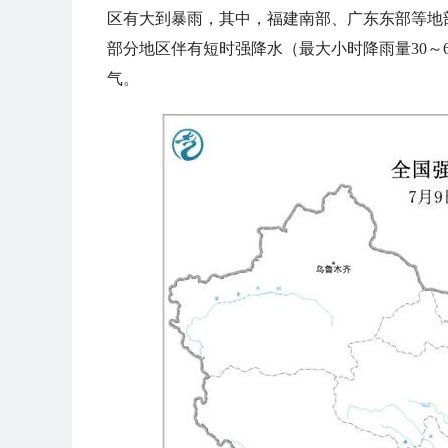
区有大到暴雨，其中，福建南部、广东东部等地部
部分地区伴有短时强降水（最大小时降雨量30～
气。