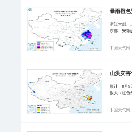
暴雨橙色
浙江大部、
东部、安徽
中国天气网
山洪灾害
预计，8月9
很大（红色
中国天气网