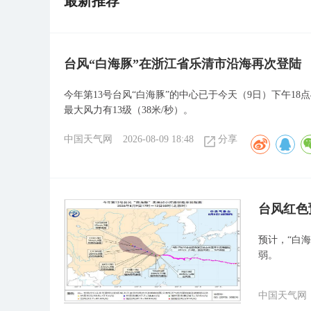
最新推荐
台风“白海豚”在浙江省乐清市沿海再次登陆
今年第13号台风“白海豚”的中心已于今天（9日）下午1
最大风力有13级（38米/秒）。
中国天气网
2026-08-09 18:48
分享
​台风红
预计，“白
弱。
中国天气网