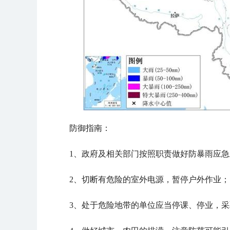
防御指南：
1、政府及相关部门按照职责做好防暴雨应
2、切断有危险的室外电源，暂停户外作业；
3、处于危险地带的单位应当停课、停业，