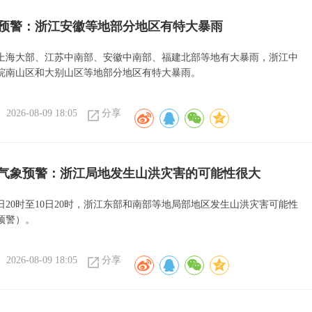
预警：浙江安徽等地部分地区有特大暴雨
上海大部、江苏中南部、安徽中南部、福建北部等地有大暴雨，浙江中
皖南山区和大别山区等地部分地区有特大暴雨。
2026-08-09 18:05
分享
气象预警：浙江局地发生山洪灾害的可能性很大
日20时至10日20时，浙江东部和南部等地局部地区发生山洪灾害可能性
预警）。
2026-08-09 18:05
分享