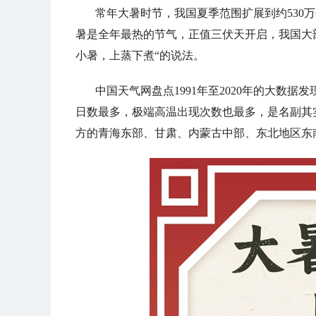
常年大暑时节，我国夏季范围扩展到约530
暑是全年最热的节气，正值三伏天开启，我国大
小暑，
上蒸下煮
“的说法。
中国天气网盘点1991年至2020年的大数
日数最多，极端高温出现次数也最多，是名副其
方的青海东部、甘肃、内蒙古中部、东北地区东