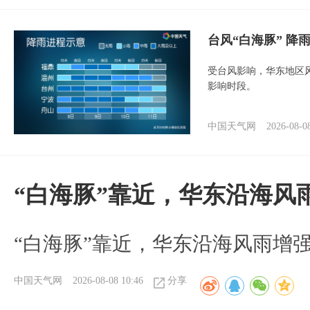
台风“白海豚” 降
受台风影响，华东地区风
影响时段。
中国天气网
2026-08-0
“白海豚”靠近，华东沿海风
“白海豚”靠近，华东沿海风雨增强
中国天气网
2026-08-08 10:46
分享