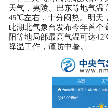
天气，夷陵、巴东等地气温
45℃左右，十分闷热。明天
此湖北气象台发布今年首个
阳等地局部
最高气温可达4
降温工作，谨防中暑。