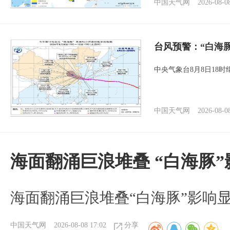
中国天气网
2026-08-0
台风预警：“白海
中央气象台8月8日18
中国天气网
2026-08-0
海面翻涌巨浪堆叠 “白海豚
海面翻涌巨浪堆叠“白海豚”影响
中国天气网
2026-08-08 17:02
分享