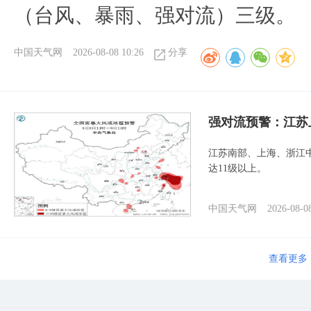
（台风、暴雨、强对流）三级。
中国天气网
2026-08-08 10:26
分享
强对流预警：江苏
江苏南部、上海、浙江
达11级以上。
中国天气网
2026-08-0
查看更多