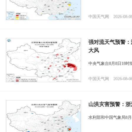
中国天气网
2026-08-0
强对流天气预警：
大风
中央气象台8月8日18
中国天气网
2026-08-0
山洪灾害预警：浙
水利部和中国气象局8月