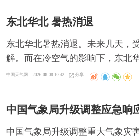
​东北华北 暑热消退
​东北华北暑热消退。未来几天，
解。而在冷空气的影响下，东北
中国天气网
2026-08-08 10:42
分享
中国气象局升级调整应急响
中国气象局升级调整重大气象灾