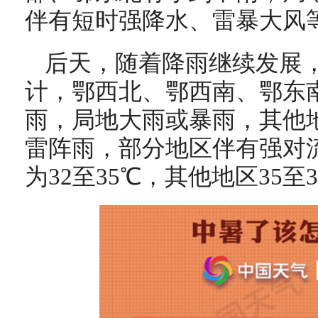
伴有短时强降水、雷暴大风
后天，随着降雨继续发展
计，鄂西北、鄂西南、鄂东
雨，局地大雨或暴雨，其他
雷阵雨，部分地区伴有强对
为32至35℃，其他地区35至