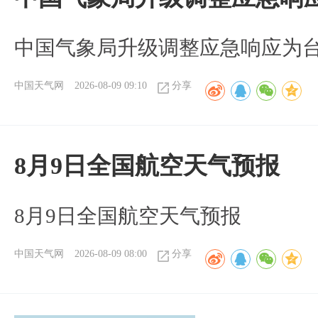
中国气象局升级调整应急响应为
中国天气网
2026-08-09 09:10
分享
8月9日全国航空天气预报
8月9日全国航空天气预报​
中国天气网
2026-08-09 08:00
分享