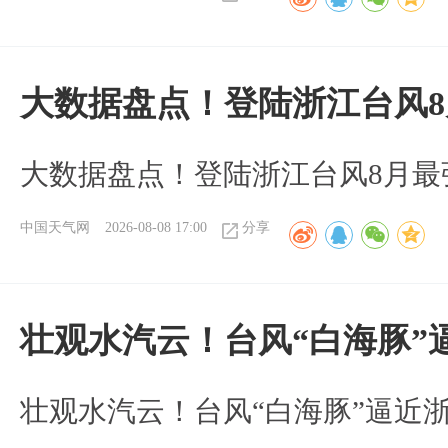
大数据盘点！登陆浙江台风
大数据盘点！登陆浙江台风8月最
中国天气网
2026-08-08 17:00
分享
壮观水汽云！台风“白海豚”
壮观水汽云！台风“白海豚”逼近