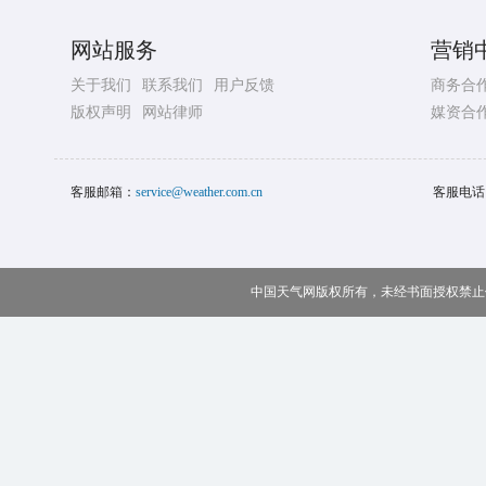
网站服务
营销
关于我们
联系我们
用户反馈
商务合
版权声明
网站律师
媒资合
客服邮箱：
service@weather.com.cn
客服电话
中国天气网版权所有，未经书面授权禁止使用 