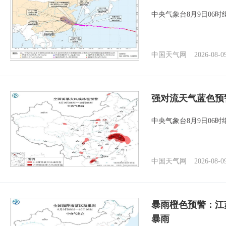
中央气象台8月9日06
中国天气网
2026-08-0
强对流天气蓝色预
中央气象台8月9日06
中国天气网
2026-08-0
暴雨橙色预警：江
暴雨