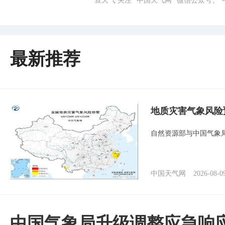
查天气 关注 “中国天气网” 微信公众号、
最新推荐
地质灾害气象风险
自然资源部与中国气象局
中国天气网
2026-08-0
中国气象局升级调整应急响