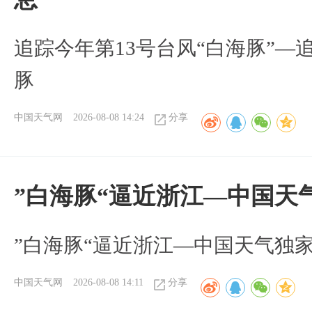
追踪今年第13号台风“白海豚”—
豚
中国天气网
2026-08-08 14:24
分享
”白海豚“逼近浙江—中国天
​”白海豚“逼近浙江—中国天气独
中国天气网
2026-08-08 14:11
分享