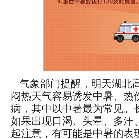
气象部门提醒，明天湖北
闷热天气容易诱发中暑、热
病，其中以中暑最为常见。
如果出现口渴、头晕、多汗
起注意，有可能是中暑的表