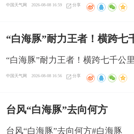
中国天气网
2026-08-08 16:59
分享
“白海豚”耐力王者！横跨七
“白海豚”耐力王者！横跨七千公
中国天气网
2026-08-08 16:56
分享
台风“白海豚”去向何方
台风“白海豚”去向何方#白海豚