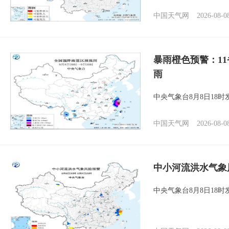
中国天气网
2026-08-0
暴雨橙色预警：1
雨
中央气象台8月8日18
中国天气网
2026-08-0
中小河流洪水气象
中央气象台8月8日18