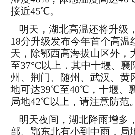
接近45℃。
明天，湖北高温还将升级，
18分升级发布今年首个高温
天，除鄂西高海拔山区外，
至37°C以上，其中十堰、
州、荆门、随州、武汉、黄
地可达39℃至40℃，十堰
局地42℃以上，请注意防范
明天夜间，湖北降雨增多
部、鄂东北有小到中雨，局