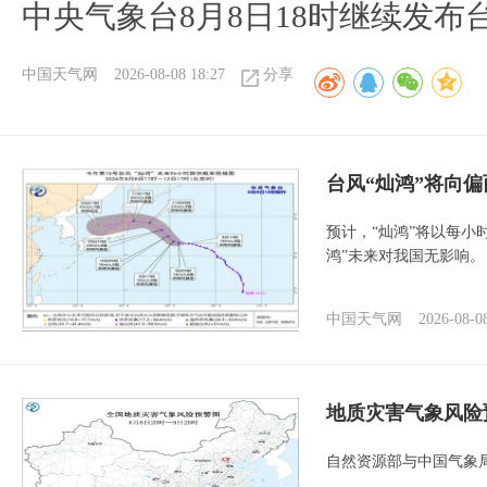
中央气象台8月8日18时继续发布
中国天气网
2026-08-08 18:27
分享
台风“灿鸿”将向
预计，“灿鸿”将以每小
鸿”未来对我国无影响。
中国天气网
2026-08-0
地质灾害气象风险
自然资源部与中国气象局