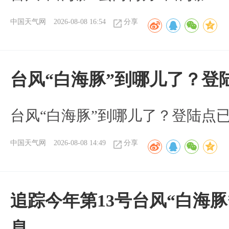
中国天气网
2026-08-08 16:54
分享
台风“白海豚”到哪儿了？登
台风“白海豚”到哪儿了？登陆点
中国天气网
2026-08-08 14:49
分享
追踪今年第13号台风“白海
息