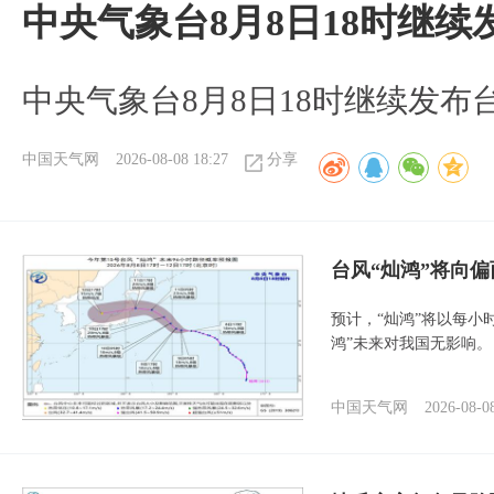
中央气象台8月8日18时继
中央气象台8月8日18时继续发布
中国天气网
2026-08-08 18:27
分享
台风“灿鸿”将向
预计，“灿鸿”将以每小
鸿”未来对我国无影响。
中国天气网
2026-08-0