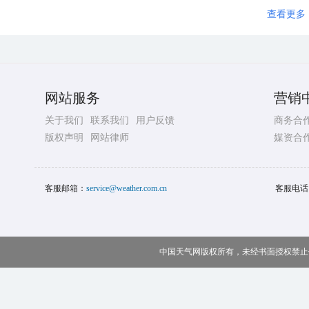
查看更多
网站服务
营销
关于我们
联系我们
用户反馈
商务合
版权声明
网站律师
媒资合
客服邮箱：
service@weather.com.cn
客服电话
中国天气网版权所有，未经书面授权禁止使用 