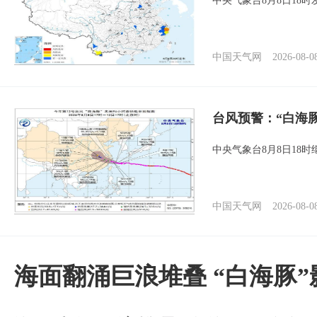
中央气象台8月8日18
中国天气网
2026-08-0
台风预警：“白海
中央气象台8月8日18
中国天气网
2026-08-0
海面翻涌巨浪堆叠 “白海豚