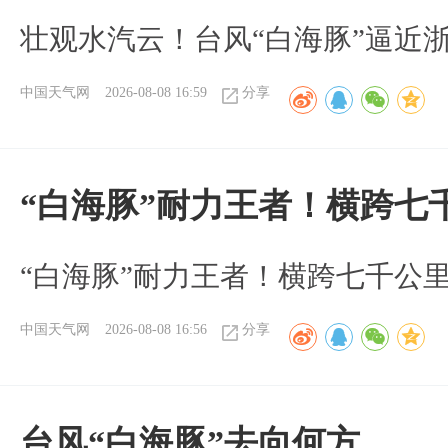
壮观水汽云！台风“白海豚”逼近
中国天气网
2026-08-08 16:59
分享
“白海豚”耐力王者！横跨七
“白海豚”耐力王者！横跨七千公
中国天气网
2026-08-08 16:56
分享
台风“白海豚”去向何方