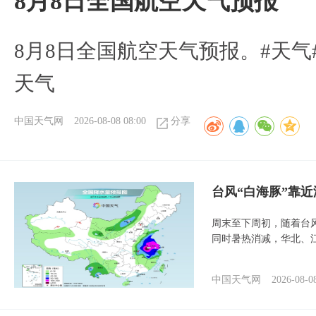
8月8日全国航空天气预报
8月8日全国航空天气预报。#天气
天气
中国天气网
2026-08-08 08:00
分享
台风“白海豚”靠
周末至下周初，随着台
同时暑热消减，华北、
中国天气网
2026-08-0