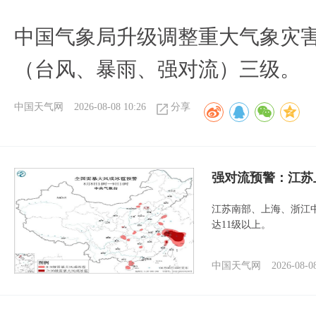
中国气象局升级调整重大气象灾
（台风、暴雨、强对流）三级。
中国天气网
2026-08-08 10:26
分享
强对流预警：江苏
江苏南部、上海、浙江
达11级以上。
中国天气网
2026-08-0