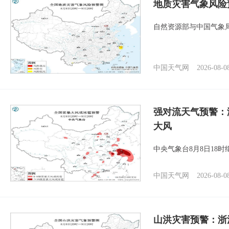
地质灾害气象风险
自然资源部与中国气象局
中国天气网
2026-08-0
强对流天气预警：
大风
中央气象台8月8日18
中国天气网
2026-08-0
山洪灾害预警：浙