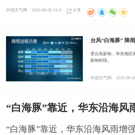
中国天气网
2026-08-08 14:11
分享
台风“白海豚” 降
受台风影响，华东地区风
影响时段。
中国天气网
2026-08-0
“白海豚”靠近，华东沿海风
“白海豚”靠近，华东沿海风雨增强