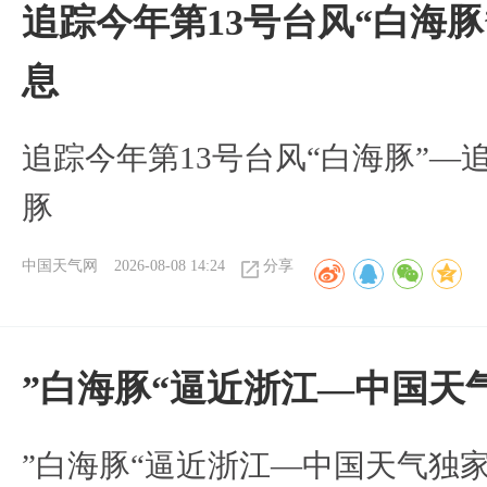
追踪今年第13号台风“白海
息
追踪今年第13号台风“白海豚”—
豚
中国天气网
2026-08-08 14:24
分享
”白海豚“逼近浙江—中国天
​”白海豚“逼近浙江—中国天气独