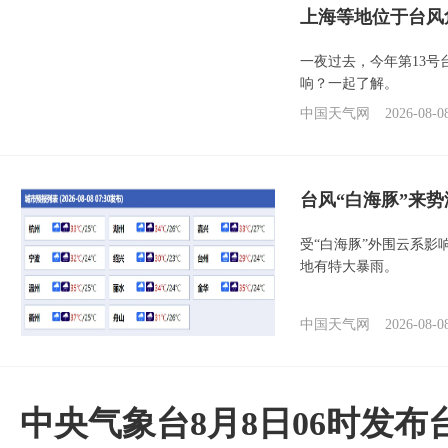
上海等地位于台风
一夜过去，今年第13号
响？一起了解。
中国天气网
2026-08-0
台风“白海豚”来
受“白海豚”外围云系
地有特大暴雨。
中国天气网
2026-08-0
中央气象台8月8日06时发