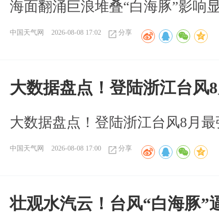
海面翻涌巨浪堆叠“白海豚”影响
中国天气网
2026-08-08 17:02
分享
大数据盘点！登陆浙江台风
大数据盘点！登陆浙江台风8月最
中国天气网
2026-08-08 17:00
分享
壮观水汽云！台风“白海豚”