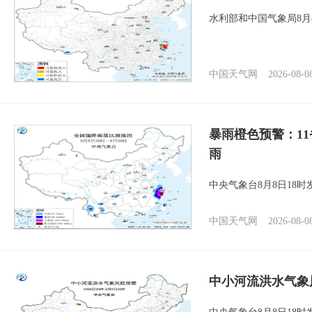
水利部和中国气象局8月
中国天气网
2026-08-0
暴雨橙色预警：1
雨
中央气象台8月8日18
中国天气网
2026-08-0
中小河流洪水气象