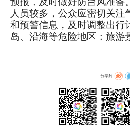
预报，及时做好防台风准备
人员较多，公众应密切关注
和预警信息，及时调整出行
岛、沿海等危险地区；旅游
分享到