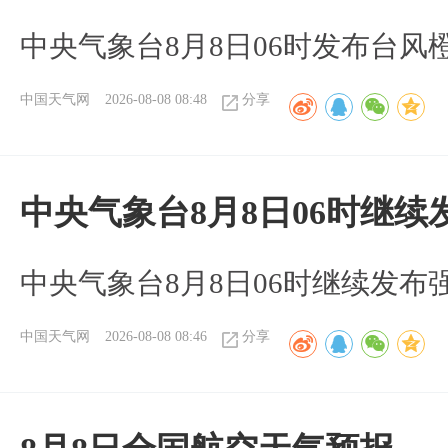
中央气象台8月8日06时发布台风
中国天气网
2026-08-08 08:48
分享
中央气象台8月8日06时继
中央气象台8月8日06时继续发
中国天气网
2026-08-08 08:46
分享