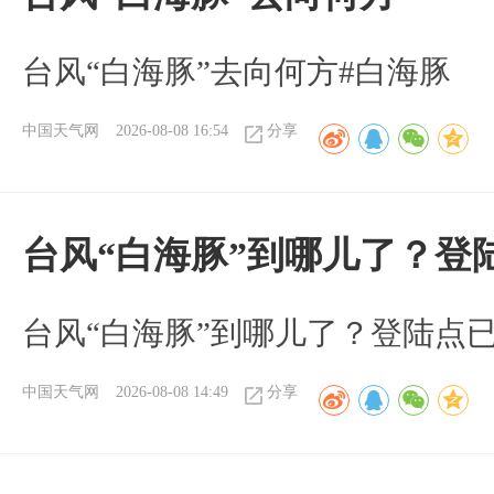
台风“白海豚”去向何方#白海豚
中国天气网
2026-08-08 16:54
分享
台风“白海豚”到哪儿了？登
台风“白海豚”到哪儿了？登陆点
中国天气网
2026-08-08 14:49
分享