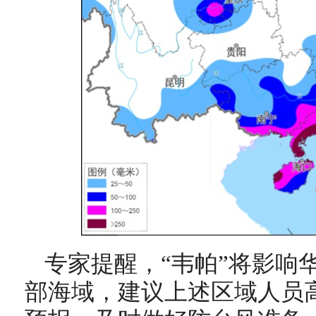
专家提醒，“韦帕”将影响
部海域，建议上述区域人员