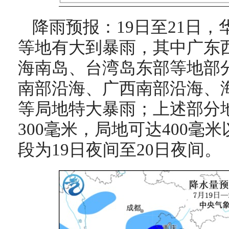
降雨预报：19日至21日
等地有大到暴雨，其中广东
海南岛、台湾岛东部等地部
南部沿海、广西南部沿海、
等局地特大暴雨；上述部分地
300毫米，局地可达400毫
段为19日夜间至20日夜间。