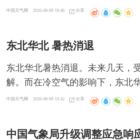
中国天气网
2026-08-08 10:46
分享
​东北华北 暑热消退
​东北华北暑热消退。未来几天，
解。而在冷空气的影响下，东北
中国天气网
2026-08-08 10:42
分享
中国气象局升级调整应急响