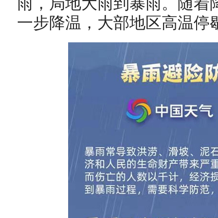
雨，局地大雨到暴雨。随着
一步降温，大部地区高温停