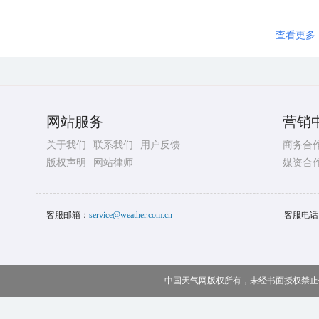
查看更多
网站服务
营销
关于我们
联系我们
用户反馈
商务合
版权声明
网站律师
媒资合
客服邮箱：
service@weather.com.cn
客服电话
中国天气网版权所有，未经书面授权禁止使用 