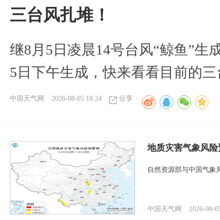
三台风扎堆！
继8月5日凌晨14号台风“鲸鱼”生
5日下午生成，快来看看目前的三
中国天气网
2026-08-05 18:24
分享
地质灾害气象风险
自然资源部与中国气象局
中国天气网
2026-08-0