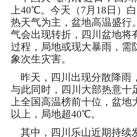
上40℃。今天（7月18日
热天气为主，盆地高温盛行。
气会出现转折，四川盆地将
过程，局地或现大暴雨，需
象次生灾害。
昨天，四川出现分散降雨
与此同时，四川大部热意十
上全国高温榜前十位，盆地
以上，局地超40℃。
其中，四川乐山近期持续