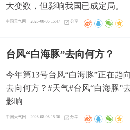
大变数，但影响我国已成定局。
中国天气网
2026-08-06 15:47
分享
台风“白海豚”去向何方？
今年第13号台风“白海豚”正在
去向何方？#天气#台风“白海豚”
影响
中国天气网
2026-08-06 15:30
分享