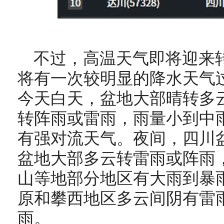
不过，高温天气即将迎来
将有一次较明显的降水天气
今天白天，盆地大部晴转多
转阵雨或雷雨，雨量小到中
有强对流天气。夜间，四川
盆地大部多云转雷雨或阵雨
山等地部分地区有大雨到暴
原和攀西地区多云间阴有雷
雨。