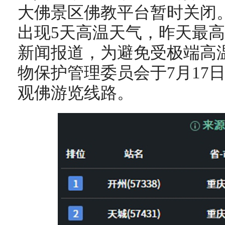
大佛景区佛教平台暂时关闭
出现5天高温天气，昨天最高气
新闻报道，为避免受极端高
物保护管理委员会于7月17日14
观佛游览线路。