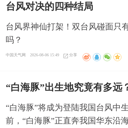
台风对决的四种结局
台风界神仙打架！双台风碰面只
吗？
中国天气网
2026-08-06 15:49
分享
“白海豚”出生地究竟有多远
“白海豚”将成为登陆我国台风中
前，“白海豚”正直奔我国华东沿