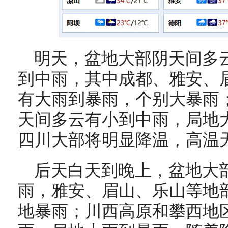
明天，盆地大部阴天间多
到中雨，其中成都、雅安、
有大雨到暴雨，个别大暴雨
天间多云有小到中雨，局地
四川大部将明显降温，高温
后天白天到晚上，盆地大
雨，雅安、眉山、乐山等地
地暴雨；川西高原和攀西地