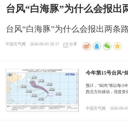
台风“白海豚”为什么会报出
台风“白海豚”为什么会报出两条
中国天气网
2026-08-05 20:17
分享
今年第15号台风“
预计，“灿鸿”将以每小
西北方向移动，强度变
中国天气网
2026-08-0