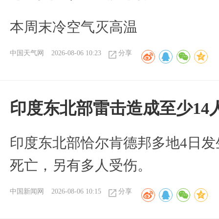
本周末冷空气灭高温
中国天气网
2026-08-06 10:23
分享
印度东北部雷击造成至少14
印度东北部恰尔肯德邦多地4日发
死亡，另有多人受伤。
中国新闻网
2026-08-06 10:15
分享