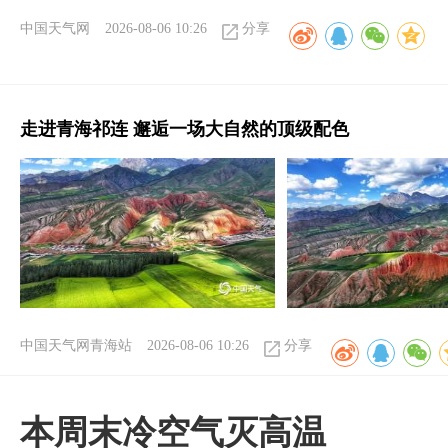
中国天气网
2026-08-06 10:26
分享
走进青海祁连 邂逅一场大自然的顶级配色
中国天气网青海站
2026-08-06 10:26
分享
本周末冷空气灭高温