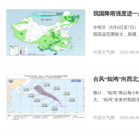
我国降雨强度进一
今明天（8月6日至7日
国高温范围较大，新疆
中国天气网
2026-08-0
台风“灿鸿”向西
预计，“灿鸿”将以每小
大。“灿鸿”未来对我国
中国天气网
2026-08-0