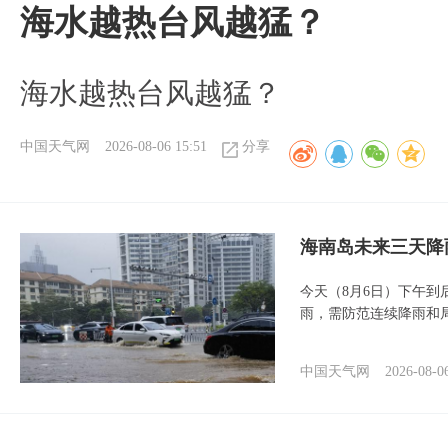
海水越热台风越猛？
海水越热台风越猛？
中国天气网
2026-08-06 15:51
分享
海南岛未来三天降
今天（8月6日）下午
雨，需防范连续降雨和
中国天气网
2026-08-0