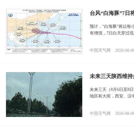
台风“白海豚”7日
预计，“白海豚”将以每
有增强，7日白天穿过
中国天气网
2026-08-0
未来三天陕西维持
未来三天（8月6日至8
地区有大雨，西安、汉
中国天气网
2026-08-0