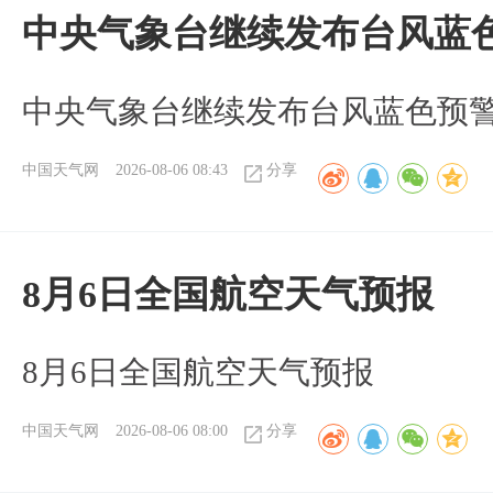
中央气象台继续发布台风蓝
中央气象台继续发布台风蓝色预
中国天气网
2026-08-06 08:43
分享
8月6日全国航空天气预报
8月6日全国航空天气预报
中国天气网
2026-08-06 08:00
分享