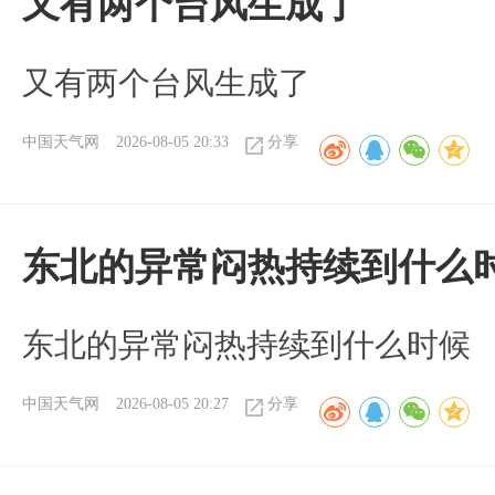
又有两个台风生成了
又有两个台风生成了
中国天气网
2026-08-05 20:33
分享
东北的异常闷热持续到什么
东北的异常闷热持续到什么时候
中国天气网
2026-08-05 20:27
分享