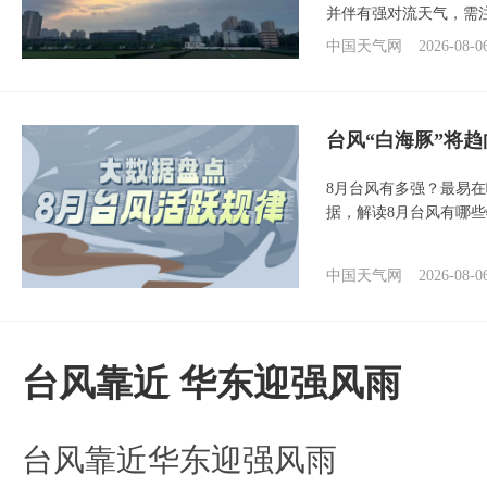
并伴有强对流天气，需
中国天气网
2026-08-0
台风“白海豚”将
8月台风有多强？最易在
据，解读8月台风有哪
中国天气网
2026-08-0
台风靠近 华东迎强风雨
台风靠近华东迎强风雨